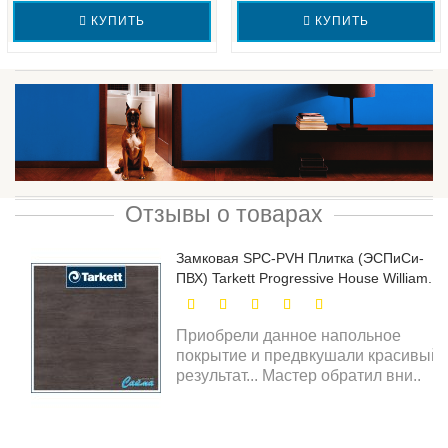
КУПИТЬ
КУПИТЬ
Отзывы о товарах
Замковая SPC-PVH Плитка (ЭСПиСи-
ПВХ) Tarkett Progressive House William...
Приобрели данное напольное
покрытие и предвкушали красивый
результат... Мастер обратил вни..