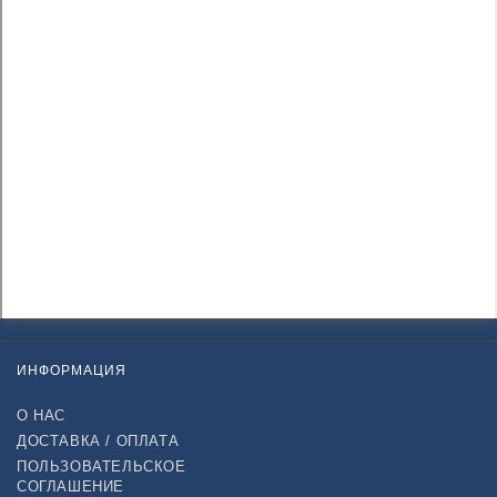
ИНФОРМАЦИЯ
О НАС
ДОСТАВКА / ОПЛАТА
ПОЛЬЗОВАТЕЛЬСКОЕ
СОГЛАШЕНИЕ