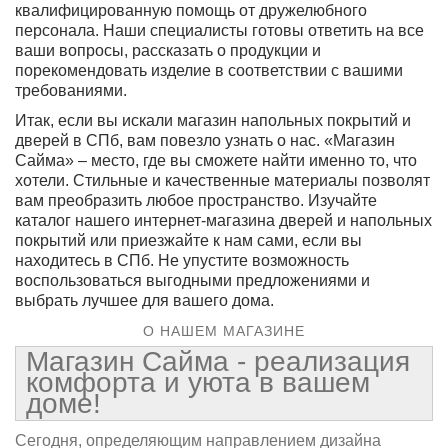
квалифицированную помощь от дружелюбного
персонала. Наши специалисты готовы ответить на все
ваши вопросы, рассказать о продукции и
порекомендовать изделие в соответствии с вашими
требованиями.
Итак, если вы искали магазин напольных покрытий и
дверей в СПб, вам повезло узнать о нас. «Магазин
Сайма» – место, где вы сможете найти именно то, что
хотели. Стильные и качественные материалы позволят
вам преобразить любое пространство. Изучайте
каталог нашего интернет-магазина дверей и напольных
покрытий или приезжайте к нам сами, если вы
находитесь в СПб. Не упустите возможность
воспользоваться выгодными предложениями и
выбрать лучшее для вашего дома.
О НАШЕМ МАГАЗИНЕ
Магазин Сайма - реализация
комфорта и уюта в вашем
доме!
Сегодня, определяющим направлением дизайна