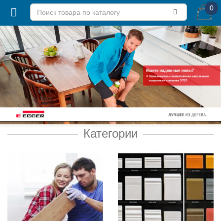
0
Категории