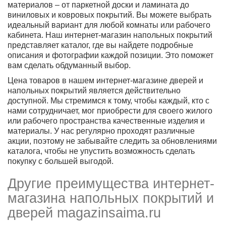
материалов – от паркетной доски и ламината до
виниловых и ковровых покрытий. Вы можете выбрать
идеальный вариант для любой комнаты или рабочего
кабинета. Наш интернет-магазин напольных покрытий
представляет каталог, где вы найдете подробные
описания и фотографии каждой позиции. Это поможет
вам сделать обдуманный выбор.
Цена товаров в нашем интернет-магазине дверей и
напольных покрытий является действительно
доступной. Мы стремимся к тому, чтобы каждый, кто с
нами сотрудничает, мог приобрести для своего жилого
или рабочего пространства качественные изделия и
материалы. У нас регулярно проходят различные
акции, поэтому не забывайте следить за обновлениями
каталога, чтобы не упустить возможность сделать
покупку с большей выгодой.
Другие преимущества интернет-
магазина напольных покрытий и
дверей magazinsaima.ru