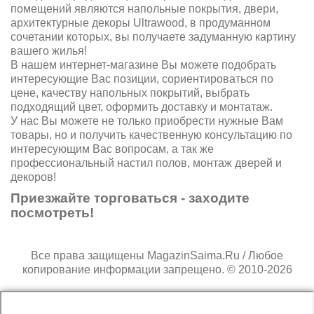
помещений являются напольные покрытия, двери,
архитектурные декоры Ultrawood, в продуманном
сочетании которых, вы получаете задуманную картину
вашего жилья!
В нашем интернет-магазине Вы можете подобрать
интересующие Вас позиции, сориентироваться по
цене, качеству напольных покрытий, выбрать
подходящий цвет, оформить доставку и монтатаж.
У нас Вы можете не только приобрести нужные Вам
товары, но и получить качественную консультацию по
интересующим Вас вопросам, а так же
профессиональный настил полов, монтаж дверей и
декоров!
Приезжайте торговаться - заходите
посмотреть!
Все права защищены MagazinSaima.Ru / Любое
копирование информации запрещено. © 2010-2026