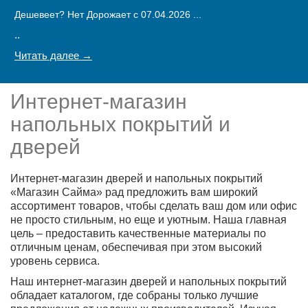
Дешевеет? Нет Дорожает c 07.04.2026 ...
..
Читать далее →
Интернет-магазин
напольных покрытий и
дверей
Интернет-магазин дверей и напольных покрытий
«Магазин Сайма» рад предложить вам широкий
ассортимент товаров, чтобы сделать ваш дом или офис
не просто стильным, но еще и уютным. Наша главная
цель – предоставить качественные материалы по
отличным ценам, обеспечивая при этом высокий
уровень сервиса.
Наш интернет-магазин дверей и напольных покрытий
обладает каталогом, где собраны только лучшие