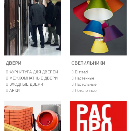
ДВЕРИ
СВЕТИЛЬНИКИ
ФУРНИТУРА ДЛЯ ДВЕРЕЙ
Elstead
МЕЖКОМНАТНЫЕ ДВЕРИ
Настенные
ВХОДНЫЕ ДВЕРИ
Настольные
АРКИ
Потолочные