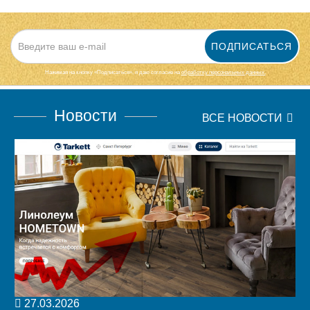
ПОДПИСАТЬСЯ
Нажимая на кнопку «Подписаться», я даю cогласие на
обработку персональных данных.
Новости
ВСЕ НОВОСТИ
27.03.2026