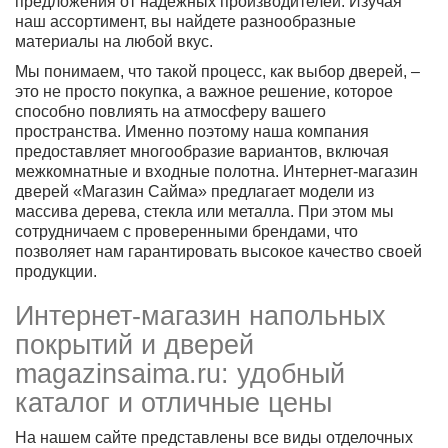
предложения от надежных производителей. Изучая
наш ассортимент, вы найдете разнообразные
материалы на любой вкус.
Мы понимаем, что такой процесс, как выбор дверей, –
это не просто покупка, а важное решение, которое
способно повлиять на атмосферу вашего
пространства. Именно поэтому наша компания
предоставляет многообразие вариантов, включая
межкомнатные и входные полотна. Интернет-магазин
дверей «Магазин Сайма» предлагает модели из
массива дерева, стекла или металла. При этом мы
сотрудничаем с проверенными брендами, что
позволяет нам гарантировать высокое качество своей
продукции.
Интернет-магазин напольных
покрытий и дверей
magazinsaima.ru: удобный
каталог и отличные цены
На нашем сайте представлены все виды отделочных