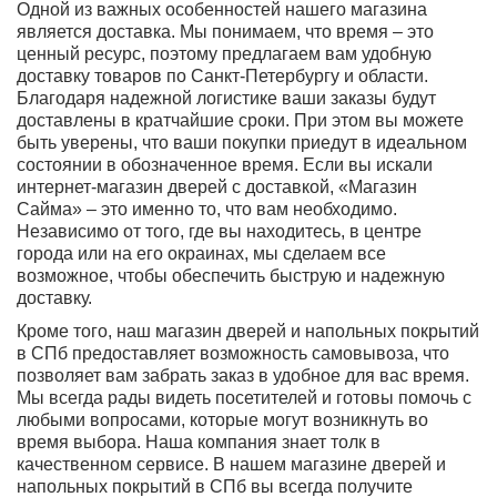
Одной из важных особенностей нашего магазина
является доставка. Мы понимаем, что время – это
ценный ресурс, поэтому предлагаем вам удобную
доставку товаров по Санкт-Петербургу и области.
Благодаря надежной логистике ваши заказы будут
доставлены в кратчайшие сроки. При этом вы можете
быть уверены, что ваши покупки приедут в идеальном
состоянии в обозначенное время. Если вы искали
интернет-магазин дверей с доставкой, «Магазин
Сайма» – это именно то, что вам необходимо.
Независимо от того, где вы находитесь, в центре
города или на его окраинах, мы сделаем все
возможное, чтобы обеспечить быструю и надежную
доставку.
Кроме того, наш магазин дверей и напольных покрытий
в СПб предоставляет возможность самовывоза, что
позволяет вам забрать заказ в удобное для вас время.
Мы всегда рады видеть посетителей и готовы помочь с
любыми вопросами, которые могут возникнуть во
время выбора. Наша компания знает толк в
качественном сервисе. В нашем магазине дверей и
напольных покрытий в СПб вы всегда получите