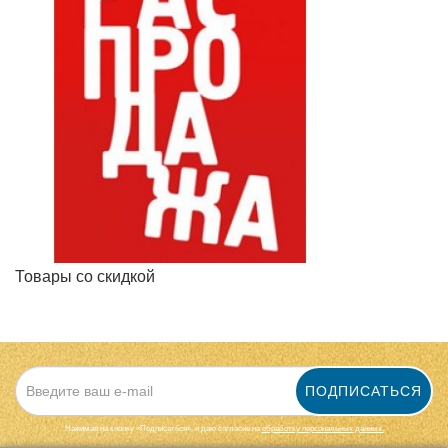
Товары со скидкой
ПОДПИСАТЬСЯ
Нажимая на кнопку «Подписаться», я даю cогласие на
обработку персональных данных.