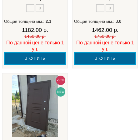
Общая толщина мм.:
2.1
Общая толщина мм.:
3.0
1182.00 р.
1462.00 р.
1450.00 р.
1750.00 р.
По данной цене только 1
По данной цене только 1
уп.
уп.
КУПИТЬ
КУПИТЬ
-50%
NEW