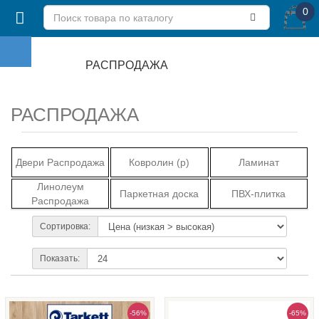
0
РАСПРОДАЖА
РАСПРОДАЖА
Двери Распродажа
Ковролин (р)
Ламинат
Линолеум
Паркетная доска
ПВХ-плитка
Распродажа
Сортировка:
Показать:
-56%
-65%