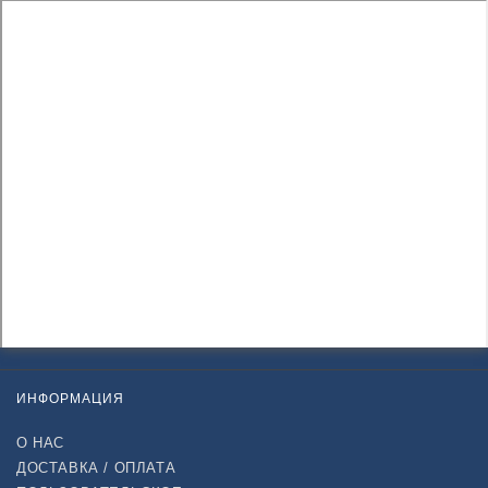
ИНФОРМАЦИЯ
О НАС
ДОСТАВКА / ОПЛАТА