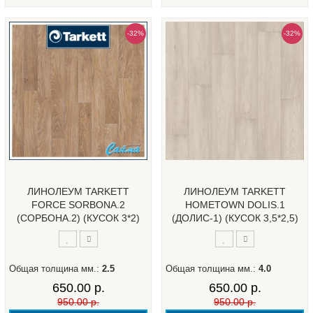
-32%
-32%
ЛИНОЛЕУМ TARKETT
ЛИНОЛЕУМ TARKETT
FORCE SORBONA.2
HOMETOWN DOLIS.1
(СОРБОНА.2) (КУСОК 3*2)
(ДОЛИС-1) (КУСОК 3,5*2,5)
Общая толщина мм.:
2.5
Общая толщина мм.:
4.0
650.00 р.
650.00 р.
950.00 р.
950.00 р.