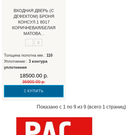
ВХОДНАЯ ДВЕРЬ (С
ДЕФЕКТОМ) БРОНЯ
КОНСУЛ.1 8017
КОРИЧНЕВАЯ/БЕЛАЯ
МАТОВА...
Толщина полотна мм.:
110
Уплотнение::
3 контура
уплотнения
18500.00 р.
36900.00 р.
КУПИТЬ
Показано с 1 по 9 из 9 (всего 1 страниц)