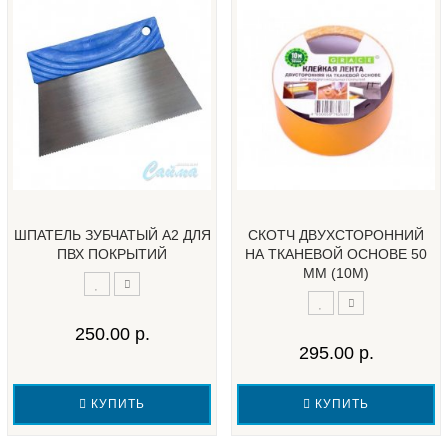
ШПАТЕЛЬ ЗУБЧАТЫЙ А2 ДЛЯ
СКОТЧ ДВУХСТОРОННИЙ
ПВХ ПОКРЫТИЙ
НА ТКАНЕВОЙ ОСНОВЕ 50
ММ (10М)
250.00 р.
295.00 р.
КУПИТЬ
КУПИТЬ