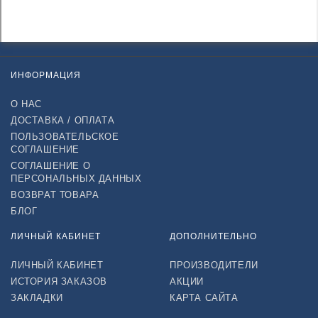
ИНФОРМАЦИЯ
О НАС
ДОСТАВКА / ОПЛАТА
ПОЛЬЗОВАТЕЛЬСКОЕ
СОГЛАШЕНИЕ
СОГЛАШЕНИЕ О
ПЕРСОНАЛЬНЫХ ДАННЫХ
ВОЗВРАТ ТОВАРА
БЛОГ
ЛИЧНЫЙ КАБИНЕТ
ДОПОЛНИТЕЛЬНО
ЛИЧНЫЙ КАБИНЕТ
ПРОИЗВОДИТЕЛИ
ИСТОРИЯ ЗАКАЗОВ
АКЦИИ
ЗАКЛАДКИ
КАРТА САЙТА