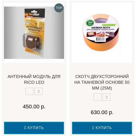
TOP
АНТЕННЫЙ МОДУЛЬ ДЛЯ
СКОТЧ ДВУХСТОРОННИЙ
RICO LEO
НА ТКАНЕВОЙ ОСНОВЕ 50
ММ (25М)
450.00 р.
630.00 р.
КУПИТЬ
КУПИТЬ