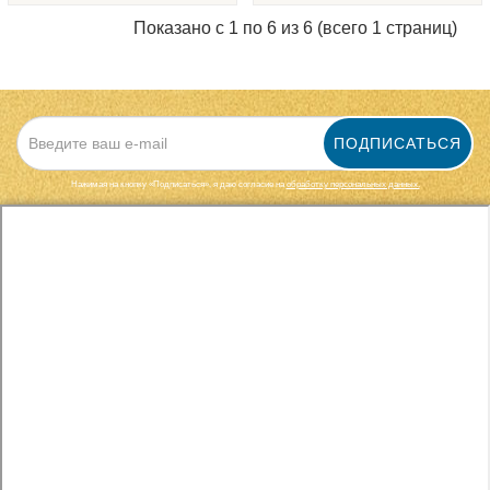
Показано с 1 по 6 из 6 (всего 1 страниц)
ПОДПИСАТЬСЯ
Нажимая на кнопку «Подписаться», я даю cогласие на
обработку персональных данных.