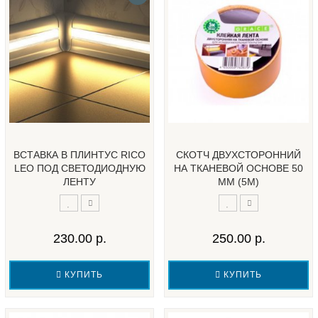
ВСТАВКА В ПЛИНТУС RICO
СКОТЧ ДВУХСТОРОННИЙ
LEO ПОД СВЕТОДИОДНУЮ
НА ТКАНЕВОЙ ОСНОВЕ 50
ЛЕНТУ
ММ (5М)
230.00 р.
250.00 р.
КУПИТЬ
КУПИТЬ