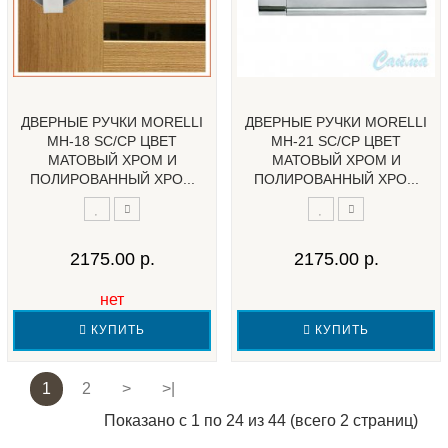
ДВЕРНЫЕ РУЧКИ MORELLI
ДВЕРНЫЕ РУЧКИ MORELLI
MH-18 SC/CP ЦВЕТ
MH-21 SC/CP ЦВЕТ
МАТОВЫЙ ХРОМ И
МАТОВЫЙ ХРОМ И
ПОЛИРОВАННЫЙ ХРО...
ПОЛИРОВАННЫЙ ХРО...
2175.00 р.
2175.00 р.
нет
КУПИТЬ
КУПИТЬ
1
2
>
>|
Показано с 1 по 24 из 44 (всего 2 страниц)