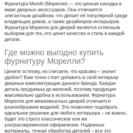
Фурнитура Morelli (Морелли) — это ценная находка в
мире дверных аксессуаров. Она отличается
элегантным дизайном, что делает её популярной среди
владельцев домов, а также дизайнеров интерьеров.
Фурнитура Морелли для дверей является отличным
выбором для тех, кто ценит качество и стиль в каждой
детали.
Где можно выгодно купить
фурнитуру Морелли?
Цените эстетику, но считаете, что красиво – значит
удобно? Вам точно стоит добавить в свой интерьер
дверные комплектующие данного бренда. Каждая
деталь продумана до мелочей, поэтому продукция
максимально удобна в использовании. Фурнитура
Морелли для межкомнатных дверей отличается
разнообразием моделей. Это позволяет подобрать
идеальное решение для любого интерьера – не важно,
будет это строго классическое или же
ультрасовременное оформление. Надежные
материалы, точная обработка деталей – все это