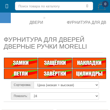
0
ДВЕРИ
ФУРНИТУРА ДЛЯ ДВЕ
ФУРНИТУРА ДЛЯ ДВЕРЕЙ
ДВЕРНЫЕ РУЧКИ MORELLI
Сортировка:
Показать: