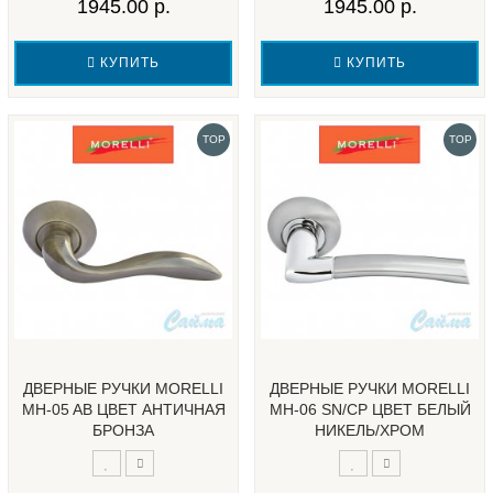
1945.00 р.
1945.00 р.
КУПИТЬ
КУПИТЬ
TOP
TOP
ДВЕРНЫЕ РУЧКИ MORELLI
ДВЕРНЫЕ РУЧКИ MORELLI
MH-05 AB ЦВЕТ АНТИЧНАЯ
MH-06 SN/CP ЦВЕТ БЕЛЫЙ
БРОНЗА
НИКЕЛЬ/ХРОМ