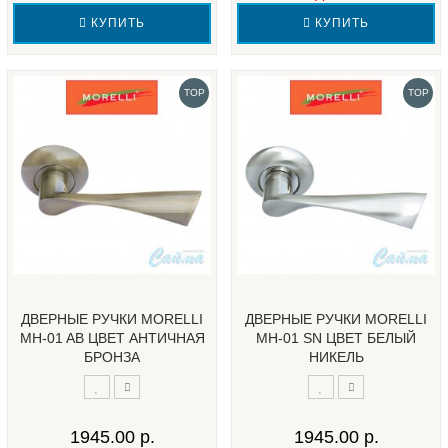
КУПИТЬ
КУПИТЬ
TOP
TOP
ДВЕРНЫЕ РУЧКИ MORELLI
ДВЕРНЫЕ РУЧКИ MORELLI
MH-01 AB ЦВЕТ АНТИЧНАЯ
MH-01 SN ЦВЕТ БЕЛЫЙ
БРОНЗА
НИКЕЛЬ
1945.00 р.
1945.00 р.