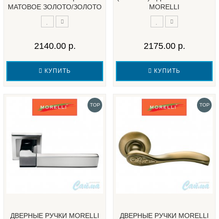
МАТОВОЕ ЗОЛОТО/ЗОЛОТО
MORELLI
2140.00 р.
2175.00 р.
КУПИТЬ
КУПИТЬ
TOP
TOP
ДВЕРНЫЕ РУЧКИ MORELLI
ДВЕРНЫЕ РУЧКИ MORELLI