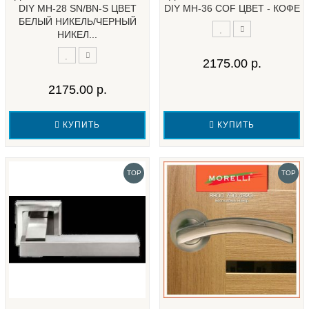
DIY MH-28 SN/BN-S ЦВЕТ
DIY MH-36 COF ЦВЕТ - КОФЕ
БЕЛЫЙ НИКЕЛЬ/ЧЕРНЫЙ
НИКЕЛ...
2175.00 р.
2175.00 р.
КУПИТЬ
КУПИТЬ
TOP
TOP