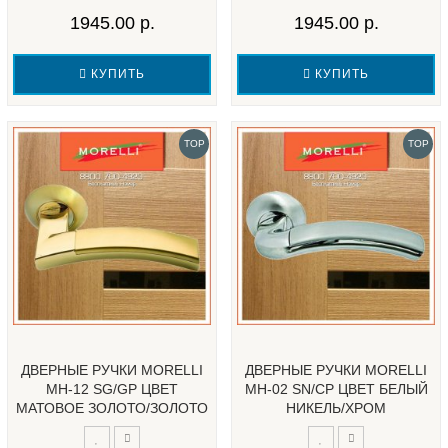
1945.00 р.
1945.00 р.
КУПИТЬ
КУПИТЬ
TOP
TOP
ДВЕРНЫЕ РУЧКИ MORELLI
ДВЕРНЫЕ РУЧКИ MORELLI
MH-12 SG/GP ЦВЕТ
MH-02 SN/CP ЦВЕТ БЕЛЫЙ
МАТОВОЕ ЗОЛОТО/ЗОЛОТО
НИКЕЛЬ/ХРОМ