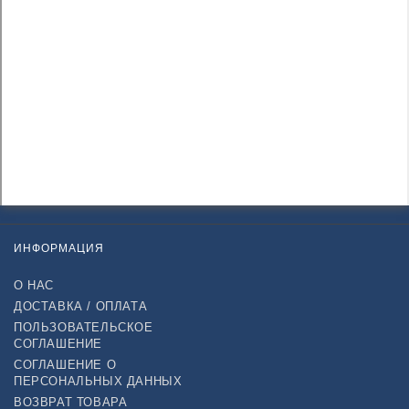
ИНФОРМАЦИЯ
О НАС
ДОСТАВКА / ОПЛАТА
ПОЛЬЗОВАТЕЛЬСКОЕ
СОГЛАШЕНИЕ
СОГЛАШЕНИЕ О
ПЕРСОНАЛЬНЫХ ДАННЫХ
ВОЗВРАТ ТОВАРА