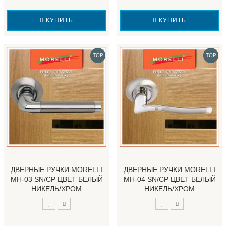
КУПИТЬ
КУПИТЬ
TOP
TOP
ДВЕРНЫЕ РУЧКИ MORELLI
ДВЕРНЫЕ РУЧКИ MORELLI
MH-03 SN/CP ЦВЕТ БЕЛЫЙ
MH-04 SN/CP ЦВЕТ БЕЛЫЙ
НИКЕЛЬ/ХРОМ
НИКЕЛЬ/ХРОМ