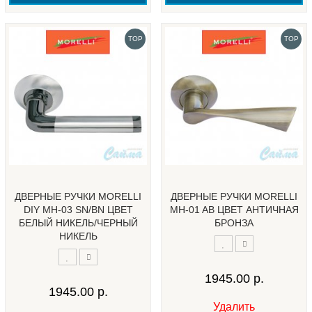
TOP
TOP
ДВЕРНЫЕ РУЧКИ MORELLI
ДВЕРНЫЕ РУЧКИ MORELLI
DIY MH-03 SN/BN ЦВЕТ
MH-01 AB ЦВЕТ АНТИЧНАЯ
БЕЛЫЙ НИКЕЛЬ/ЧЕРНЫЙ
БРОНЗА
НИКЕЛЬ
1945.00 р.
1945.00 р.
Удалить