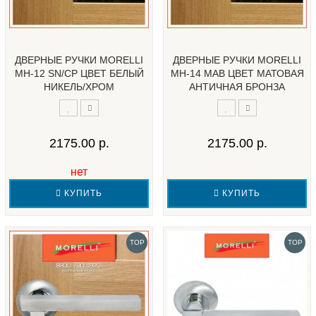
ДВЕРНЫЕ РУЧКИ MORELLI
ДВЕРНЫЕ РУЧКИ MORELLI
MH-12 SN/CP ЦВЕТ БЕЛЫЙ
MH-14 MAB ЦВЕТ МАТОВАЯ
НИКЕЛЬ/ХРОМ
АНТИЧНАЯ БРОНЗА
2175.00 р.
2175.00 р.
нет
КУПИТЬ
КУПИТЬ
TOP
TOP