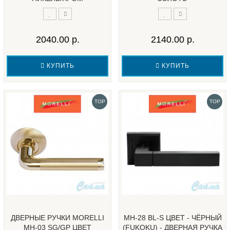
2040.00 р.
2140.00 р.
КУПИТЬ
КУПИТЬ
TOP
TOP
ДВЕРНЫЕ РУЧКИ MORELLI
MH-28 BL-S ЦВЕТ - ЧЁРНЫЙ
MH-03 SG/GP ЦВЕТ
(FUKOKU) - ДВЕРНАЯ РУЧКА