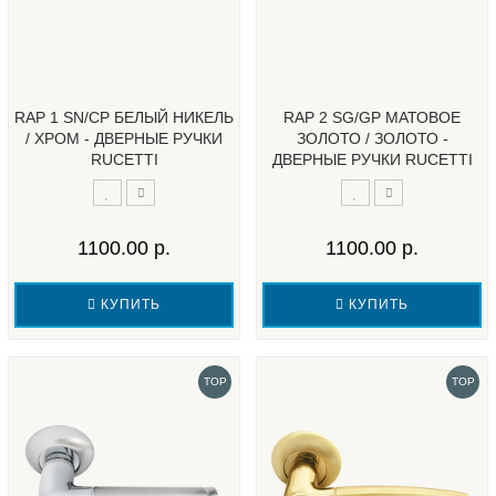
RAP 1 SN/CP БЕЛЫЙ НИКЕЛЬ
RAP 2 SG/GP МАТОВОЕ
/ ХРОМ - ДВЕРНЫЕ РУЧКИ
ЗОЛОТО / ЗОЛОТО -
RUCETTI
ДВЕРНЫЕ РУЧКИ RUCETTI
1100.00 р.
1100.00 р.
КУПИТЬ
КУПИТЬ
TOP
TOP