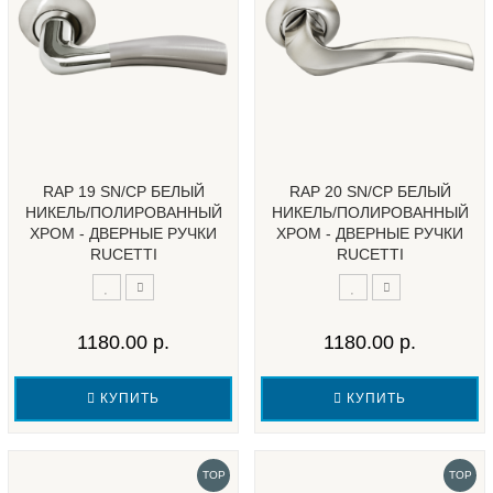
RAP 19 SN/CP БЕЛЫЙ
RAP 20 SN/CP БЕЛЫЙ
НИКЕЛЬ/ПОЛИРОВАННЫЙ
НИКЕЛЬ/ПОЛИРОВАННЫЙ
ХРОМ - ДВЕРНЫЕ РУЧКИ
ХРОМ - ДВЕРНЫЕ РУЧКИ
RUCETTI
RUCETTI
1180.00 р.
1180.00 р.
КУПИТЬ
КУПИТЬ
TOP
TOP