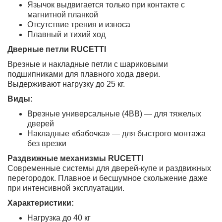
Язычок выдвигается только при контакте с
магнитной планкой
Отсутствие трения и износа
Плавный и тихий ход
Дверные петли RUCETTI
Врезные и накладные петли с шариковыми
подшипниками для плавного хода двери.
Выдерживают нагрузку до 25 кг.
Виды:
Врезные универсальные (4BB) — для тяжелых
дверей
Накладные «бабочка» — для быстрого монтажа
без врезки
Раздвижные механизмы RUCETTI
Современные системы для дверей-купе и раздвижных
перегородок. Плавное и бесшумное скольжение даже
при интенсивной эксплуатации.
Характеристики:
Нагрузка до 40 кг