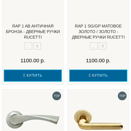
RAP 1 AB АНТИЧНАЯ
RAP 1 SG/GP МАТОВОЕ
БРОНЗА - ДВЕРНЫЕ РУЧКИ
ЗОЛОТО / ЗОЛОТО -
RUCETTI
ДВЕРНЫЕ РУЧКИ RUCETTI
1100.00 р.
1100.00 р.
КУПИТЬ
КУПИТЬ
TOP
TOP