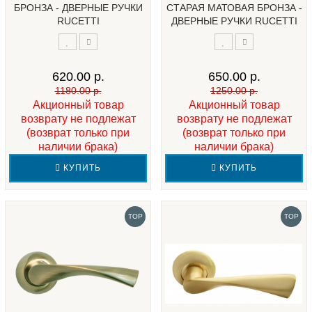
БРОНЗА - ДВЕРНЫЕ РУЧКИ
СТАРАЯ МАТОВАЯ БРОНЗА -
RUCETTI
ДВЕРНЫЕ РУЧКИ RUCETTI
620.00 р.
650.00 р.
1180.00 р.
1250.00 р.
Акционный товар
Акционный товар
возврату не подлежат
возврату не подлежат
(возврат только при
(возврат только при
наличии брака)
наличии брака)
КУПИТЬ
КУПИТЬ
TOP
TOP