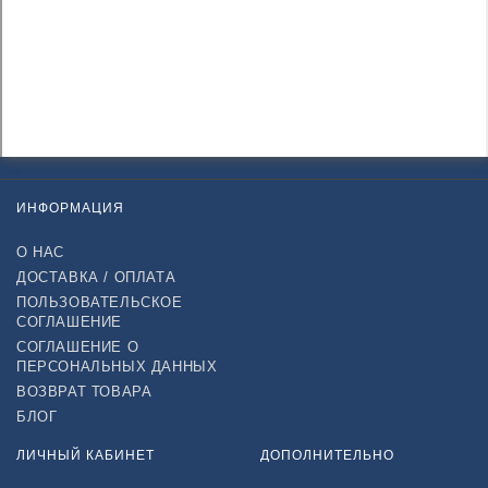
ИНФОРМАЦИЯ
О НАС
ДОСТАВКА / ОПЛАТА
ПОЛЬЗОВАТЕЛЬСКОЕ
СОГЛАШЕНИЕ
СОГЛАШЕНИЕ О
ПЕРСОНАЛЬНЫХ ДАННЫХ
ВОЗВРАТ ТОВАРА
БЛОГ
ЛИЧНЫЙ КАБИНЕТ
ДОПОЛНИТЕЛЬНО