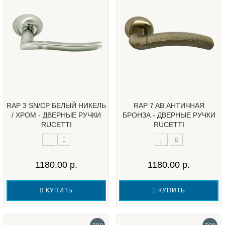
RAP 3 SN/CP БЕЛЫЙ НИКЕЛЬ
RAP 7 AB АНТИЧНАЯ
/ ХРОМ - ДВЕРНЫЕ РУЧКИ
БРОНЗА - ДВЕРНЫЕ РУЧКИ
RUCETTI
RUCETTI
1180.00 р.
1180.00 р.
КУПИТЬ
КУПИТЬ