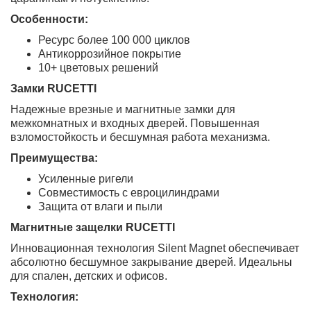
Особенности:
Ресурс более 100 000 циклов
Антикоррозийное покрытие
10+ цветовых решений
Замки RUCETTI
Надежные врезные и магнитные замки для
межкомнатных и входных дверей. Повышенная
взломостойкость и бесшумная работа механизма.
Преимущества:
Усиленные ригели
Совместимость с евроцилиндрами
Защита от влаги и пыли
Магнитные защелки RUCETTI
Инновационная технология Silent Magnet обеспечивает
абсолютно бесшумное закрывание дверей. Идеальны
для спален, детских и офисов.
Технология: