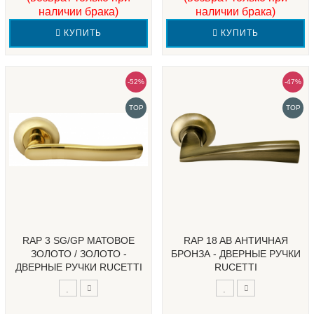
наличии брака)
наличии брака)
КУПИТЬ
КУПИТЬ
-52%
-47%
TOP
TOP
RAP 3 SG/GP МАТОВОЕ
RAP 18 AB АНТИЧНАЯ
ЗОЛОТО / ЗОЛОТО -
БРОНЗА - ДВЕРНЫЕ РУЧКИ
ДВЕРНЫЕ РУЧКИ RUCETTI
RUCETTI