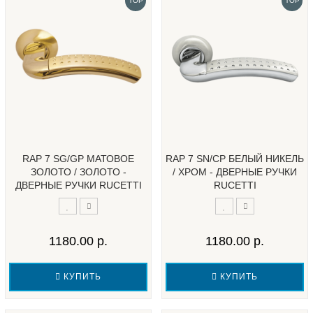
TOP
TOP
RAP 7 SG/GP МАТОВОЕ
RAP 7 SN/CP БЕЛЫЙ НИКЕЛЬ
ЗОЛОТО / ЗОЛОТО -
/ ХРОМ - ДВЕРНЫЕ РУЧКИ
ДВЕРНЫЕ РУЧКИ RUCETTI
RUCETTI
1180.00 р.
1180.00 р.
КУПИТЬ
КУПИТЬ