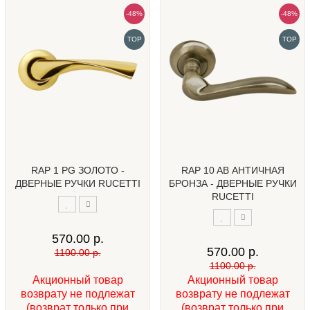
-48%
-48%
TOP
TOP
RAP 1 PG ЗОЛОТО -
RAP 10 AB АНТИЧНАЯ
ДВЕРНЫЕ РУЧКИ RUCETTI
БРОНЗА - ДВЕРНЫЕ РУЧКИ
RUCETTI
570.00 р.
570.00 р.
1100.00 р.
1100.00 р.
Акционный товар
Акционный товар
возврату не подлежат
возврату не подлежат
(возврат только при
(возврат только при