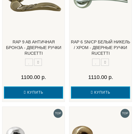
RAP 9 AB АНТИЧНАЯ
RAP 6 SN/CP БЕЛЫЙ НИКЕЛЬ
БРОНЗА - ДВЕРНЫЕ РУЧКИ
/ ХРОМ - ДВЕРНЫЕ РУЧКИ
RUCETTI
RUCETTI
1100.00 р.
1110.00 р.
КУПИТЬ
КУПИТЬ
TOP
TOP