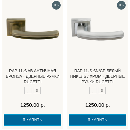
TOP
TOP
RAP 11-S AB АНТИЧНАЯ
RAP 11-S SN/CP БЕЛЫЙ
БРОНЗА - ДВЕРНЫЕ РУЧКИ
НИКЕЛЬ / ХРОМ - ДВЕРНЫЕ
RUCETTI
РУЧКИ RUCETTI
1250.00 р.
1250.00 р.
КУПИТЬ
КУПИТЬ