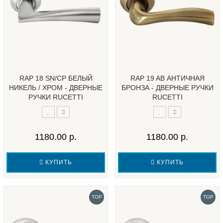
RAP 18 SN/CP БЕЛЫЙ
RAP 19 AB АНТИЧНАЯ
НИКЕЛЬ / ХРОМ - ДВЕРНЫЕ
БРОНЗА - ДВЕРНЫЕ РУЧКИ
РУЧКИ RUCETTI
RUCETTI
1180.00 р.
1180.00 р.
КУПИТЬ
КУПИТЬ
TOP
TOP