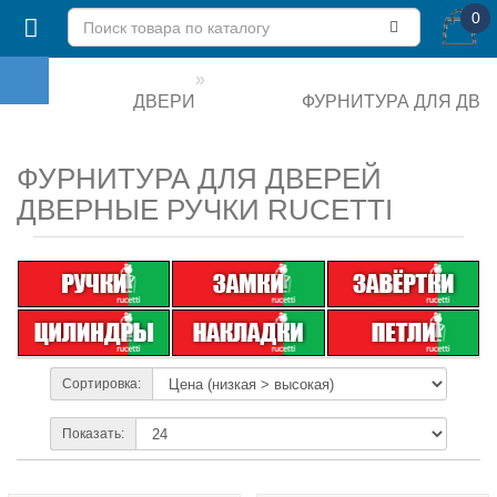
0
ДВЕРИ
ФУРНИТУРА ДЛЯ ДВЕ
ФУРНИТУРА ДЛЯ ДВЕРЕЙ
ДВЕРНЫЕ РУЧКИ RUCETTI
Сортировка:
Показать: