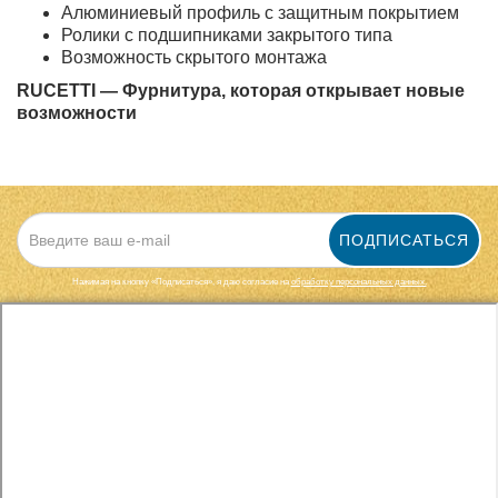
Алюминиевый профиль с защитным покрытием
Ролики с подшипниками закрытого типа
Возможность скрытого монтажа
RUCETTI — Фурнитура, которая открывает новые
возможности
ПОДПИСАТЬСЯ
Нажимая на кнопку «Подписаться», я даю cогласие на
обработку персональных данных.