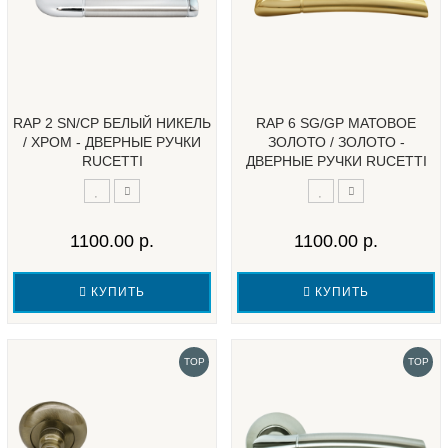
RAP 2 SN/CP БЕЛЫЙ НИКЕЛЬ
RAP 6 SG/GP МАТОВОЕ
/ ХРОМ - ДВЕРНЫЕ РУЧКИ
ЗОЛОТО / ЗОЛОТО -
RUCETTI
ДВЕРНЫЕ РУЧКИ RUCETTI
1100.00 р.
1100.00 р.
КУПИТЬ
КУПИТЬ
TOP
TOP