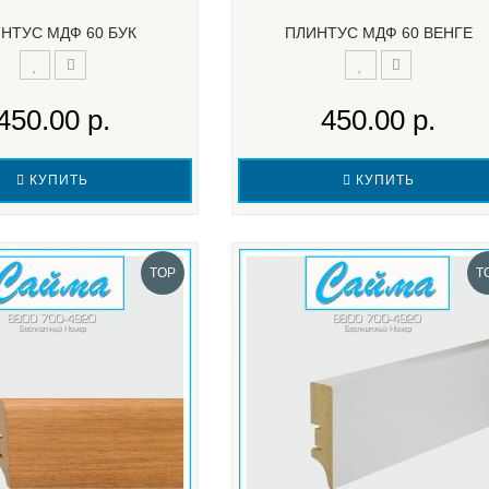
НТУС МДФ 60 БУК
ПЛИНТУС МДФ 60 ВЕНГЕ
450.00 р.
450.00 р.
КУПИТЬ
КУПИТЬ
TOP
T