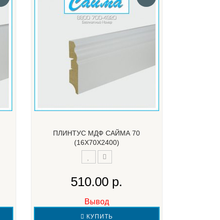
ПЛИНТУС МДФ САЙМА 70
(16Х70Х2400)
510.00 р.
Вывод
КУПИТЬ