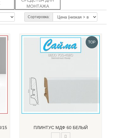
СРЕДСТВА ДЛЯ
Е
МОНТАЖА
Сортировка:
TOP
/15
ПЛИНТУС МДФ 60 БЕЛЫЙ