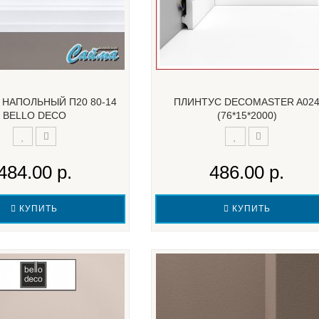
 НАПОЛЬНЫЙ П20 80-14
ПЛИНТУС DECOMASTER A02
BELLO DECO
(76*15*2000)
484.00 р.
486.00 р.
КУПИТЬ
КУПИТЬ