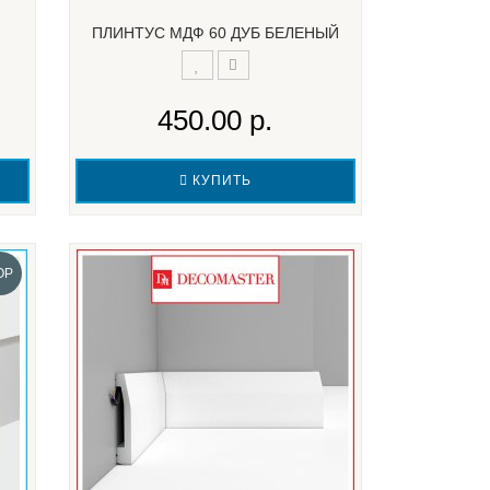
ПЛИНТУС МДФ 60 ДУБ БЕЛЕНЫЙ
450.00 р.
КУПИТЬ
OP