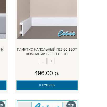
ЫЙ
ПЛИНТУС НАПОЛЬНЫЙ П15 60-15ОТ
КОМПАНИИ BELLO DECO
496.00 р.
КУПИТЬ
OP
TOP