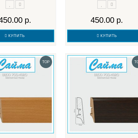
450.00 р.
450.00 р.
КУПИТЬ
КУПИТЬ
TOP
T