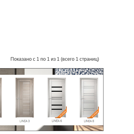
Показано с 1 по 1 из 1 (всего 1 страниц)