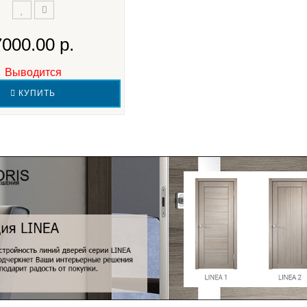
7000.00 р.
Выводится
КУПИТЬ