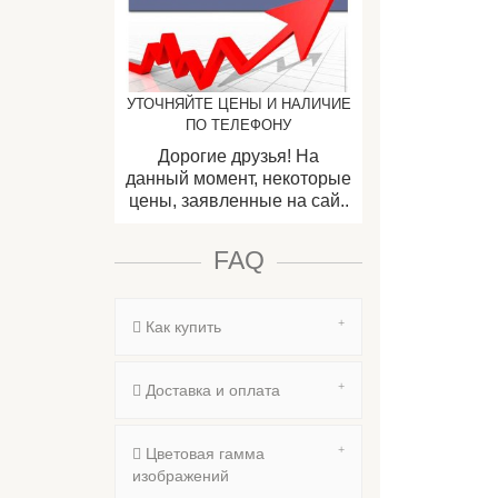
УТОЧНЯЙТЕ ЦЕНЫ И НАЛИЧИЕ
ПО ТЕЛЕФОНУ
Дорогие друзья! На
данный момент, некоторые
цены, заявленные на сай..
FAQ
Как купить
Доставка и оплата
Цветовая гамма
изображений