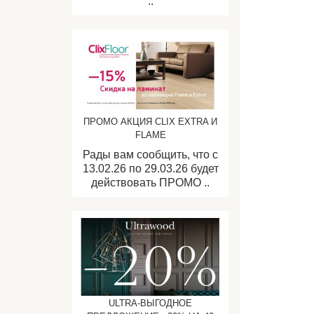
..
ПРОМО АКЦИЯ CLIX EXTRA И
FLAME
Рады вам сообщить, что с
13.02.26 по 29.03.26 будет
действовать ПРОМО ..
ULTRA-ВЫГОДНОЕ