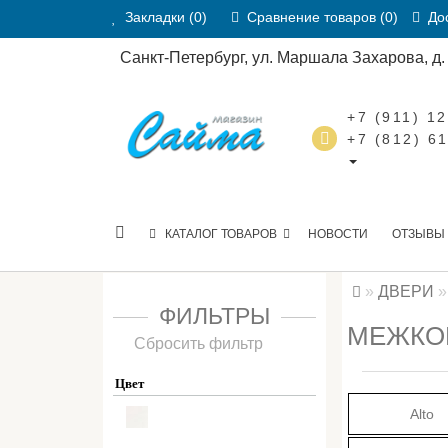
Закладки (0)
Сравнение товаров (0)
Дос
Санкт-Петербург, ул. Маршала Захарова, д. 2
+7 (911) 1
+7 (812) 6
КАТАЛОГ ТОВАРОВ
НОВОСТИ
ОТЗЫВЫ
ДВЕРИ
ФИЛЬТРЫ
МЕЖКОМ
Сбросить фильтр
Цвет
Alto