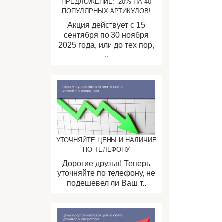
ПРЕДЛОЖЕНИЕ: -20% НА 40
ПОПУЛЯРНЫХ АРТИКУЛОВ!
Акция действует с 15
сентября по 30 ноября
2025 года, или до тех пор,
..
УТОЧНЯЙТЕ ЦЕНЫ И НАЛИЧИЕ
ПО ТЕЛЕФОНУ
Дорогие друзья! Теперь
уточняйте по телефону, не
подешевел ли Ваш т..