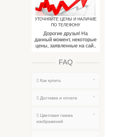
УТОЧНЯЙТЕ ЦЕНЫ И НАЛИЧИЕ
ПО ТЕЛЕФОНУ
Дорогие друзья! На
данный момент, некоторые
цены, заявленные на сай..
FAQ
Как купить
Доставка и оплата
Цветовая гамма
изображений