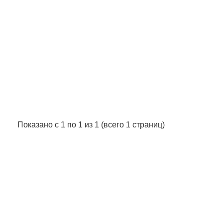
Показано с 1 по 1 из 1 (всего 1 страниц)