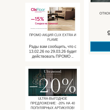
ОТКО
ПРОМО АКЦИЯ CLIX EXTRA И
FLAME
Рады вам сообщить, что с
13.02.26 по 29.03.26 будет
действовать ПРОМО ..
ULTRA-ВЫГОДНОЕ
ПРЕДЛОЖЕНИЕ: -20% НА 40
ПОПУЛЯРНЫХ АРТИКУЛОВ!