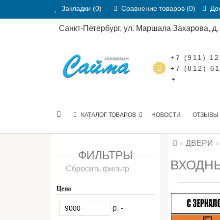
Закладки (0)
Сравнение товаров (0)
Дос
Санкт-Петербург, ул. Маршала Захарова, д. 2
+7 (911) 1
+7 (812) 6
КАТАЛОГ ТОВАРОВ
НОВОСТИ
ОТЗЫВЫ
ДВЕРИ
ФИЛЬТРЫ
ВХОДНЫ
Сбросить фильтр
Цена
р. -