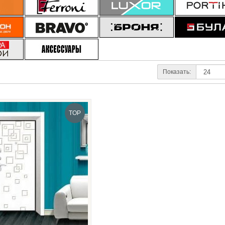
Показать:
TOP