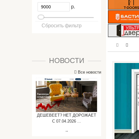
р.
Сбросить фильтр
НОВОСТИ
Все новости
ДЕШЕВЕЕТ? НЕТ ДОРОЖАЕТ
C 07.04.2026 ...
..