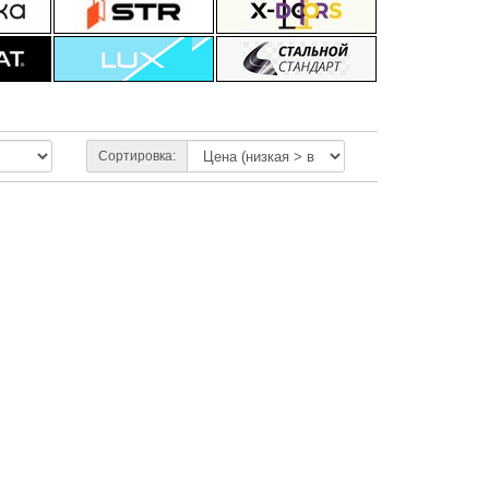
Сортировка: