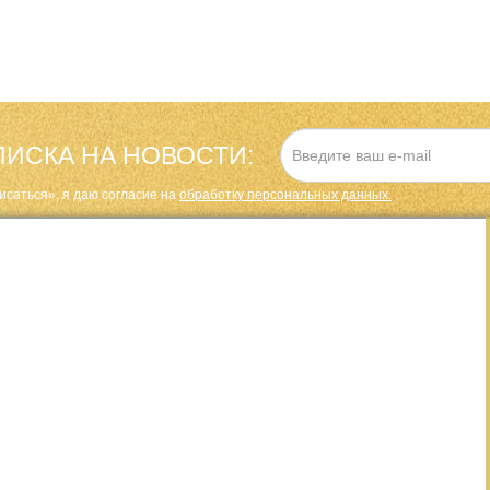
ИСКА НА НОВОСТИ:
исаться», я даю cогласие на
обработку персональных данных.