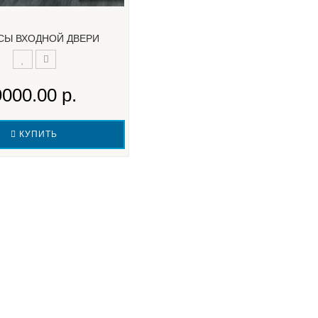
СЫ ВХОДНОЙ ДВЕРИ
9000.00 р.
КУПИТЬ