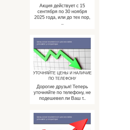
Акция действует с 15
сентября по 30 ноября
2025 года, или до тех пор,
..
УТОЧНЯЙТЕ ЦЕНЫ И НАЛИЧИЕ
ПО ТЕЛЕФОНУ
Дорогие друзья! Теперь
уточняйте по телефону, не
подешевел ли Ваш т..