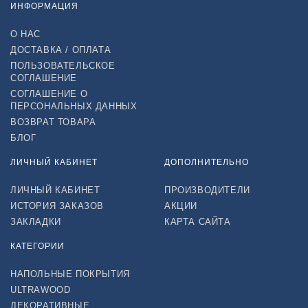
ИНФОРМАЦИЯ
О НАС
ДОСТАВКА / ОПЛАТА
ПОЛЬЗОВАТЕЛЬСКОЕ
СОГЛАШЕНИЕ
СОГЛАШЕНИЕ О
ПЕРСОНАЛЬНЫХ ДАННЫХ
ВОЗВРАТ ТОВАРА
БЛОГ
ЛИЧНЫЙ КАБИНЕТ
ДОПОЛНИТЕЛЬНО
ЛИЧНЫЙ КАБИНЕТ
ПРОИЗВОДИТЕЛИ
ИСТОРИЯ ЗАКАЗОВ
АКЦИИ
ЗАКЛАДКИ
КАРТА САЙТА
КАТЕГОРИИ
НАПОЛЬНЫЕ ПОКРЫТИЯ
ULTRAWOOD
ДЕКОРАТИВНЫЕ