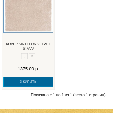
КОВЁР SINTELON VELVET
01VVV
1375.00 р.
КУПИТЬ
Показано с 1 по 1 из 1 (всего 1 страниц)