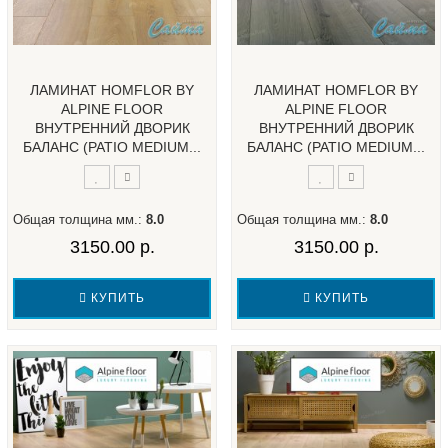
ЛАМИНАТ HOMFLOR BY
ЛАМИНАТ HOMFLOR BY
ALPINE FLOOR
ALPINE FLOOR
ВНУТРЕННИЙ ДВОРИК
ВНУТРЕННИЙ ДВОРИК
БАЛАНС (PATIO MEDIUM...
БАЛАНС (PATIO MEDIUM...
Общая толщина мм.:
8.0
Общая толщина мм.:
8.0
3150.00 р.
3150.00 р.
КУПИТЬ
КУПИТЬ