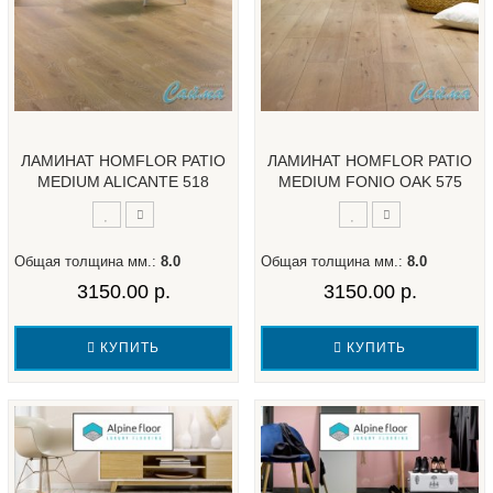
ЛАМИНАТ HOMFLOR PATIO
ЛАМИНАТ HOMFLOR PATIO
MEDIUM ALICANTE 518
MEDIUM FONIO OAK 575
Общая толщина мм.:
8.0
Общая толщина мм.:
8.0
3150.00 р.
3150.00 р.
КУПИТЬ
КУПИТЬ