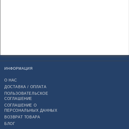
ИНФОРМАЦИЯ
О НАС
ДОСТАВКА / ОПЛАТА
ПОЛЬЗОВАТЕЛЬСКОЕ
СОГЛАШЕНИЕ
СОГЛАШЕНИЕ О
ПЕРСОНАЛЬНЫХ ДАННЫХ
ВОЗВРАТ ТОВАРА
БЛОГ