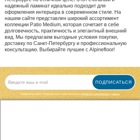
надежный ламинат идеально подходит для
оформления интерьера в современном стиле. На
нашем сайте представлен широкий ассортимент
коллекции Patio Medium, которая сочетает в себе
долговечность, практичность и элегантный внешний
вид. Мы предлагаем выгодные условия покупки,
доставку по Санкт-Петербургу и профессиональную
консультацию. Выбирайте лучшее с Alpinefloor!
ПОДПИСАТЬСЯ
Нажимая на кнопку «Подписаться», я даю cогласие на
обработку персональных данных.