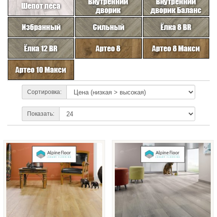
Сортировка:
Показать: