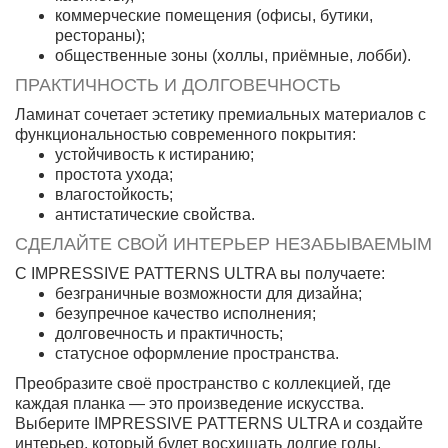
коммерческие помещения (офисы, бутики,
рестораны);
общественные зоны (холлы, приёмные, лобби).
ПРАКТИЧНОСТЬ И ДОЛГОВЕЧНОСТЬ
Ламинат сочетает эстетику премиальных материалов с
функциональностью современного покрытия:
устойчивость к истиранию;
простота ухода;
влагостойкость;
антистатические свойства.
СДЕЛАЙТЕ СВОЙ ИНТЕРЬЕР НЕЗАБЫВАЕМЫМ
С IMPRESSIVE PATTERNS ULTRA вы получаете:
безграничные возможности для дизайна;
безупречное качество исполнения;
долговечность и практичность;
статусное оформление пространства.
Преобразите своё пространство с коллекцией, где
каждая планка — это произведение искусства.
Выберите IMPRESSIVE PATTERNS ULTRA и создайте
интерьер, который будет восхищать долгие годы.