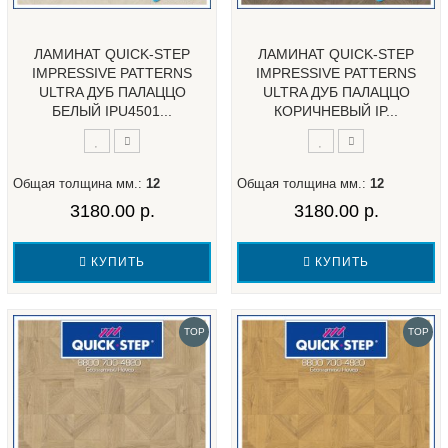
ЛАМИНАТ QUICK-STEP
ЛАМИНАТ QUICK-STEP
IMPRESSIVE PATTERNS
IMPRESSIVE PATTERNS
ULTRA ДУБ ПАЛАЦЦО
ULTRA ДУБ ПАЛАЦЦО
БЕЛЫЙ IPU4501...
КОРИЧНЕВЫЙ IP...
Общая толщина мм.:
12
Общая толщина мм.:
12
3180.00 р.
3180.00 р.
КУПИТЬ
КУПИТЬ
TOP
TOP