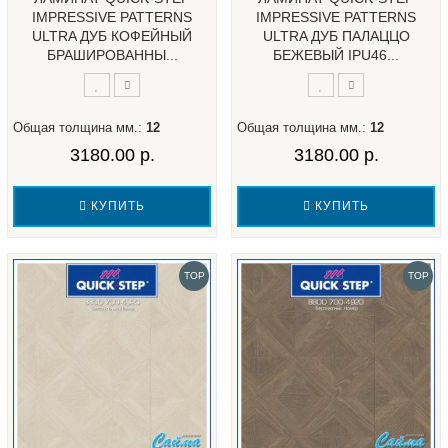
IMPRESSIVE PATTERNS
IMPRESSIVE PATTERNS
ULTRA ДУБ КОФЕЙНЫЙ
ULTRA ДУБ ПАЛАЦЦО
БРАШИРОВАННЫ...
БЕЖЕВЫЙ IPU46...
Общая толщина мм.:
12
Общая толщина мм.:
12
3180.00 р.
3180.00 р.
КУПИТЬ
КУПИТЬ
TOP
TOP