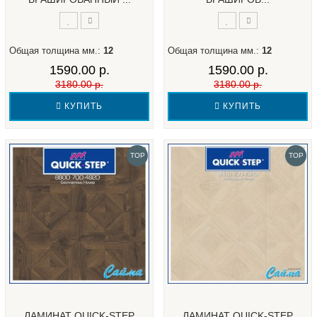
Общая толщина мм.:
12
Общая толщина мм.:
12
1590.00 р.
1590.00 р.
3180.00 р.
3180.00 р.
КУПИТЬ
КУПИТЬ
TOP
TOP
ЛАМИНАТ QUICK-STEP
ЛАМИНАТ QUICK-STEP