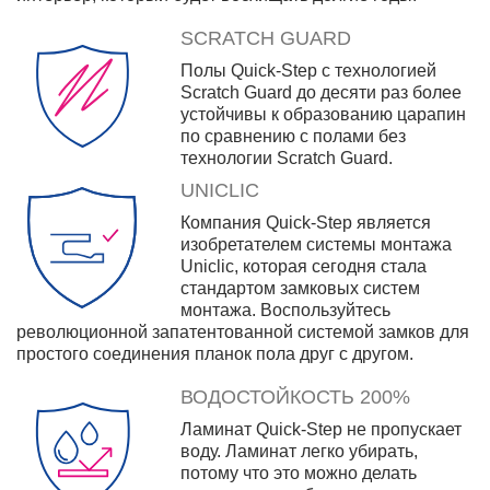
SCRATCH GUARD
Полы Quick-Step с технологией
Scratch Guard до десяти раз более
устойчивы к образованию царапин
по сравнению с полами без
технологии Scratch Guard.
UNICLIC
Компания Quick-Step является
изобретателем системы монтажа
Uniclic, которая сегодня стала
стандартом замковых систем
монтажа. Воспользуйтесь
революционной запатентованной системой замков для
простого соединения планок пола друг с другом.
ВОДОСТОЙКОСТЬ 200%
Ламинат Quick-Step не пропускает
воду. Ламинат легко убирать,
потому что это можно делать