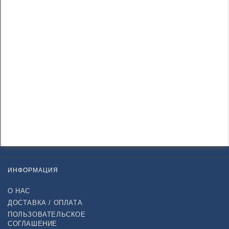
ИНФОРМАЦИЯ
О НАС
ДОСТАВКА / ОПЛАТА
ПОЛЬЗОВАТЕЛЬСКОЕ
СОГЛАШЕНИЕ