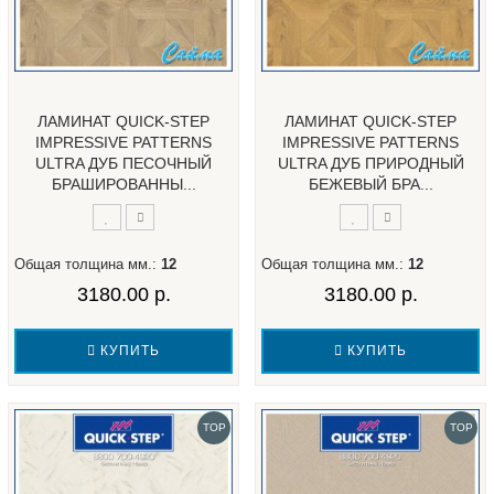
ЛАМИНАТ QUICK-STEP
ЛАМИНАТ QUICK-STEP
IMPRESSIVE PATTERNS
IMPRESSIVE PATTERNS
ULTRA ДУБ ПЕСОЧНЫЙ
ULTRA ДУБ ПРИРОДНЫЙ
БРАШИРОВАННЫ...
БЕЖЕВЫЙ БРА...
Общая толщина мм.:
12
Общая толщина мм.:
12
3180.00 р.
3180.00 р.
КУПИТЬ
КУПИТЬ
TOP
TOP