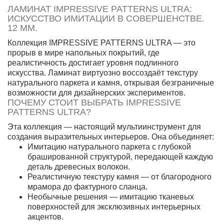
ЛАМИНАТ IMPRESSIVE PATTERNS ULTRA:
ИСКУССТВО ИМИТАЦИИ В СОВЕРШЕНСТВЕ.
12 ММ.
Коллекция IMPRESSIVE PATTERNS ULTRA — это
прорыв в мире напольных покрытий, где
реалистичность достигает уровня подлинного
искусства. Ламинат виртуозно воссоздаёт текстуру
натурального паркета и камня, открывая безграничные
возможности для дизайнерских экспериментов.
ПОЧЕМУ СТОИТ ВЫБРАТЬ IMPRESSIVE
PATTERNS ULTRA?
Эта коллекция — настоящий мультиинструмент для
создания выразительных интерьеров. Она объединяет:
Имитацию натурального паркета с глубокой
брашированной структурой, передающей каждую
деталь древесных волокон.
Реалистичную текстуру камня — от благородного
мрамора до фактурного сланца.
Необычные решения — имитацию тканевых
поверхностей для эксклюзивных интерьерных
акцентов.