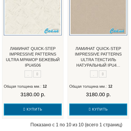
ЛАМИНАТ QUICK-STEP
ЛАМИНАТ QUICK-STEP
IMPRESSIVE PATTERNS
IMPRESSIVE PATTERNS
ULTRA МРАМОР БЕЖЕВЫЙ
ULTRA ТЕКСТИЛЬ
IPU4506
НАТУРАЛЬНЫЙ IPU4...
Общая толщина мм.:
12
Общая толщина мм.:
12
3180.00 р.
3180.00 р.
КУПИТЬ
КУПИТЬ
Показано с 1 по 10 из 10 (всего 1 страниц)