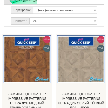
Сортировка:
Показать:
-50%
-50%
TOP
TOP
ЛАМИНАТ QUICK-STEP
ЛАМИНАТ QUICK-STEP
IMPRESSIVE PATTERNS
IMPRESSIVE PATTERNS
ULTRA ДУБ МЕДНЫЙ
ULTRA ДУБ СЕРЫЙ ТЁПЛЫЙ
БРАШИРОВАННЫЙ ...
БРАШИРОВ...