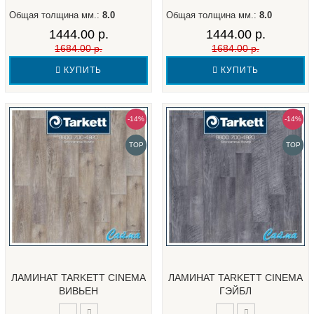
Общая толщина мм.:
8.0
Общая толщина мм.:
8.0
1444.00 р.
1444.00 р.
1684.00 р.
1684.00 р.
КУПИТЬ
КУПИТЬ
-14%
-14%
TOP
TOP
ЛАМИНАТ TARKETT CINEMA
ЛАМИНАТ TARKETT CINEMA
ВИВЬЕН
ГЭЙБЛ