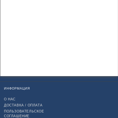
ИНФОРМАЦИЯ
О НАС
ДОСТАВКА / ОПЛАТА
ПОЛЬЗОВАТЕЛЬСКОЕ
СОГЛАШЕНИЕ