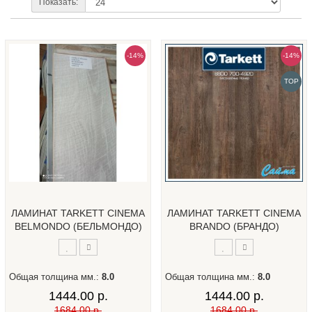
Показать:
-14%
-14%
TOP
ЛАМИНАТ TARKETT CINEMA
ЛАМИНАТ TARKETT CINEMA
BELMONDO (БЕЛЬМОНДО)
BRANDO (БРАНДО)
Общая толщина мм.:
8.0
Общая толщина мм.:
8.0
1444.00 р.
1444.00 р.
1684.00 р.
1684.00 р.