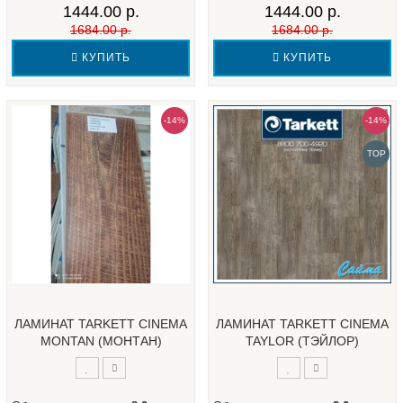
1444.00 р.
1444.00 р.
1684.00 р.
1684.00 р.
КУПИТЬ
КУПИТЬ
-14%
-14%
TOP
ЛАМИНАТ TARKETT CINEMA
ЛАМИНАТ TARKETT CINEMA
MONTAN (МОНТАН)
TAYLOR (ТЭЙЛОР)