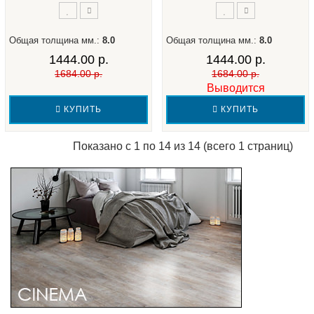
Общая толщина мм.:
8.0
Общая толщина мм.:
8.0
1444.00 р.
1444.00 р.
1684.00 р.
1684.00 р.
Выводится
КУПИТЬ
КУПИТЬ
Показано с 1 по 14 из 14 (всего 1 страниц)