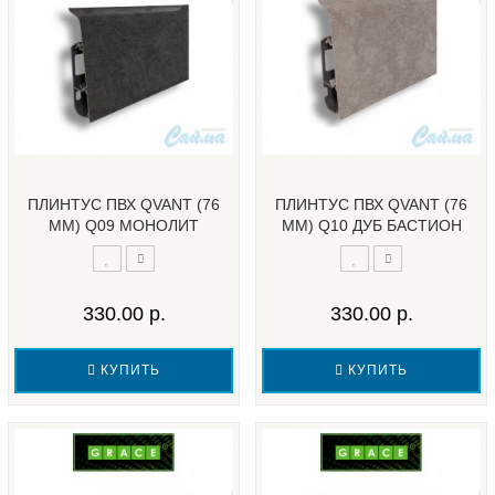
ПЛИНТУС ПВХ QVANT (76
ПЛИНТУС ПВХ QVANT (76
ММ) Q09 МОНОЛИТ
ММ) Q10 ДУБ БАСТИОН
330.00 р.
330.00 р.
КУПИТЬ
КУПИТЬ