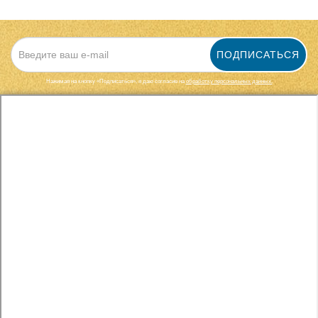
ПОДПИСАТЬСЯ
Нажимая на кнопку «Подписаться», я даю cогласие на
обработку персональных данных.