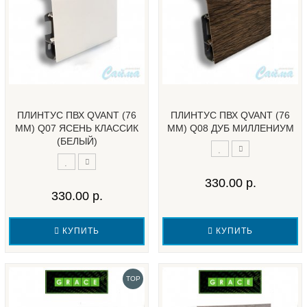
ПЛИНТУС ПВХ QVANT (76
ПЛИНТУС ПВХ QVANT (76
ММ) Q07 ЯСЕНЬ КЛАССИК
ММ) Q08 ДУБ МИЛЛЕНИУМ
(БЕЛЫЙ)
330.00 р.
330.00 р.
КУПИТЬ
КУПИТЬ
TOP