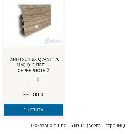
ПЛИНТУС ПВХ QVANT (76
ММ) Q15 ЯСЕНЬ
СЕРЕБРИСТЫЙ
330.00 р.
КУПИТЬ
Показано с 1 по 15 из 15 (всего 1 страниц)