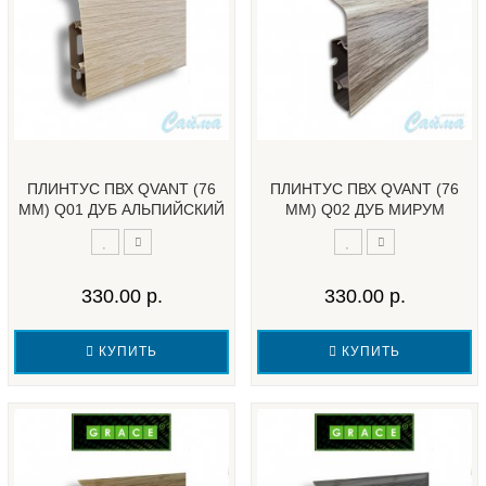
ПЛИНТУС ПВХ QVANT (76
ПЛИНТУС ПВХ QVANT (76
ММ) Q01 ДУБ АЛЬПИЙСКИЙ
ММ) Q02 ДУБ МИРУМ
330.00 р.
330.00 р.
КУПИТЬ
КУПИТЬ