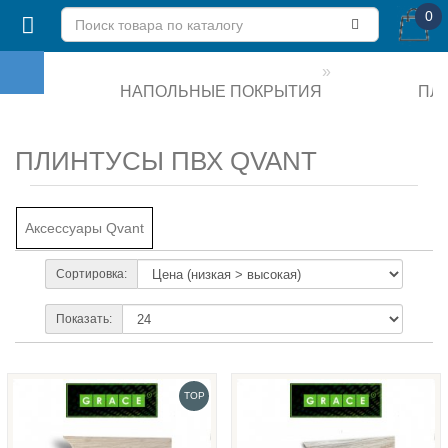
0
НАПОЛЬНЫЕ ПОКРЫТИЯ
ПЛ
ПЛИНТУСЫ ПВХ QVANT
Аксессуары Qvant
Сортировка:
Показать:
TOP