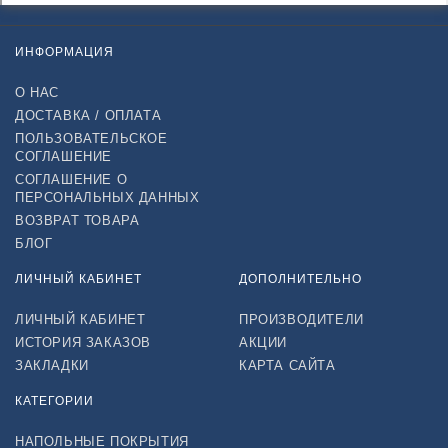
ИНФОРМАЦИЯ
О НАС
ДОСТАВКА / ОПЛАТА
ПОЛЬЗОВАТЕЛЬСКОЕ
СОГЛАШЕНИЕ
СОГЛАШЕНИЕ О
ПЕРСОНАЛЬНЫХ ДАННЫХ
ВОЗВРАТ ТОВАРА
БЛОГ
ЛИЧНЫЙ КАБИНЕТ
ДОПОЛНИТЕЛЬНО
ЛИЧНЫЙ КАБИНЕТ
ПРОИЗВОДИТЕЛИ
ИСТОРИЯ ЗАКАЗОВ
АКЦИИ
ЗАКЛАДКИ
КАРТА САЙТА
КАТЕГОРИИ
НАПОЛЬНЫЕ ПОКРЫТИЯ