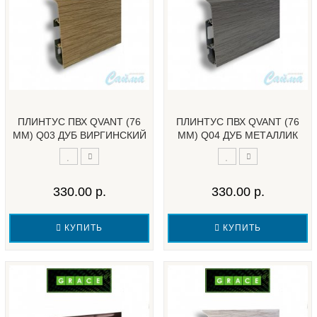
ПЛИНТУС ПВХ QVANT (76
ПЛИНТУС ПВХ QVANT (76
ММ) Q03 ДУБ ВИРГИНСКИЙ
ММ) Q04 ДУБ МЕТАЛЛИК
330.00 р.
330.00 р.
КУПИТЬ
КУПИТЬ