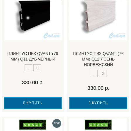
ПЛИНТУС ПВХ QVANT (76
ПЛИНТУС ПВХ QVANT (76
ММ) Q11 ДУБ ЧЕРНЫЙ
ММ) Q12 ЯСЕНЬ
НОРВЕЖСКИЙ
330.00 р.
330.00 р.
КУПИТЬ
КУПИТЬ
TOP