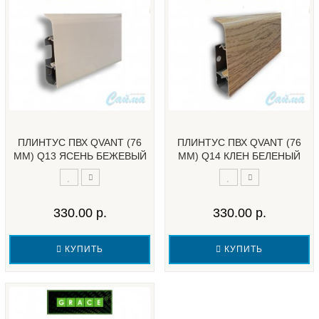
ПЛИНТУС ПВХ QVANT (76
ПЛИНТУС ПВХ QVANT (76
ММ) Q13 ЯСЕНЬ БЕЖЕВЫЙ
ММ) Q14 КЛЕН БЕЛЕНЫЙ
330.00 р.
330.00 р.
КУПИТЬ
КУПИТЬ