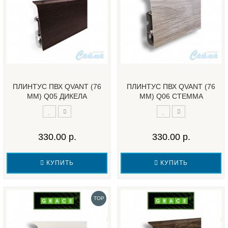
ПЛИНТУС ПВХ QVANT (76
ПЛИНТУС ПВХ QVANT (76
ММ) Q05 ДИКЕЛА
ММ) Q06 СТЕММА
330.00 р.
330.00 р.
КУПИТЬ
КУПИТЬ
TOP