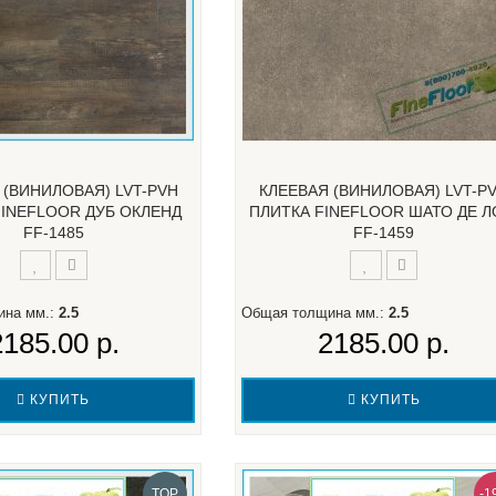
 (ВИНИЛОВАЯ) LVT-PVH
КЛЕЕВАЯ (ВИНИЛОВАЯ) LVT-P
FINEFLOOR ДУБ ОКЛЕНД
ПЛИТКА FINEFLOOR ШАТО ДЕ 
FF-1485
FF-1459
ина мм.:
2.5
Общая толщина мм.:
2.5
2185.00 р.
2185.00 р.
КУПИТЬ
КУПИТЬ
TOP
-1