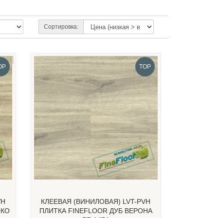
Сортировка:
OP
TOP
VH
КЛЕЕВАЯ (ВИНИЛОВАЯ) LVT-PVH
ОКО
ПЛИТКА FINEFLOOR ДУБ ВЕРОНА