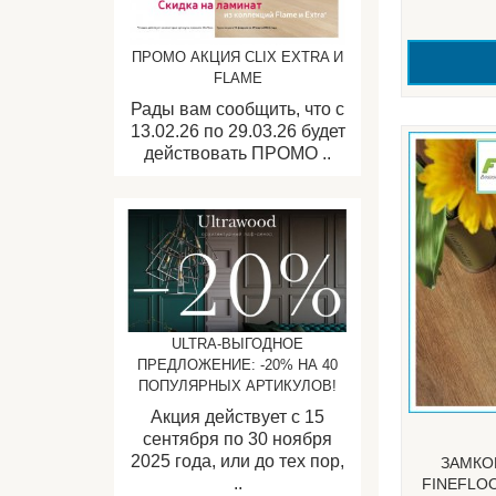
ПРОМО АКЦИЯ CLIX EXTRA И
FLAME
Рады вам сообщить, что с
13.02.26 по 29.03.26 будет
действовать ПРОМО ..
ULTRA-ВЫГОДНОЕ
ПРЕДЛОЖЕНИЕ: -20% НА 40
ПОПУЛЯРНЫХ АРТИКУЛОВ!
Акция действует с 15
сентября по 30 ноября
2025 года, или до тех пор,
ЗАМКО
..
FINEFLOO