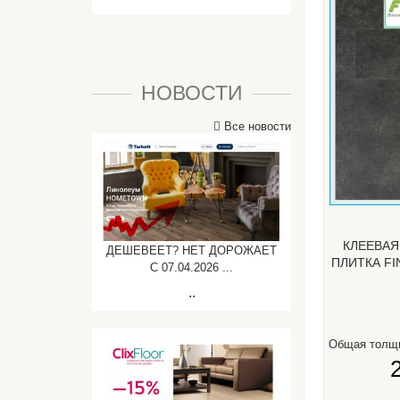
НОВОСТИ
Все новости
КЛЕЕВАЯ
ДЕШЕВЕЕТ? НЕТ ДОРОЖАЕТ
ПЛИТКА F
C 07.04.2026 ...
..
Общая толщ