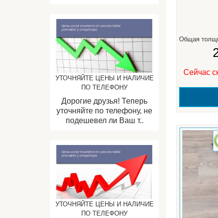
Общая толщ
Сейчас с
УТОЧНЯЙТЕ ЦЕНЫ И НАЛИЧИЕ
ПО ТЕЛЕФОНУ
Дорогие друзья! Теперь
уточняйте по телефону, не
подешевел ли Ваш т..
УТОЧНЯЙТЕ ЦЕНЫ И НАЛИЧИЕ
ПО ТЕЛЕФОНУ