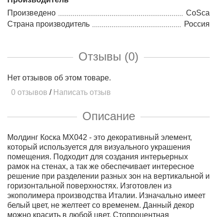
Произведено
CoSca
Страна производитель
Россия
Отзывы (0)
Нет отзывов об этом товаре.
0 отзывов
/
Написать отзыв
Описание
Молдинг Коска MX042 - это декоративный элемент,
который используется для визуального украшения
помещения. Подходит для создания интерьерных
рамок на стенах, а так же обеспечивает интересное
решение при разделении разных зон на вертикальной и
горизонтальной поверхностях. Изготовлен из
экополимера производства Италии. Изначально имеет
белый цвет, не желтеет со временем. Данный декор
можно красить в любой цвет. Стопроцентная