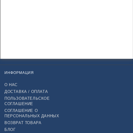
ИНФОРМАЦИЯ
О НАС
ДОСТАВКА / ОПЛАТА
ПОЛЬЗОВАТЕЛЬСКОЕ
СОГЛАШЕНИЕ
СОГЛАШЕНИЕ О
ПЕРСОНАЛЬНЫХ ДАННЫХ
ВОЗВРАТ ТОВАРА
БЛОГ