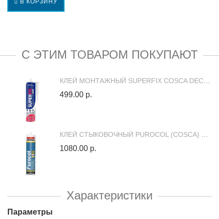
В КОРЗИНУ
С ЭТИМ ТОВАРОМ ПОКУПАЮТ
КЛЕЙ МОНТАЖНЫЙ SUPERFIX COSCA DECOR, 400 Г.
499.00 р.
КЛЕЙ СТЫКОВОЧНЫЙ PUROCOL (COSCA) КОНСТРУКЦИОННЫЙ, БЕСЦВЕТНЫЙ, 15X300 МЛ.
1080.00 р.
Характеристики
Параметры