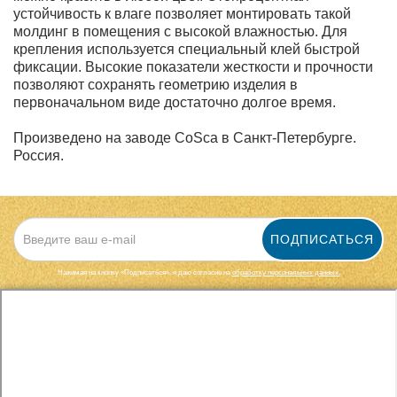
устойчивость к влаге позволяет монтировать такой
молдинг в помещения с высокой влажностью. Для
крепления используется специальный клей быстрой
фиксации. Высокие показатели жесткости и прочности
позволяют сохранять геометрию изделия в
первоначальном виде достаточно долгое время.
Произведено на заводе CoSca в Санкт-Петербурге.
Россия.
ПОДПИСАТЬСЯ
Нажимая на кнопку «Подписаться», я даю cогласие на
обработку персональных данных.