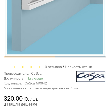
0 отзывов
/
Написать отзыв
Производитель:
CoSca
Доступность:
На складе
Код товара:
CoSca MX042
Минимальная партия товара для заказа: 1 шт.
320.00 р.
/ шт.
Нашли дешевле