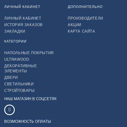
ЛИЧНЫЙ КАБИНЕТ
ДОПОЛНИТЕЛЬНО
ЛИЧНЫЙ КАБИНЕТ
ПРОИЗВОДИТЕЛИ
ИСТОРИЯ ЗАКАЗОВ
АКЦИИ
ЗАКЛАДКИ
КАРТА САЙТА
КАТЕГОРИИ
НАПОЛЬНЫЕ ПОКРЫТИЯ
ULTRAWOOD
ДЕКОРАТИВНЫЕ
ЭЛЕМЕНТЫ
ДВЕРИ
СВЕТИЛЬНИКИ
СТРОЙТОВАРЫ
НАШ МАГАЗИН В СОЦСЕТЯХ
ВОЗМОЖНОСТЬ ОПЛАТЫ