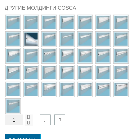
ДРУГИЕ МОЛДИНГИ COSCA