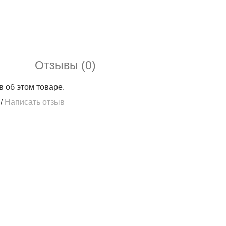
Отзывы (0)
в об этом товаре.
/
Написать отзыв