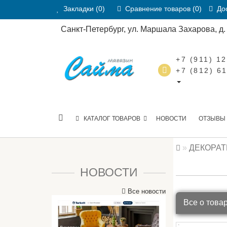
Закладки (0)
Сравнение товаров (0)
Дос
Санкт-Петербург, ул. Маршала Захарова, д. 2
+7 (911) 1
+7 (812) 6
КАТАЛОГ ТОВАРОВ
НОВОСТИ
ОТЗЫВЫ
ДЕКОРА
НОВОСТИ
Все новости
Все о това