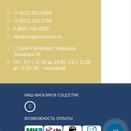
+7 (812) 611-0399
+7 (911) 123-2758
8 (800) 700-4920
info@magazinsaima.ru
г. Санкт-Петербург, Маршала
Захарова 26
ПН - ПТ с 11.00 до 19.00, СБ с 11.00
до 16.00, ВС - выходной
НАШ МАГАЗИН В СОЦСЕТЯХ
ВОЗМОЖНОСТЬ ОПЛАТЫ
Е