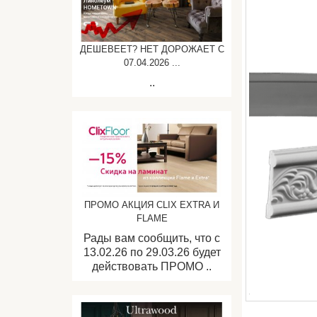
ДЕШЕВЕЕТ? НЕТ ДОРОЖАЕТ C
07.04.2026 ...
..
ПРОМО АКЦИЯ CLIX EXTRA И
FLAME
Рады вам сообщить, что с
13.02.26 по 29.03.26 будет
действовать ПРОМО ..