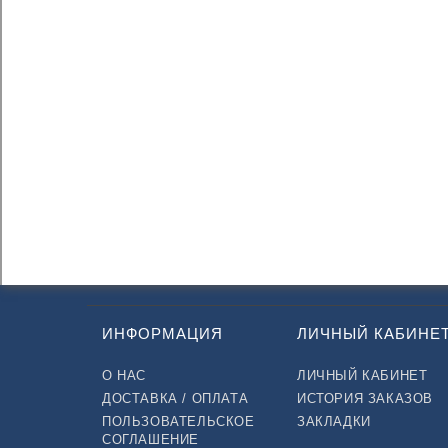
ИНФОРМАЦИЯ
ЛИЧНЫЙ КАБИНЕ
О НАС
ЛИЧНЫЙ КАБИНЕТ
ДОСТАВКА / ОПЛАТА
ИСТОРИЯ ЗАКАЗОВ
ПОЛЬЗОВАТЕЛЬСКОЕ
ЗАКЛАДКИ
СОГЛАШЕНИЕ