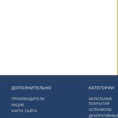
Т
ДОПОЛНИТЕЛЬНО
КАТЕГОРИИ
ПРОИЗВОДИТЕЛИ
НАПОЛЬНЫЕ
ПОКРЫТИЯ
АКЦИИ
ULTRAWOOD
КАРТА САЙТА
ДЕКОРАТИВНЫ