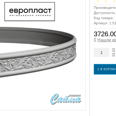
Производите
Доступность
Код товара:
Артикул: 1.5
3726.00
Нашли д
В КОРЗИ