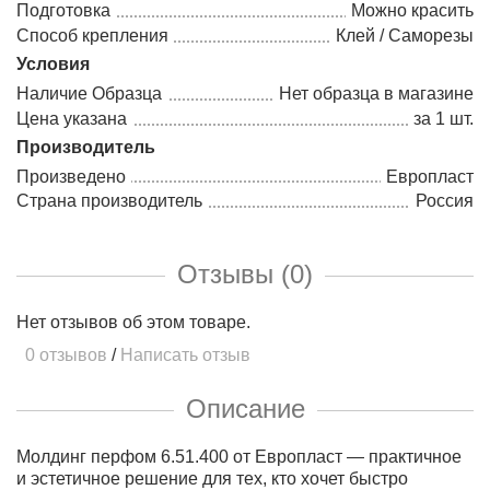
Подготовка
Можно красить
Способ крепления
Клей / Саморезы
Условия
Наличие Образца
Нет образца в магазине
Цена указана
за 1 шт.
Производитель
Произведено
Европласт
Страна производитель
Россия
Отзывы (0)
Нет отзывов об этом товаре.
0 отзывов
/
Написать отзыв
Описание
Молдинг перфом 6.51.400 от Европласт — практичное
и эстетичное решение для тех, кто хочет быстро