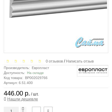
0 отзывов
/
Написать отзыв
Производитель:
Европласт
Доступность:
На складе
Код товара:
ВР002029766
Артикул: 6.51.400
446.00 р.
/ шт.
Нашли дешевле