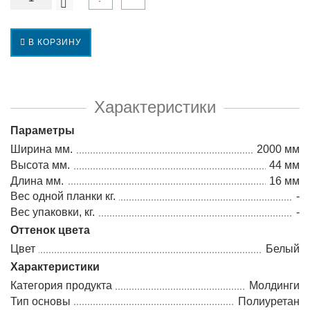
В КОРЗИНУ
Характеристики
Параметры
Ширина мм.
2000 мм
Высота мм.
44 мм
Длина мм.
16 мм
Вес одной планки кг.
-
Вес упаковки, кг.
-
Оттенок цвета
Цвет
Белый
Характеристики
Категория продукта
Молдинги
Тип основы
Полиуретан