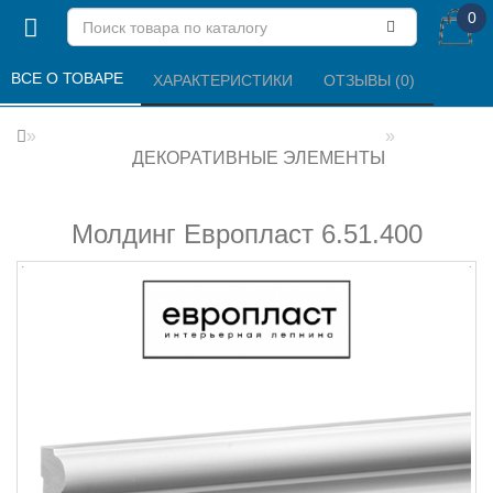
0
ВСЕ О ТОВАРЕ 
ХАРАКТЕРИСТИКИ 
ОТЗЫВЫ (0) 
ДЕКОРАТИВНЫЕ ЭЛЕМЕНТЫ
Молдинг Европласт 6.51.400