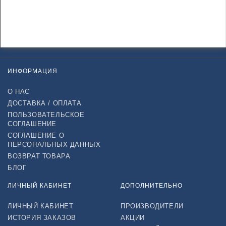
ИНФОРМАЦИЯ
О НАС
ДОСТАВКА / ОПЛАТА
ПОЛЬЗОВАТЕЛЬСКОЕ
СОГЛАШЕНИЕ
СОГЛАШЕНИЕ О
ПЕРСОНАЛЬНЫХ ДАННЫХ
ВОЗВРАТ ТОВАРА
БЛОГ
ЛИЧНЫЙ КАБИНЕТ
ДОПОЛНИТЕЛЬНО
ЛИЧНЫЙ КАБИНЕТ
ПРОИЗВОДИТЕЛИ
ИСТОРИЯ ЗАКАЗОВ
АКЦИИ