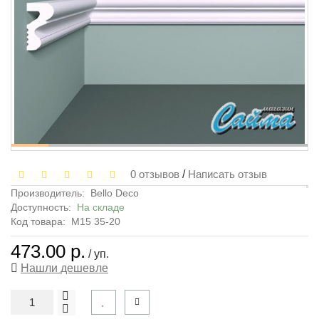
0 отзывов
/
Написать отзыв
Производитель:
Bello Deco
Доступность:
На складе
Код товара:
М15 35-20
473.00 р.
/ уп.
Нашли дешевле