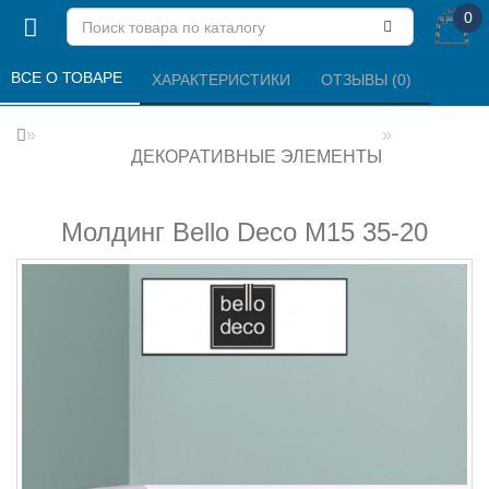
0
ВСЕ О ТОВАРЕ 
ХАРАКТЕРИСТИКИ 
ОТЗЫВЫ (0) 
ДЕКОРАТИВНЫЕ ЭЛЕМЕНТЫ
Молдинг Bello Deco М15 35-20