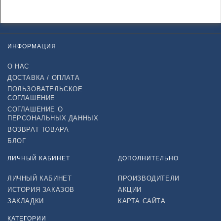
ИНФОРМАЦИЯ
О НАС
ДОСТАВКА / ОПЛАТА
ПОЛЬЗОВАТЕЛЬСКОЕ
СОГЛАШЕНИЕ
СОГЛАШЕНИЕ О
ПЕРСОНАЛЬНЫХ ДАННЫХ
ВОЗВРАТ ТОВАРА
БЛОГ
ЛИЧНЫЙ КАБИНЕТ
ДОПОЛНИТЕЛЬНО
ЛИЧНЫЙ КАБИНЕТ
ПРОИЗВОДИТЕЛИ
ИСТОРИЯ ЗАКАЗОВ
АКЦИИ
ЗАКЛАДКИ
КАРТА САЙТА
КАТЕГОРИИ