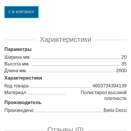
В КОРЗИНУ
Характеристики
Параметры
Ширина мм.
20
Высота мм.
35
Длина мм.
2000
Характеристики
Код товара
4603734394139
Материал
Полистирол высокой
плотности
Производитель
Произведено
Bello Deco
Отзывы (0)