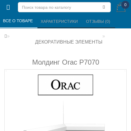
0
ВСЕ О ТОВАРЕ 
ХАРАКТЕРИСТИКИ 
ОТЗЫВЫ (0) 
ДЕКОРАТИВНЫЕ ЭЛЕМЕНТЫ
Молдинг Orac P7070