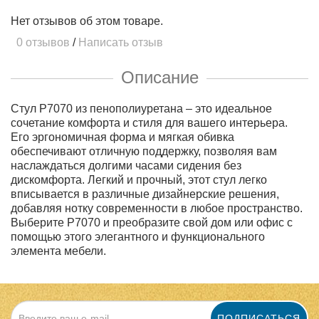
Нет отзывов об этом товаре.
0 отзывов
/
Написать отзыв
Описание
Стул P7070 из пенополиуретана – это идеальное
сочетание комфорта и стиля для вашего интерьера.
Его эргономичная форма и мягкая обивка
обеспечивают отличную поддержку, позволяя вам
наслаждаться долгими часами сидения без
дискомфорта. Легкий и прочный, этот стул легко
вписывается в различные дизайнерские решения,
добавляя нотку современности в любое пространство.
Выберите P7070 и преобразите свой дом или офис с
помощью этого элегантного и функционального
элемента мебели.
ПОДПИСАТЬСЯ