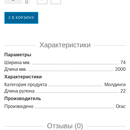
В КОРЗИНУ
Характеристики
Параметры
Ширина мм.
74
Длина мм.
2000
Характеристики
Категория продукта
Молдинги
Длина рулона
22
Производитель
Произведено
Orac
Отзывы (0)