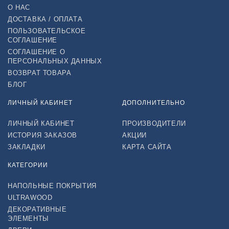
О НАС
ДОСТАВКА / ОПЛАТА
ПОЛЬЗОВАТЕЛЬСКОЕ
СОГЛАШЕНИЕ
СОГЛАШЕНИЕ О
ПЕРСОНАЛЬНЫХ ДАННЫХ
ВОЗВРАТ ТОВАРА
БЛОГ
ЛИЧНЫЙ КАБИНЕТ
ДОПОЛНИТЕЛЬНО
ЛИЧНЫЙ КАБИНЕТ
ПРОИЗВОДИТЕЛИ
ИСТОРИЯ ЗАКАЗОВ
АКЦИИ
ЗАКЛАДКИ
КАРТА САЙТА
КАТЕГОРИИ
НАПОЛЬНЫЕ ПОКРЫТИЯ
ULTRAWOOD
ДЕКОРАТИВНЫЕ
ЭЛЕМЕНТЫ