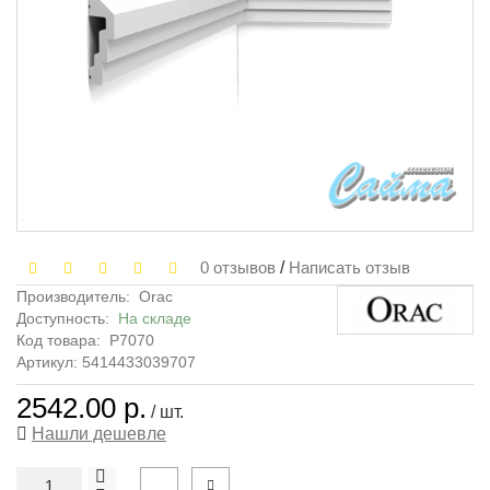
0 отзывов
/
Написать отзыв
Производитель:
Orac
Доступность:
На складе
Код товара:
P7070
Артикул: 5414433039707
2542.00 р.
/ шт.
Нашли дешевле