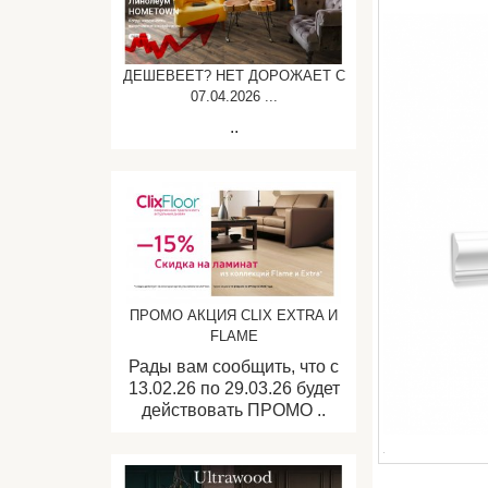
ДЕШЕВЕЕТ? НЕТ ДОРОЖАЕТ C
07.04.2026 ...
..
ПРОМО АКЦИЯ CLIX EXTRA И
FLAME
Рады вам сообщить, что с
13.02.26 по 29.03.26 будет
действовать ПРОМО ..