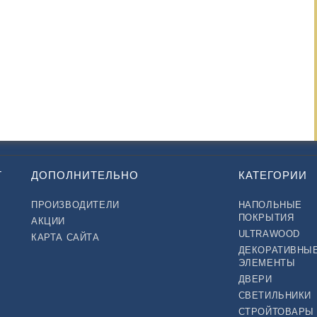
Т
ДОПОЛНИТЕЛЬНО
КАТЕГОРИИ
ПРОИЗВОДИТЕЛИ
НАПОЛЬНЫЕ
ПОКРЫТИЯ
АКЦИИ
ULTRAWOOD
КАРТА САЙТА
ДЕКОРАТИВНЫ
ЭЛЕМЕНТЫ
ДВЕРИ
СВЕТИЛЬНИКИ
СТРОЙТОВАРЫ