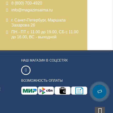
8 (800) 700-4920
info@magazinsaima.ru
г. Санкт-Петербург, Маршала
Захарова 26
ПН - ПТ с 11.00 до 19.00, СБ с 11.00
до 16.00, ВС - выходной
НАШ МАГАЗИН В СОЦСЕТЯХ
ВОЗМОЖНОСТЬ ОПЛАТЫ
Е