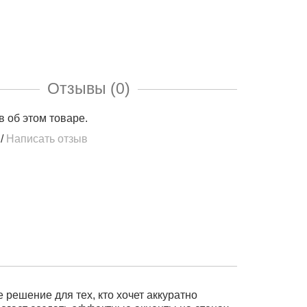
Отзывы (0)
в об этом товаре.
/
Написать отзыв
 решение для тех, кто хочет аккуратно