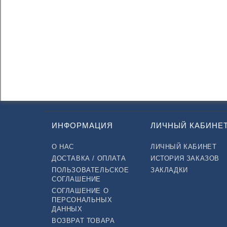
ИНФОРМАЦИЯ
ЛИЧНЫЙ КАБИНЕ
О НАС
ЛИЧНЫЙ КАБИНЕТ
ДОСТАВКА / ОПЛАТА
ИСТОРИЯ ЗАКАЗОВ
ПОЛЬЗОВАТЕЛЬСКОЕ
ЗАКЛАДКИ
СОГЛАШЕНИЕ
СОГЛАШЕНИЕ О
ПЕРСОНАЛЬНЫХ
ДАННЫХ
ВОЗВРАТ ТОВАРА