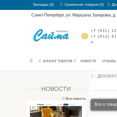
Закладки (0)
Сравнение товаров (0)
Дос
Санкт-Петербург, ул. Маршала Захарова, д. 2
+7 (911) 1
+7 (812) 6
КАТАЛОГ ТОВАРОВ
НОВОСТИ
ОТЗЫВЫ
ДЕКОРА
НОВОСТИ
Все новости
Все о това