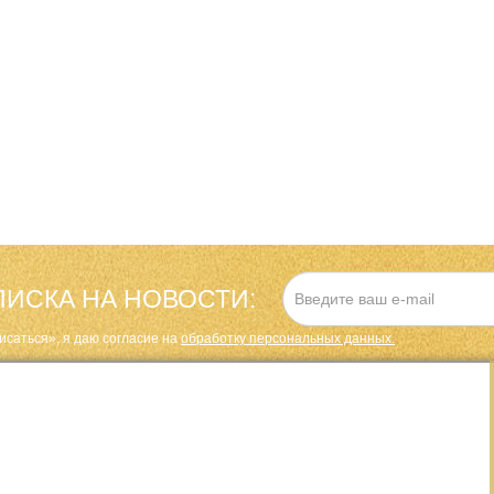
ИСКА НА НОВОСТИ:
исаться», я даю cогласие на
обработку персональных данных.