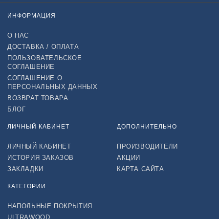
ИНФОРМАЦИЯ
О НАС
ДОСТАВКА / ОПЛАТА
ПОЛЬЗОВАТЕЛЬСКОЕ
СОГЛАШЕНИЕ
СОГЛАШЕНИЕ О
ПЕРСОНАЛЬНЫХ ДАННЫХ
ВОЗВРАТ ТОВАРА
БЛОГ
ЛИЧНЫЙ КАБИНЕТ
ДОПОЛНИТЕЛЬНО
ЛИЧНЫЙ КАБИНЕТ
ПРОИЗВОДИТЕЛИ
ИСТОРИЯ ЗАКАЗОВ
АКЦИИ
ЗАКЛАДКИ
КАРТА САЙТА
КАТЕГОРИИ
НАПОЛЬНЫЕ ПОКРЫТИЯ
ULTRAWOOD