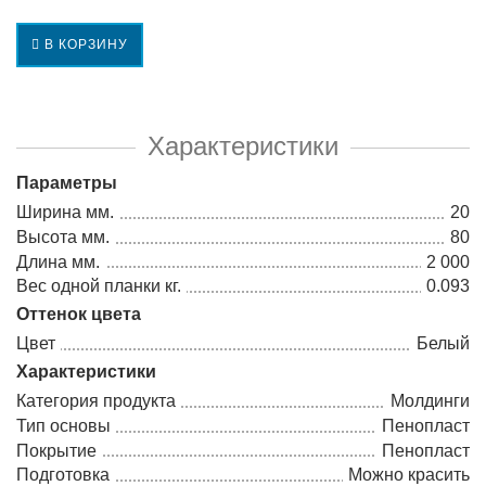
В КОРЗИНУ
Характеристики
Параметры
Ширина мм.
20
Высота мм.
80
Длина мм.
2 000
Вес одной планки кг.
0.093
Оттенок цвета
Цвет
Белый
Характеристики
Категория продукта
Молдинги
Тип основы
Пенопласт
Покрытие
Пенопласт
Подготовка
Можно красить