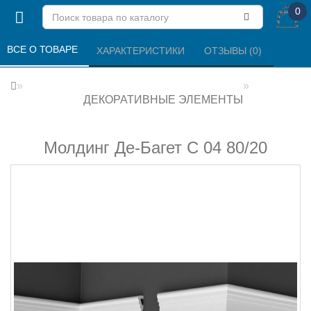
0
ВСЕ О ТОВАРЕ 
ХАРАКТЕРИСТИКИ 
ОТЗЫВЫ (0) 
ДЕКОРАТИВНЫЕ ЭЛЕМЕНТЫ
Молдинг Де-Багет С 04 80/20