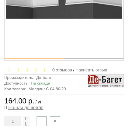
0 отзывов
/
Написать отзыв
Производитель:
Де-Багет
Доступность:
На складе
Код товара:
Молдинг С 04 80/20
164.00 р.
/ уп.
Нашли дешевле