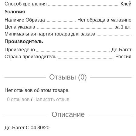
Способ крепления
Клей
Условия
Наличие Образца
Нет образца в магазине
Цена указана
за 1 шт.
Минимальная партия товара для заказа
Производитель
Произведено
Де-Багет
Страна производитель
Россия
Отзывы (0)
Нет отзывов об этом товаре.
0 отзывов
/
Написать отзыв
Описание
Де-Багет С 04 80/20