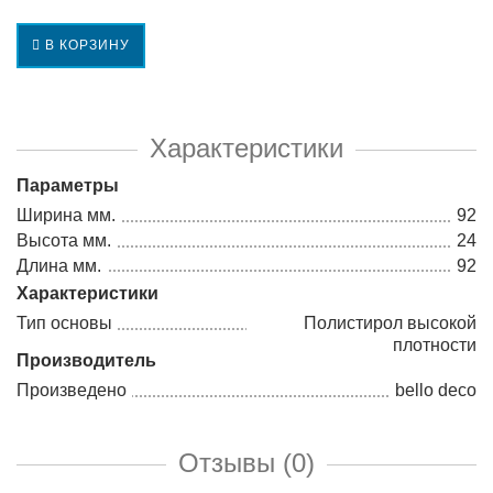
В КОРЗИНУ
Характеристики
Параметры
Ширина мм.
92
Высота мм.
24
Длина мм.
92
Характеристики
Тип основы
Полистирол высокой
плотности
Производитель
Произведено
bello deco
Отзывы (0)