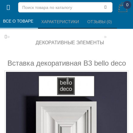
0
ВСЕ О ТОВАРЕ 
ХАРАКТЕРИСТИКИ 
ОТЗЫВЫ (0) 
ДЕКОРАТИВНЫЕ ЭЛЕМЕНТЫ
Вставка декоративная В3 bello deco