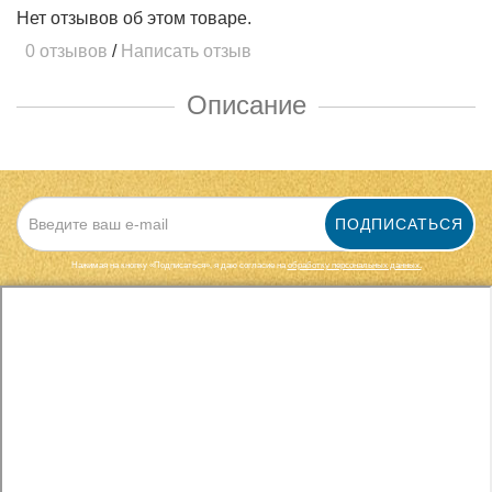
Нет отзывов об этом товаре.
0 отзывов
/
Написать отзыв
Описание
ПОДПИСАТЬСЯ
Нажимая на кнопку «Подписаться», я даю cогласие на
обработку персональных данных.