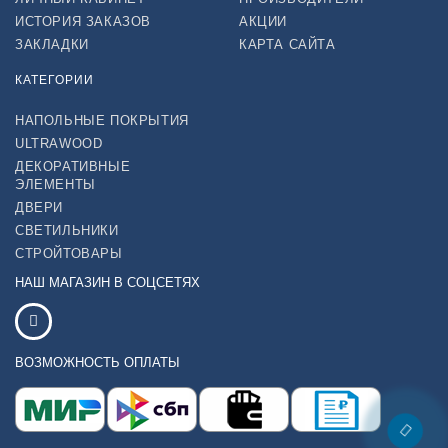
ИСТОРИЯ ЗАКАЗОВ
АКЦИИ
ЗАКЛАДКИ
КАРТА САЙТА
КАТЕГОРИИ
НАПОЛЬНЫЕ ПОКРЫТИЯ
ULTRAWOOD
ДЕКОРАТИВНЫЕ
ЭЛЕМЕНТЫ
ДВЕРИ
СВЕТИЛЬНИКИ
СТРОЙТОВАРЫ
НАШ МАГАЗИН В СОЦСЕТЯХ
ВОЗМОЖНОСТЬ ОПЛАТЫ