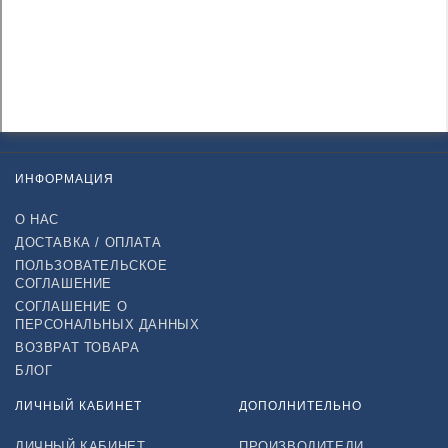
ИНФОРМАЦИЯ
О НАС
ДОСТАВКА / ОПЛАТА
ПОЛЬЗОВАТЕЛЬСКОЕ
СОГЛАШЕНИЕ
СОГЛАШЕНИЕ О
ПЕРСОНАЛЬНЫХ ДАННЫХ
ВОЗВРАТ ТОВАРА
БЛОГ
ЛИЧНЫЙ КАБИНЕТ
ДОПОЛНИТЕЛЬНО
ЛИЧНЫЙ КАБИНЕТ
ПРОИЗВОДИТЕЛИ