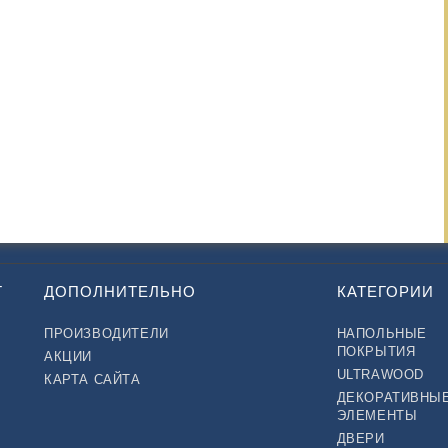
Т
ДОПОЛНИТЕЛЬНО
КАТЕГОРИИ
ПРОИЗВОДИТЕЛИ
НАПОЛЬНЫЕ
ПОКРЫТИЯ
АКЦИИ
ULTRAWOOD
КАРТА САЙТА
ДЕКОРАТИВНЫ
ЭЛЕМЕНТЫ
ДВЕРИ