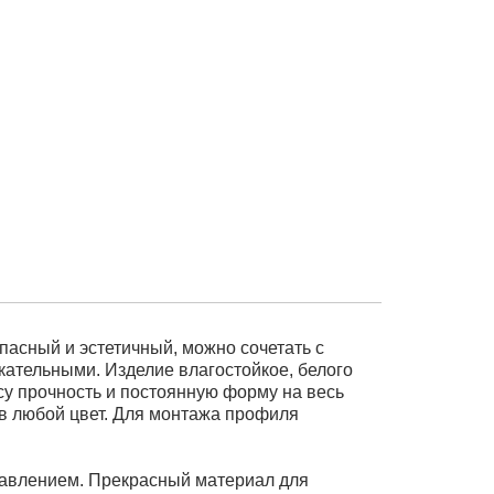
пасный и эстетичный, можно сочетать с
ательными. Изделие влагостойкое, белого
су прочность и постоянную форму на весь
 в любой цвет. Для монтажа профиля
давлением. Прекрасный материал для