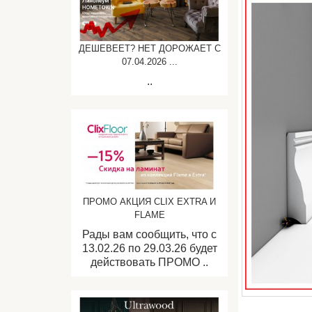
ДЕШЕВЕЕТ? НЕТ ДОРОЖАЕТ C
07.04.2026 ...
..
ПРОМО АКЦИЯ CLIX EXTRA И
FLAME
Рады вам сообщить, что с
13.02.26 по 29.03.26 будет
действовать ПРОМО ..