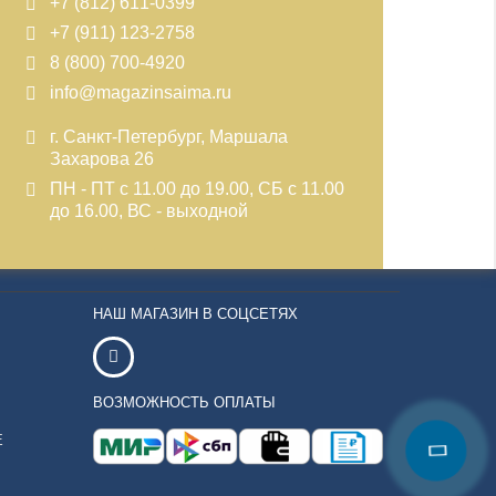
+7 (812) 611-0399
+7 (911) 123-2758
8 (800) 700-4920
info@magazinsaima.ru
г. Санкт-Петербург, Маршала
Захарова 26
ПН - ПТ с 11.00 до 19.00, СБ с 11.00
до 16.00, ВС - выходной
НАШ МАГАЗИН В СОЦСЕТЯХ
ВОЗМОЖНОСТЬ ОПЛАТЫ
Е