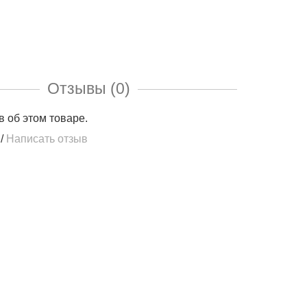
Отзывы (0)
в об этом товаре.
/
Написать отзыв