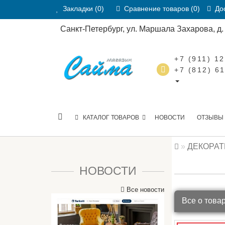
Закладки (0)
Сравнение товаров (0)
Дос
Санкт-Петербург, ул. Маршала Захарова, д. 2
+7 (911) 1
+7 (812) 6
КАТАЛОГ ТОВАРОВ
НОВОСТИ
ОТЗЫВЫ
ДЕКОРА
НОВОСТИ
Все новости
Все о това