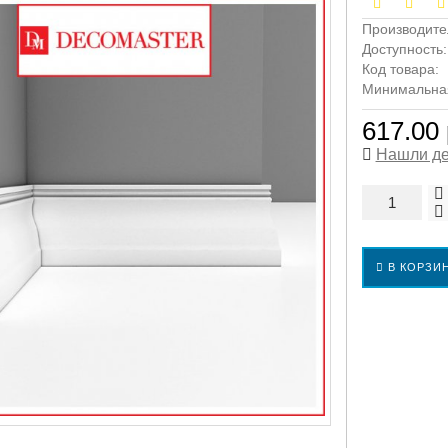
Производите
Доступность
Код товара:
Минимальная 
617.00 
Нашли д
В КОРЗИ