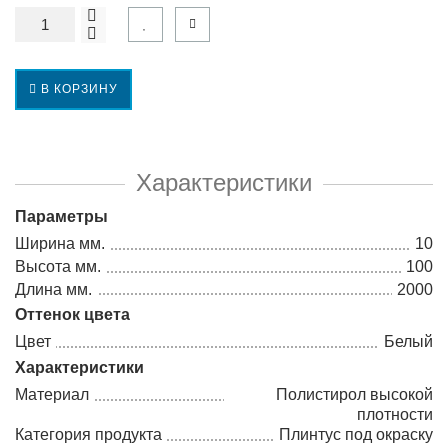
В КОРЗИНУ
Характеристики
Параметры
Ширина мм.
10
Высота мм.
100
Длина мм.
2000
Оттенок цвета
Цвет
Белый
Характеристики
Материал
Полистирол высокой
плотности
Категория продукта
Плинтус под окраску