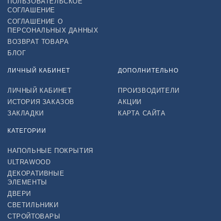
ПОЛЬЗОВАТЕЛЬСКОЕ
СОГЛАШЕНИЕ
СОГЛАШЕНИЕ О
ПЕРСОНАЛЬНЫХ ДАННЫХ
ВОЗВРАТ ТОВАРА
БЛОГ
ЛИЧНЫЙ КАБИНЕТ
ДОПОЛНИТЕЛЬНО
ЛИЧНЫЙ КАБИНЕТ
ПРОИЗВОДИТЕЛИ
ИСТОРИЯ ЗАКАЗОВ
АКЦИИ
ЗАКЛАДКИ
КАРТА САЙТА
КАТЕГОРИИ
НАПОЛЬНЫЕ ПОКРЫТИЯ
ULTRAWOOD
ДЕКОРАТИВНЫЕ
ЭЛЕМЕНТЫ
ДВЕРИ
СВЕТИЛЬНИКИ
СТРОЙТОВАРЫ