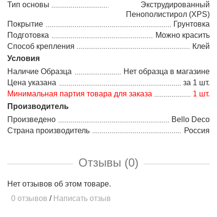
Тип основы
Экструдированный
Пенополистирол (XPS)
Покрытие
Грунтовка
Подготовка
Можно красить
Способ крепления
Клей
Условия
Наличие Образца
Нет образца в магазине
Цена указана
за 1 шт.
Минимальная партия товара для заказа
1 шт.
Производитель
Произведено
Bello Deco
Страна производитель
Россия
Отзывы (0)
Нет отзывов об этом товаре.
0 отзывов
/
Написать отзыв