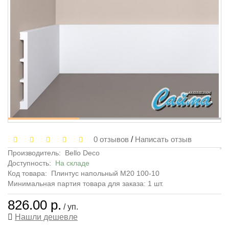
0 отзывов
/
Написать отзыв
Производитель:
Bello Deco
Доступность:
На складе
Код товара:
Плинтус напольный М20 100-10
Минимальная партия товара для заказа: 1 шт.
826.00 р.
/ уп.
Нашли дешевле