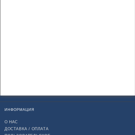
ИНФОРМАЦИЯ
О НАС
ДОСТАВКА / ОПЛАТА