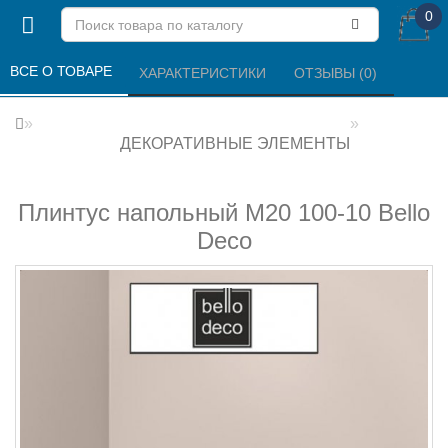
0
ВСЕ О ТОВАРЕ 
ХАРАКТЕРИСТИКИ 
ОТЗЫВЫ (0) 
ДЕКОРАТИВНЫЕ ЭЛЕМЕНТЫ
Плинтус напольный М20 100-10 Bello
Deco