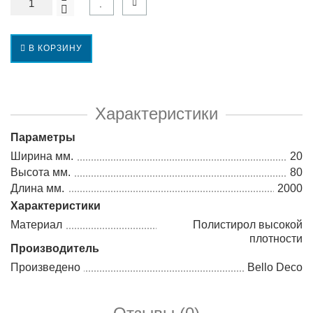
В КОРЗИНУ
Характеристики
Параметры
Ширина мм.
20
Высота мм.
80
Длина мм.
2000
Характеристики
Материал
Полистирол высокой
плотности
Производитель
Произведено
Bello Deco