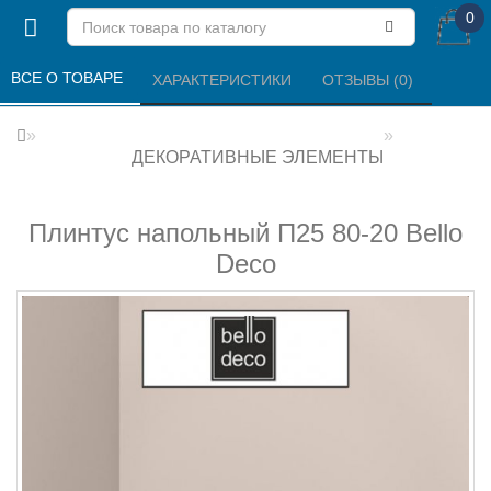
0
ВСЕ О ТОВАРЕ 
ХАРАКТЕРИСТИКИ 
ОТЗЫВЫ (0) 
ДЕКОРАТИВНЫЕ ЭЛЕМЕНТЫ
Плинтус напольный П25 80-20 Bello
Deco