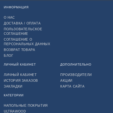
ИНФОРМАЦИЯ
О НАС
ДОСТАВКА / ОПЛАТА
ПОЛЬЗОВАТЕЛЬСКОЕ
СОГЛАШЕНИЕ
СОГЛАШЕНИЕ О
ПЕРСОНАЛЬНЫХ ДАННЫХ
ВОЗВРАТ ТОВАРА
БЛОГ
ЛИЧНЫЙ КАБИНЕТ
ДОПОЛНИТЕЛЬНО
ЛИЧНЫЙ КАБИНЕТ
ПРОИЗВОДИТЕЛИ
ИСТОРИЯ ЗАКАЗОВ
АКЦИИ
ЗАКЛАДКИ
КАРТА САЙТА
КАТЕГОРИИ
НАПОЛЬНЫЕ ПОКРЫТИЯ
ULTRAWOOD