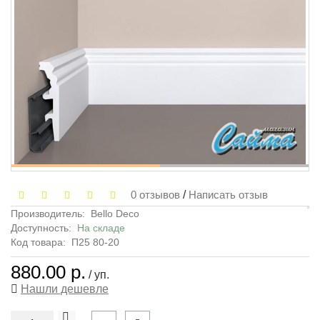
0 отзывов
/
Написать отзыв
Производитель:
Bello Deco
Доступность:
На складе
Код товара:
П25 80-20
880.00 р.
/ уп.
Нашли дешевле