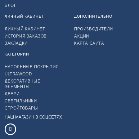
БЛОГ
ЛИЧНЫЙ КАБИНЕТ
ДОПОЛНИТЕЛЬНО
ЛИЧНЫЙ КАБИНЕТ
ПРОИЗВОДИТЕЛИ
ИСТОРИЯ ЗАКАЗОВ
АКЦИИ
ЗАКЛАДКИ
КАРТА САЙТА
КАТЕГОРИИ
НАПОЛЬНЫЕ ПОКРЫТИЯ
ULTRAWOOD
ДЕКОРАТИВНЫЕ
ЭЛЕМЕНТЫ
ДВЕРИ
СВЕТИЛЬНИКИ
СТРОЙТОВАРЫ
НАШ МАГАЗИН В СОЦСЕТЯХ