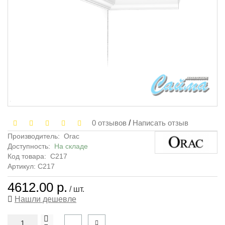
0 отзывов
/
Написать отзыв
Производитель:
Orac
Доступность:
На складе
Код товара:
C217
Артикул: C217
4612.00 р.
/ шт.
Нашли дешевле