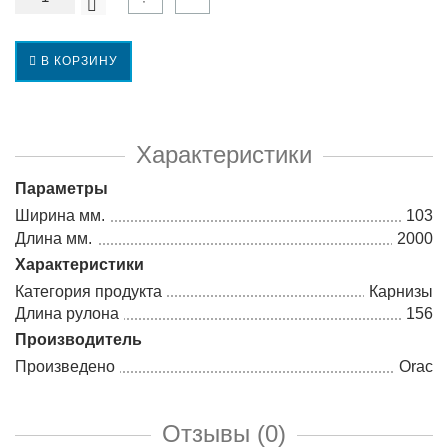
В КОРЗИНУ
Характеристики
Параметры
Ширина мм.
103
Длина мм.
2000
Характеристики
Категория продукта
Карнизы
Длина рулона
156
Производитель
Произведено
Orac
Отзывы (0)