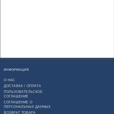
ИНФОРМАЦИЯ
О НАС
ДОСТАВКА / ОПЛАТА
ПОЛЬЗОВАТЕЛЬСКОЕ
СОГЛАШЕНИЕ
СОГЛАШЕНИЕ О
ПЕРСОНАЛЬНЫХ ДАННЫХ
ВОЗВРАТ ТОВАРА