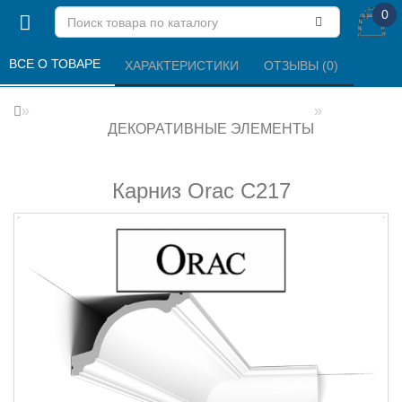
0
ВСЕ О ТОВАРЕ 
ХАРАКТЕРИСТИКИ 
ОТЗЫВЫ (0) 
ДЕКОРАТИВНЫЕ ЭЛЕМЕНТЫ
Карниз Orac C217