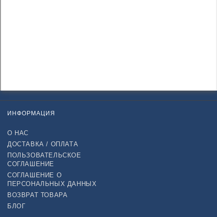
ИНФОРМАЦИЯ
О НАС
ДОСТАВКА / ОПЛАТА
ПОЛЬЗОВАТЕЛЬСКОЕ
СОГЛАШЕНИЕ
СОГЛАШЕНИЕ О
ПЕРСОНАЛЬНЫХ ДАННЫХ
ВОЗВРАТ ТОВАРА
БЛОГ