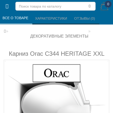
0
ВСЕ О ТОВАРЕ 
ХАРАКТЕРИСТИКИ 
ОТЗЫВЫ (0) 
ДЕКОРАТИВНЫЕ ЭЛЕМЕНТЫ
Карниз Orac C344 HERITAGE XXL