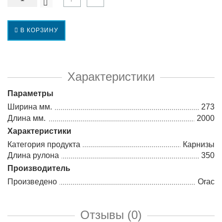
В КОРЗИНУ
Характеристики
Параметры
Ширина мм.
273
Длина мм.
2000
Характеристики
Категория продукта
Карнизы
Длина рулона
350
Производитель
Произведено
Orac
Отзывы (0)