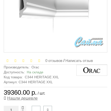
0 отзывов
/
Написать отзыв
Производитель:
Orac
Доступность:
На складе
Код товара:
C344 HERITAGE XXL
Артикул: C344 HERITAGE XXL
39360.00 р.
/ шт.
Нашли дешевле