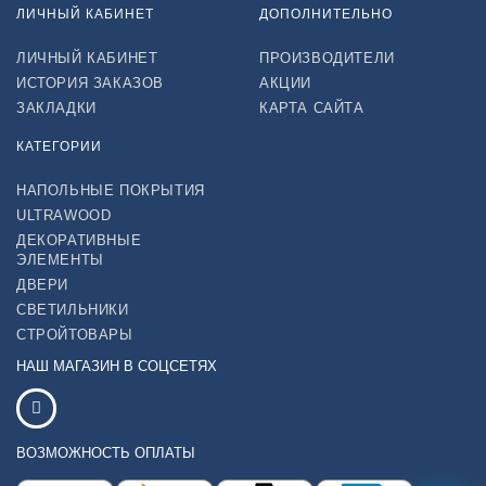
ЛИЧНЫЙ КАБИНЕТ
ДОПОЛНИТЕЛЬНО
ЛИЧНЫЙ КАБИНЕТ
ПРОИЗВОДИТЕЛИ
ИСТОРИЯ ЗАКАЗОВ
АКЦИИ
ЗАКЛАДКИ
КАРТА САЙТА
КАТЕГОРИИ
НАПОЛЬНЫЕ ПОКРЫТИЯ
ULTRAWOOD
ДЕКОРАТИВНЫЕ
ЭЛЕМЕНТЫ
ДВЕРИ
СВЕТИЛЬНИКИ
СТРОЙТОВАРЫ
НАШ МАГАЗИН В СОЦСЕТЯХ
ВОЗМОЖНОСТЬ ОПЛАТЫ