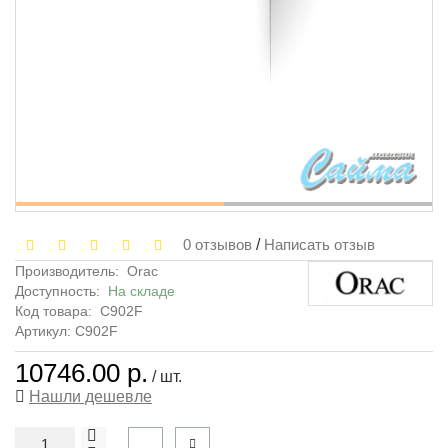
0 отзывов
/
Написать отзыв
Производитель:
Orac
Доступность:
На складе
Код товара:
C902F
Артикул: C902F
10746.00 р.
/ шт.
Нашли дешевле