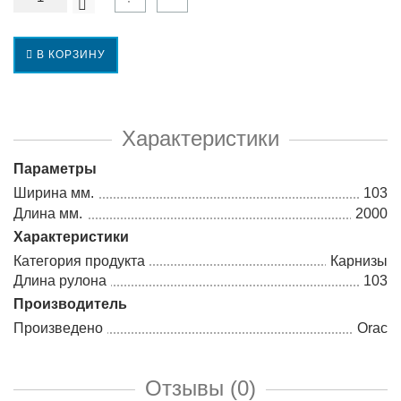
В КОРЗИНУ
Характеристики
Параметры
Ширина мм.
103
Длина мм.
2000
Характеристики
Категория продукта
Карнизы
Длина рулона
103
Производитель
Произведено
Orac
Отзывы (0)