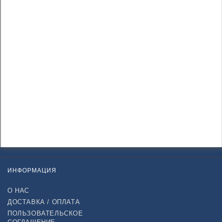
ИНФОРМАЦИЯ
О НАС
ДОСТАВКА / ОПЛАТА
ПОЛЬЗОВАТЕЛЬСКОЕ