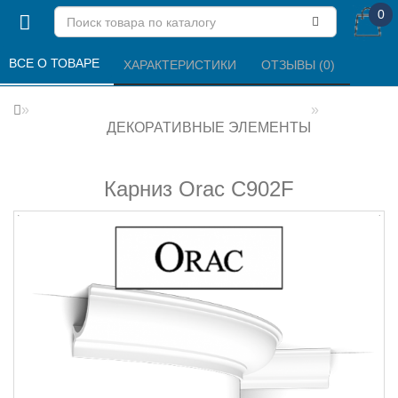
0
ВСЕ О ТОВАРЕ 
ХАРАКТЕРИСТИКИ 
ОТЗЫВЫ (0) 
ДЕКОРАТИВНЫЕ ЭЛЕМЕНТЫ
Карниз Orac C902F