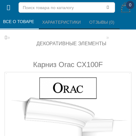
0
ВСЕ О ТОВАРЕ 
ХАРАКТЕРИСТИКИ 
ОТЗЫВЫ (0) 
ДЕКОРАТИВНЫЕ ЭЛЕМЕНТЫ
Карниз Orac CX100F