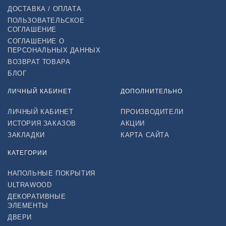
ДОСТАВКА / ОПЛАТА
ПОЛЬЗОВАТЕЛЬСКОЕ
СОГЛАШЕНИЕ
СОГЛАШЕНИЕ О
ПЕРСОНАЛЬНЫХ ДАННЫХ
ВОЗВРАТ ТОВАРА
БЛОГ
ЛИЧНЫЙ КАБИНЕТ
ДОПОЛНИТЕЛЬНО
ЛИЧНЫЙ КАБИНЕТ
ПРОИЗВОДИТЕЛИ
ИСТОРИЯ ЗАКАЗОВ
АКЦИИ
ЗАКЛАДКИ
КАРТА САЙТА
КАТЕГОРИИ
НАПОЛЬНЫЕ ПОКРЫТИЯ
ULTRAWOOD
ДЕКОРАТИВНЫЕ
ЭЛЕМЕНТЫ
ДВЕРИ