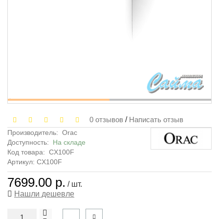
0 отзывов
/
Написать отзыв
Производитель:
Orac
Доступность:
На складе
Код товара:
CX100F
Артикул: CX100F
7699.00 р.
/ шт.
Нашли дешевле