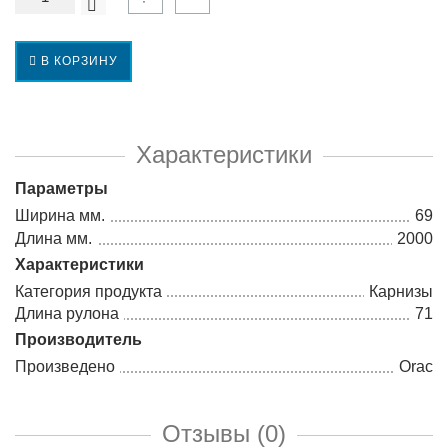
В КОРЗИНУ
Характеристики
Параметры
Ширина мм.
69
Длина мм.
2000
Характеристики
Категория продукта
Карнизы
Длина рулона
71
Производитель
Произведено
Orac
Отзывы (0)