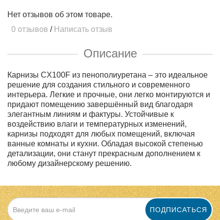
Нет отзывов об этом товаре.
0 отзывов
/
Написать отзыв
Описание
Карнизы CX100F из пенополиуретана – это идеальное
решение для создания стильного и современного
интерьера. Легкие и прочные, они легко монтируются и
придают помещению завершённый вид благодаря
элегантным линиям и фактуры. Устойчивые к
воздействию влаги и температурных изменений,
карнизы подходят для любых помещений, включая
ванные комнаты и кухни. Обладая высокой степенью
детализации, они станут прекрасным дополнением к
любому дизайнерскому решению.
ПОДПИСАТЬСЯ