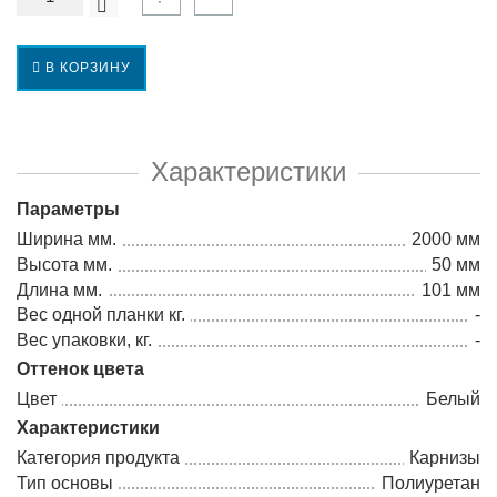
В КОРЗИНУ
Характеристики
Параметры
Ширина мм.
2000 мм
Высота мм.
50 мм
Длина мм.
101 мм
Вес одной планки кг.
-
Вес упаковки, кг.
-
Оттенок цвета
Цвет
Белый
Характеристики
Категория продукта
Карнизы
Тип основы
Полиуретан