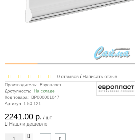
0 отзывов
/
Написать отзыв
Производитель:
Европласт
Доступность:
На складе
Код товара:
ВР000001047
Артикул: 1.50.121
2241.00 р.
/ шт.
Нашли дешевле