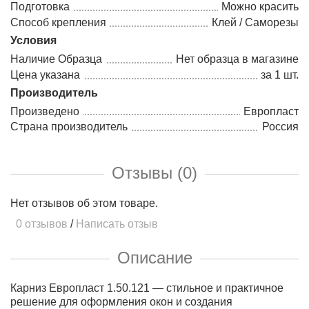
Подготовка
Можно красить
Способ крепления
Клей / Саморезы
Условия
Наличие Образца
Нет образца в магазине
Цена указана
за 1 шт.
Производитель
Произведено
Европласт
Страна производитель
Россия
Отзывы (0)
Нет отзывов об этом товаре.
0 отзывов
/
Написать отзыв
Описание
Карниз Европласт 1.50.121 — стильное и практичное
решение для оформления окон и создания