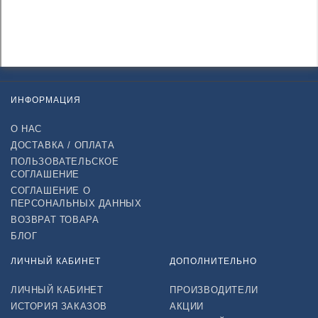
ИНФОРМАЦИЯ
О НАС
ДОСТАВКА / ОПЛАТА
ПОЛЬЗОВАТЕЛЬСКОЕ
СОГЛАШЕНИЕ
СОГЛАШЕНИЕ О
ПЕРСОНАЛЬНЫХ ДАННЫХ
ВОЗВРАТ ТОВАРА
БЛОГ
ЛИЧНЫЙ КАБИНЕТ
ДОПОЛНИТЕЛЬНО
ЛИЧНЫЙ КАБИНЕТ
ПРОИЗВОДИТЕЛИ
ИСТОРИЯ ЗАКАЗОВ
АКЦИИ