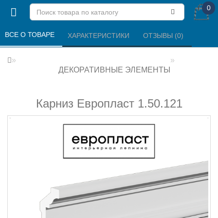
0
ВСЕ О ТОВАРЕ 
ХАРАКТЕРИСТИКИ 
ОТЗЫВЫ (0) 
ДЕКОРАТИВНЫЕ ЭЛЕМЕНТЫ
Карниз Европласт 1.50.121