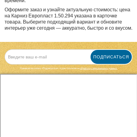
времени.
Оформите заказ и узнайте актуальную стоимость: цена
на Карниз Европласт 1.50.294 указана в карточке
товара. Выберите подходящий вариант и обновите
интерьер уже сегодня — аккуратно, быстро и со вкусом.
ПОДПИСАТЬСЯ
Нажимая на кнопку «Подписаться», я даю cогласие на
обработку персональных данных.