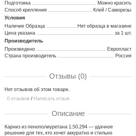
Подготовка
Можно красить
Способ крепления
Клей / Саморезы
Условия
Наличие Образца
Нет образца в магазине
Цена указана
за 1 шт.
Производитель
Произведено
Европласт
Страна производитель
Россия
Отзывы (0)
Нет отзывов об этом товаре.
0 отзывов
/
Написать отзыв
Описание
Карниз из пенополиуретана 1.50.294 — удачное
решение для тех, кто хочет аккуратно и стильно