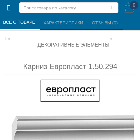
0
ВСЕ О ТОВАРЕ 
ХАРАКТЕРИСТИКИ 
ОТЗЫВЫ (0) 
ДЕКОРАТИВНЫЕ ЭЛЕМЕНТЫ
Карниз Европласт 1.50.294