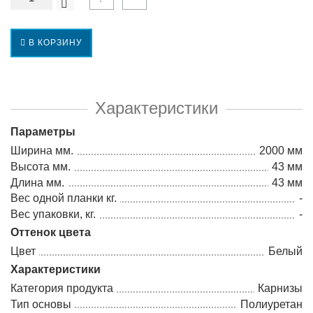
В КОРЗИНУ
Характеристики
Параметры
Ширина мм.
2000 мм
Высота мм.
43 мм
Длина мм.
43 мм
Вес одной планки кг.
-
Вес упаковки, кг.
-
Оттенок цвета
Цвет
Белый
Характеристики
Категория продукта
Карнизы
Тип основы
Полиуретан