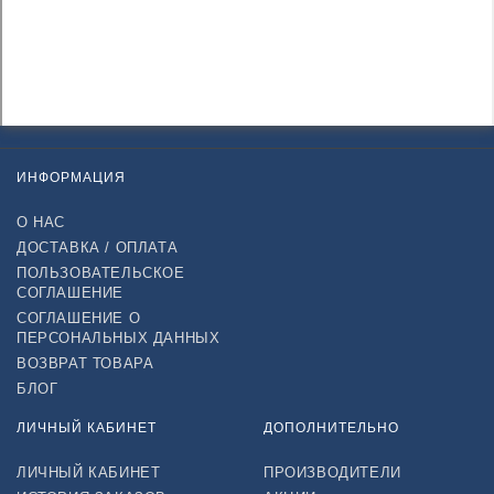
ИНФОРМАЦИЯ
О НАС
ДОСТАВКА / ОПЛАТА
ПОЛЬЗОВАТЕЛЬСКОЕ
СОГЛАШЕНИЕ
СОГЛАШЕНИЕ О
ПЕРСОНАЛЬНЫХ ДАННЫХ
ВОЗВРАТ ТОВАРА
БЛОГ
ЛИЧНЫЙ КАБИНЕТ
ДОПОЛНИТЕЛЬНО
ЛИЧНЫЙ КАБИНЕТ
ПРОИЗВОДИТЕЛИ