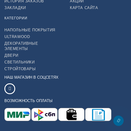
ИСТОРИЯ ЗАКАЗОВ
АКЦИИ
ЗАКЛАДКИ
КАРТА САЙТА
КАТЕГОРИИ
НАПОЛЬНЫЕ ПОКРЫТИЯ
ULTRAWOOD
ДЕКОРАТИВНЫЕ
ЭЛЕМЕНТЫ
ДВЕРИ
СВЕТИЛЬНИКИ
СТРОЙТОВАРЫ
НАШ МАГАЗИН В СОЦСЕТЯХ
ВОЗМОЖНОСТЬ ОПЛАТЫ