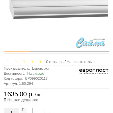
0 отзывов
/
Написать отзыв
Производитель:
Европласт
Доступность:
На складе
Код товара:
ВР099020117
Артикул: 1.50.294
1635.00 р.
/ шт.
Нашли дешевле