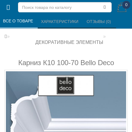
0
ВСЕ О ТОВАРЕ 
ХАРАКТЕРИСТИКИ 
ОТЗЫВЫ (0) 
ДЕКОРАТИВНЫЕ ЭЛЕМЕНТЫ
Карниз К10 100-70 Bello Deco