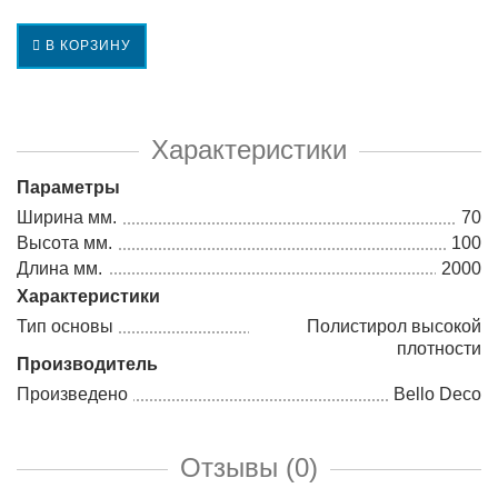
В КОРЗИНУ
Характеристики
Параметры
Ширина мм.
70
Высота мм.
100
Длина мм.
2000
Характеристики
Тип основы
Полистирол высокой
плотности
Производитель
Произведено
Bello Deco
Отзывы (0)