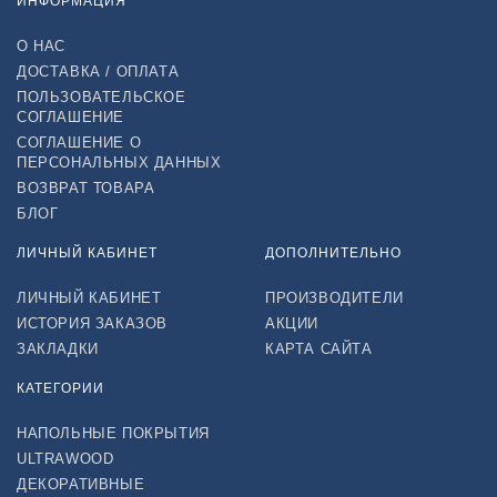
ИНФОРМАЦИЯ
О НАС
ДОСТАВКА / ОПЛАТА
ПОЛЬЗОВАТЕЛЬСКОЕ
СОГЛАШЕНИЕ
СОГЛАШЕНИЕ О
ПЕРСОНАЛЬНЫХ ДАННЫХ
ВОЗВРАТ ТОВАРА
БЛОГ
ЛИЧНЫЙ КАБИНЕТ
ДОПОЛНИТЕЛЬНО
ЛИЧНЫЙ КАБИНЕТ
ПРОИЗВОДИТЕЛИ
ИСТОРИЯ ЗАКАЗОВ
АКЦИИ
ЗАКЛАДКИ
КАРТА САЙТА
КАТЕГОРИИ
НАПОЛЬНЫЕ ПОКРЫТИЯ
ULTRAWOOD
ДЕКОРАТИВНЫЕ