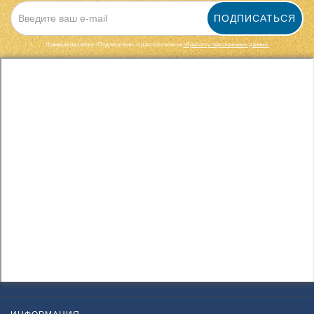
ПОДПИСАТЬСЯ
Нажимая на кнопку «Подписаться», я даю cогласие на
обработку персональных данных.