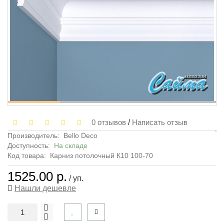
0 отзывов
/
Написать отзыв
Производитель:
Bello Deco
Доступность:
На складе
Код товара:
Карниз потолочный К10 100-70
1525.00 р.
/ уп.
Нашли дешевле