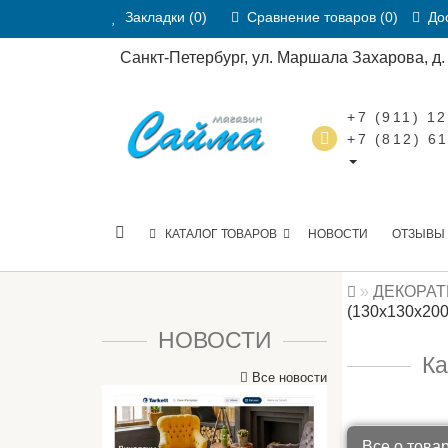
Закладки (0)
Сравнение товаров (0)
Дос
Санкт-Петербург, ул. Маршала Захарова, д. 2
+7 (911) 1
+7 (812) 6
КАТАЛОГ ТОВАРОВ
НОВОСТИ
ОТЗЫВЫ
ДЕКОРА
(130х130х200
НОВОСТИ
Ка
Все новости
Все о това