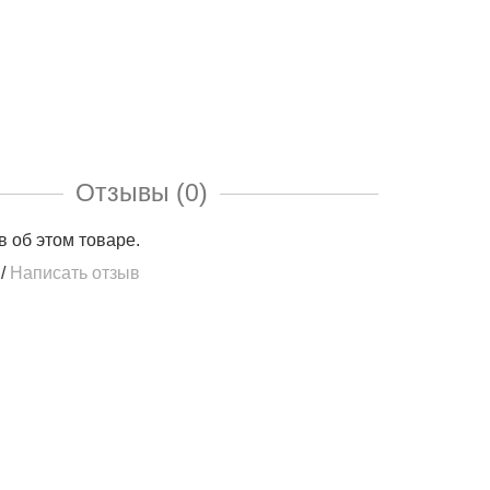
Отзывы (0)
в об этом товаре.
/
Написать отзыв