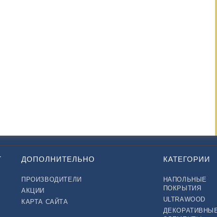
Т
ДОПОЛНИТЕЛЬНО
КАТЕГОРИИ
ПРОИЗВОДИТЕЛИ
НАПОЛЬНЫЕ
ПОКРЫТИЯ
АКЦИИ
ULTRAWOOD
КАРТА САЙТА
ДЕКОРАТИВНЫ