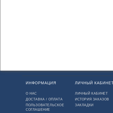
ИНФОРМАЦИЯ
ЛИЧНЫЙ КАБИНЕ
О НАС
ЛИЧНЫЙ КАБИНЕТ
ДОСТАВКА / ОПЛАТА
ИСТОРИЯ ЗАКАЗОВ
ПОЛЬЗОВАТЕЛЬСКОЕ
ЗАКЛАДКИ
СОГЛАШЕНИЕ