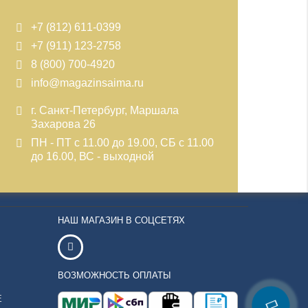
+7 (812) 611-0399
+7 (911) 123-2758
8 (800) 700-4920
info@magazinsaima.ru
г. Санкт-Петербург, Маршала
Захарова 26
ПН - ПТ с 11.00 до 19.00, СБ с 11.00
до 16.00, ВС - выходной
НАШ МАГАЗИН В СОЦСЕТЯХ
ВОЗМОЖНОСТЬ ОПЛАТЫ
Е