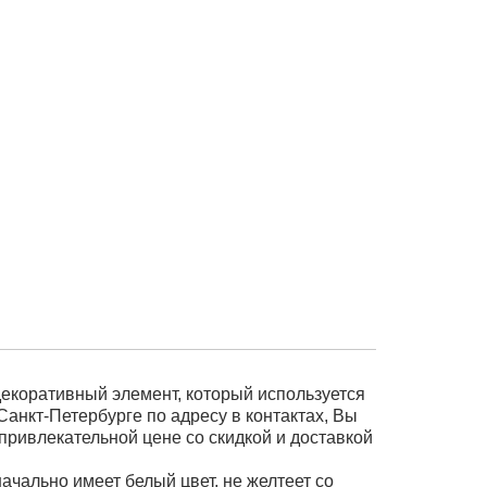
 декоративный элемент, который используется
Санкт-Петербурге по адресу в контактах, Вы
 привлекательной цене со скидкой и доставкой
ачально имеет белый цвет, не желтеет со