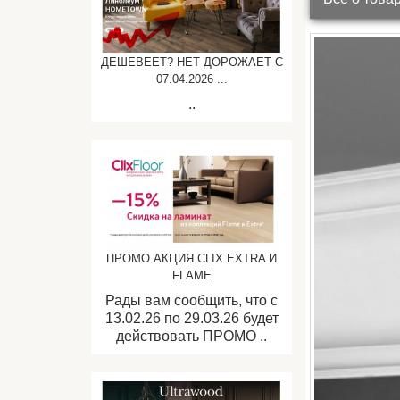
ДЕШЕВЕЕТ? НЕТ ДОРОЖАЕТ C
07.04.2026 ...
..
ПРОМО АКЦИЯ CLIX EXTRA И
FLAME
Рады вам сообщить, что с
13.02.26 по 29.03.26 будет
действовать ПРОМО ..