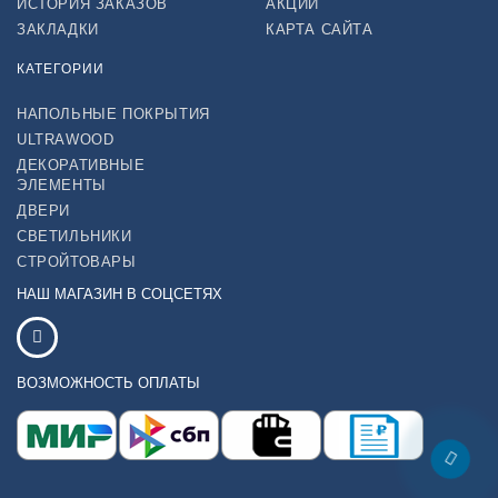
ИСТОРИЯ ЗАКАЗОВ
АКЦИИ
ЗАКЛАДКИ
КАРТА САЙТА
КАТЕГОРИИ
НАПОЛЬНЫЕ ПОКРЫТИЯ
ULTRAWOOD
ДЕКОРАТИВНЫЕ
ЭЛЕМЕНТЫ
ДВЕРИ
СВЕТИЛЬНИКИ
СТРОЙТОВАРЫ
НАШ МАГАЗИН В СОЦСЕТЯХ
ВОЗМОЖНОСТЬ ОПЛАТЫ