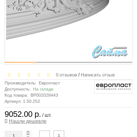
0 отзывов
/
Написать отзыв
Производитель:
Европласт
Доступность:
На складе
Код товара:
ВР002028443
Артикул: 1.50.252
9052.00 р.
/ шт.
Нашли дешевле