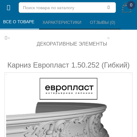
0
ВСЕ О ТОВАРЕ 
ХАРАКТЕРИСТИКИ 
ОТЗЫВЫ (0) 
ДЕКОРАТИВНЫЕ ЭЛЕМЕНТЫ
Карниз Европласт 1.50.252 (Гибкий)