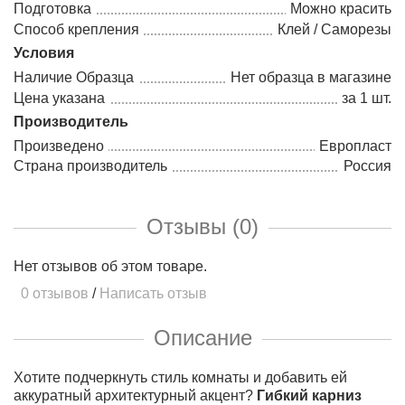
Подготовка
Можно красить
Способ крепления
Клей / Саморезы
Условия
Наличие Образца
Нет образца в магазине
Цена указана
за 1 шт.
Производитель
Произведено
Европласт
Страна производитель
Россия
Отзывы (0)
Нет отзывов об этом товаре.
0 отзывов
/
Написать отзыв
Описание
Хотите подчеркнуть стиль комнаты и добавить ей
аккуратный архитектурный акцент?
Гибкий карниз