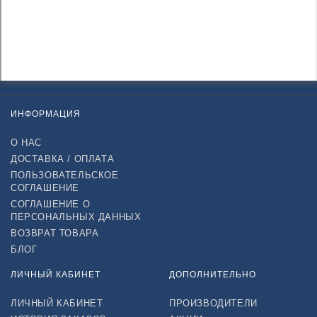
ИНФОРМАЦИЯ
О НАС
ДОСТАВКА / ОПЛАТА
ПОЛЬЗОВАТЕЛЬСКОЕ
СОГЛАШЕНИЕ
СОГЛАШЕНИЕ О
ПЕРСОНАЛЬНЫХ ДАННЫХ
ВОЗВРАТ ТОВАРА
БЛОГ
ЛИЧНЫЙ КАБИНЕТ
ДОПОЛНИТЕЛЬНО
ЛИЧНЫЙ КАБИНЕТ
ПРОИЗВОДИТЕЛИ