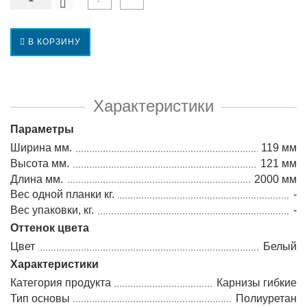
В КОРЗИНУ
Характеристики
Параметры
Ширина мм.
119 мм
Высота мм.
121 мм
Длина мм.
2000 мм
Вес одной планки кг.
-
Вес упаковки, кг.
-
Оттенок цвета
Цвет
Белый
Характеристики
Категория продукта
Карнизы гибкие
Тип основы
Полиуретан