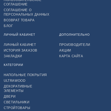
СОГЛАШЕНИЕ
СОГЛАШЕНИЕ О
ПЕРСОНАЛЬНЫХ ДАННЫХ
ВОЗВРАТ ТОВАРА
БЛОГ
ЛИЧНЫЙ КАБИНЕТ
ДОПОЛНИТЕЛЬНО
ЛИЧНЫЙ КАБИНЕТ
ПРОИЗВОДИТЕЛИ
ИСТОРИЯ ЗАКАЗОВ
АКЦИИ
ЗАКЛАДКИ
КАРТА САЙТА
КАТЕГОРИИ
НАПОЛЬНЫЕ ПОКРЫТИЯ
ULTRAWOOD
ДЕКОРАТИВНЫЕ
ЭЛЕМЕНТЫ
ДВЕРИ
СВЕТИЛЬНИКИ
СТРОЙТОВАРЫ