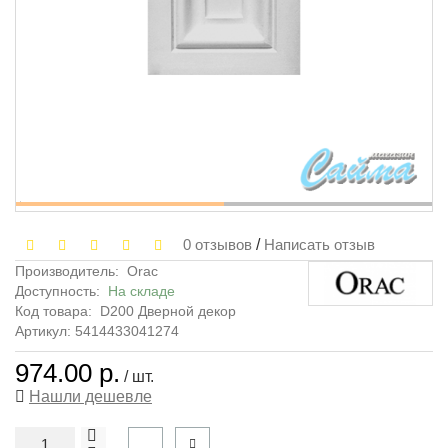
0 отзывов
/
Написать отзыв
Производитель:
Orac
Доступность:
На складе
Код товара:
D200 Дверной декор
Артикул: 5414433041274
974.00 р.
/ шт.
Нашли дешевле