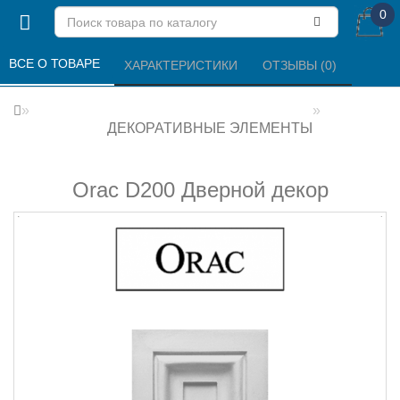
0
ВСЕ О ТОВАРЕ 
ХАРАКТЕРИСТИКИ 
ОТЗЫВЫ (0) 
ДЕКОРАТИВНЫЕ ЭЛЕМЕНТЫ
Orac D200 Дверной декор