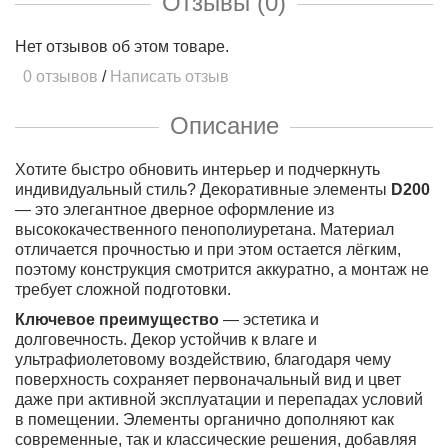
Отзывы (0)
Нет отзывов об этом товаре.
0 отзывов
/
Написать отзыв
Описание
Хотите быстро обновить интерьер и подчеркнуть
индивидуальный стиль? Декоративные элементы
D200
— это элегантное дверное оформление из
высококачественного пенополиуретана. Материал
отличается прочностью и при этом остается лёгким,
поэтому конструкция смотрится аккуратно, а монтаж не
требует сложной подготовки.
Ключевое преимущество
— эстетика и
долговечность. Декор устойчив к влаге и
ультрафиолетовому воздействию, благодаря чему
поверхность сохраняет первоначальный вид и цвет
даже при активной эксплуатации и перепадах условий
в помещении. Элементы органично дополняют как
современные, так и классические решения, добавляя