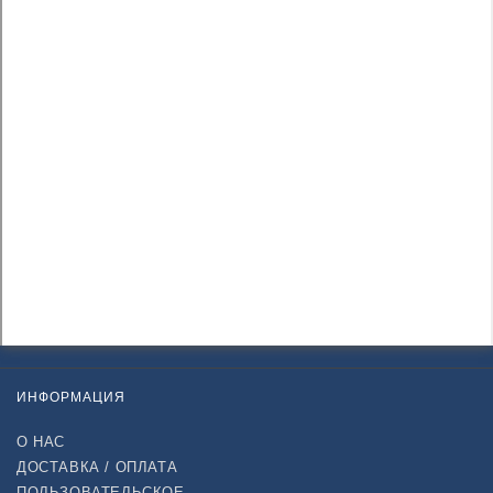
ИНФОРМАЦИЯ
О НАС
ДОСТАВКА / ОПЛАТА
ПОЛЬЗОВАТЕЛЬСКОЕ