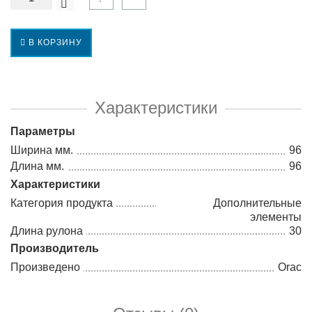
В КОРЗИНУ
Характеристики
Параметры
Ширина мм.
96
Длина мм.
96
Характеристики
Категория продукта
Дополнительные
элементы
Длина рулона
30
Производитель
Произведено
Orac