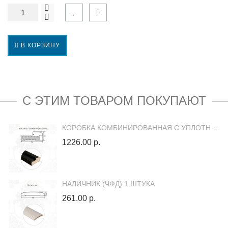
В КОРЗИНУ
С ЭТИМ ТОВАРОМ ПОКУПАЮТ
КОРОБКА КОМБИНИРОВАННАЯ С УПЛОТНИТЕЛЕМ (ЧФД) (1 ШТ.)
1226.00 р.
НАЛИЧНИК (ЧФД) 1 ШТУКА
261.00 р.