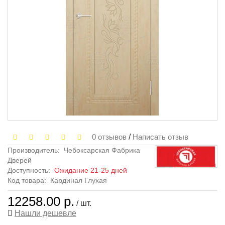
0 отзывов
/
Написать отзыв
Производитель:
Чебоксарская Фабрика
Дверей
Доступность:
Ожидание 21-25 дней
Код товара:
Кардинал Глухая
12258.00 р.
/ шт.
Нашли дешевле