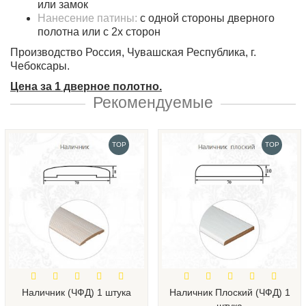
или замок
Нанесение патины:
с одной стороны дверного
полотна или с 2х сторон
Производство Россия, Чувашская Республика, г.
Чебоксары.
Цена за 1 дверное полотно.
Рекомендуемые
TOP
TOP
Наличник (ЧФД) 1 штука
Наличник Плоский (ЧФД) 1