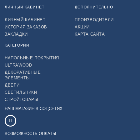
ЛИЧНЫЙ КАБИНЕТ
ДОПОЛНИТЕЛЬНО
ЛИЧНЫЙ КАБИНЕТ
ПРОИЗВОДИТЕЛИ
ИСТОРИЯ ЗАКАЗОВ
АКЦИИ
ЗАКЛАДКИ
КАРТА САЙТА
КАТЕГОРИИ
НАПОЛЬНЫЕ ПОКРЫТИЯ
ULTRAWOOD
ДЕКОРАТИВНЫЕ
ЭЛЕМЕНТЫ
ДВЕРИ
СВЕТИЛЬНИКИ
СТРОЙТОВАРЫ
НАШ МАГАЗИН В СОЦСЕТЯХ
ВОЗМОЖНОСТЬ ОПЛАТЫ