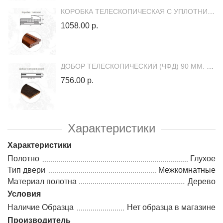
КОРОБКА ТЕЛЕСКОПИЧЕСКАЯ С УПЛОТНИТЕЛЕМ (ЧФД) (1 ШТ.)
1058.00 р.
ДОБОР ТЕЛЕСКОПИЧЕСКИЙ (ЧФД) 90 ММ. 1 ШТ.
756.00 р.
Характеристики
Характеристики
Полотно
Глухое
Тип двери
Межкомнатные
Материал полотна
Дерево
Условия
Наличие Образца
Нет образца в магазине
Производитель