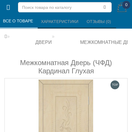
0
ВСЕ О ТОВАРЕ 
ХАРАКТЕРИСТИКИ 
ОТЗЫВЫ (0) 
ДВЕРИ
МЕЖКОМНАТНЫЕ ДВ
Межкомнатная Дверь (ЧФД)
Кардинал Глухая
TOP