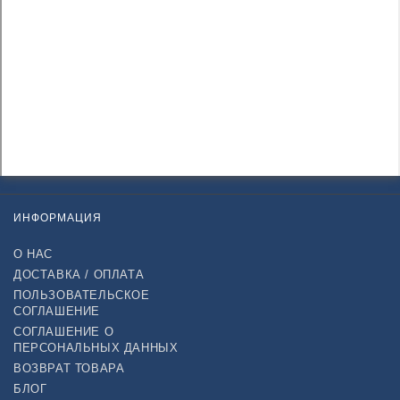
ИНФОРМАЦИЯ
О НАС
ДОСТАВКА / ОПЛАТА
ПОЛЬЗОВАТЕЛЬСКОЕ
СОГЛАШЕНИЕ
СОГЛАШЕНИЕ О
ПЕРСОНАЛЬНЫХ ДАННЫХ
ВОЗВРАТ ТОВАРА
БЛОГ