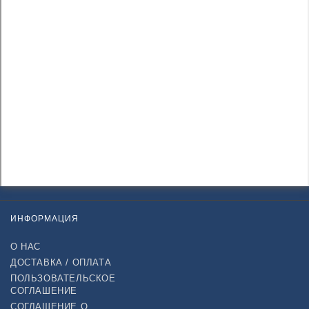
ИНФОРМАЦИЯ
О НАС
ДОСТАВКА / ОПЛАТА
ПОЛЬЗОВАТЕЛЬСКОЕ
СОГЛАШЕНИЕ
СОГЛАШЕНИЕ О