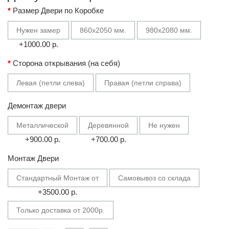
Размер Двери по Коробке
Нужен замер
860х2050 мм.
980х2080 мм.
+1000.00 р.
Сторона открывания (на себя)
Левая (петли слева)
Правая (петли справа)
Демонтаж двери
Металлической
Деревянной
Не нужен
+900.00 р.
+700.00 р.
Монтаж Двери
Стандартный Монтаж от
Самовывоз со склада
+3500.00 р.
Только доставка от 2000р.