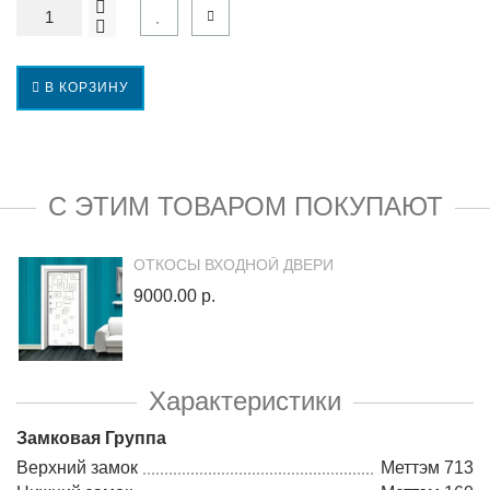
В КОРЗИНУ
С ЭТИМ ТОВАРОМ ПОКУПАЮТ
ОТКОСЫ ВХОДНОЙ ДВЕРИ
9000.00 р.
Характеристики
Замковая Группа
Верхний замок
Меттэм 713