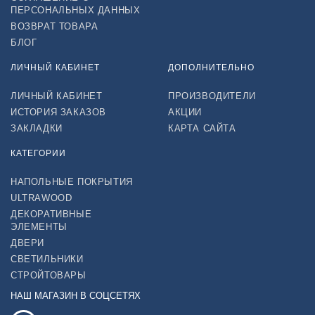
ПЕРСОНАЛЬНЫХ ДАННЫХ
ВОЗВРАТ ТОВАРА
БЛОГ
ЛИЧНЫЙ КАБИНЕТ
ДОПОЛНИТЕЛЬНО
ЛИЧНЫЙ КАБИНЕТ
ПРОИЗВОДИТЕЛИ
ИСТОРИЯ ЗАКАЗОВ
АКЦИИ
ЗАКЛАДКИ
КАРТА САЙТА
КАТЕГОРИИ
НАПОЛЬНЫЕ ПОКРЫТИЯ
ULTRAWOOD
ДЕКОРАТИВНЫЕ
ЭЛЕМЕНТЫ
ДВЕРИ
СВЕТИЛЬНИКИ
СТРОЙТОВАРЫ
НАШ МАГАЗИН В СОЦСЕТЯХ