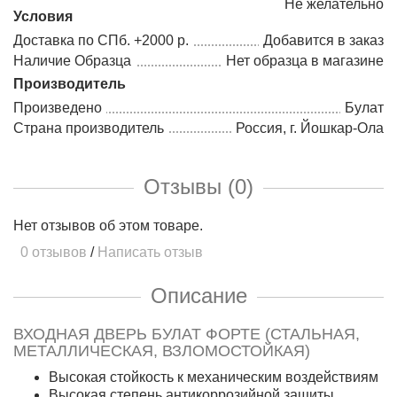
Не желательно
Условия
Доставка по СПб. +2000 р.
Добавится в заказ
Наличие Образца
Нет образца в магазине
Производитель
Произведено
Булат
Страна производитель
Россия, г. Йошкар-Ола
Отзывы (0)
Нет отзывов об этом товаре.
0 отзывов
/
Написать отзыв
Описание
ВХОДНАЯ ДВЕРЬ БУЛАТ ФОРТЕ (СТАЛЬНАЯ,
МЕТАЛЛИЧЕСКАЯ, ВЗЛОМОСТОЙКАЯ)
Высокая стойкость к механическим воздействиям
Высокая степень антикоррозийной защиты,