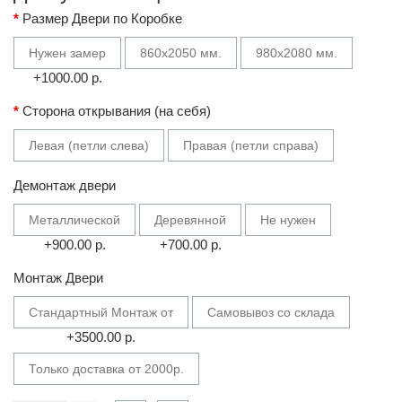
Размер Двери по Коробке
Нужен замер
860х2050 мм.
980х2080 мм.
+1000.00 р.
Сторона открывания (на себя)
Левая (петли слева)
Правая (петли справа)
Демонтаж двери
Металлической
Деревянной
Не нужен
+900.00 р.
+700.00 р.
Монтаж Двери
Стандартный Монтаж от
Самовывоз со склада
+3500.00 р.
Только доставка от 2000р.