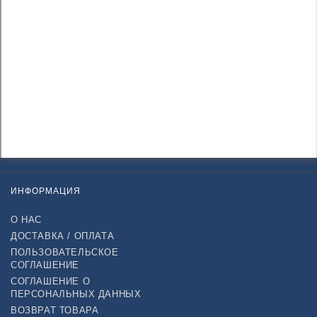
ИНФОРМАЦИЯ
О НАС
ДОСТАВКА / ОПЛАТА
ПОЛЬЗОВАТЕЛЬСКОЕ
СОГЛАШЕНИЕ
СОГЛАШЕНИЕ О
ПЕРСОНАЛЬНЫХ ДАННЫХ
ВОЗВРАТ ТОВАРА