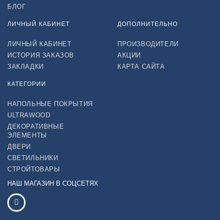
БЛОГ
ЛИЧНЫЙ КАБИНЕТ
ДОПОЛНИТЕЛЬНО
ЛИЧНЫЙ КАБИНЕТ
ПРОИЗВОДИТЕЛИ
ИСТОРИЯ ЗАКАЗОВ
АКЦИИ
ЗАКЛАДКИ
КАРТА САЙТА
КАТЕГОРИИ
НАПОЛЬНЫЕ ПОКРЫТИЯ
ULTRAWOOD
ДЕКОРАТИВНЫЕ
ЭЛЕМЕНТЫ
ДВЕРИ
СВЕТИЛЬНИКИ
СТРОЙТОВАРЫ
НАШ МАГАЗИН В СОЦСЕТЯХ