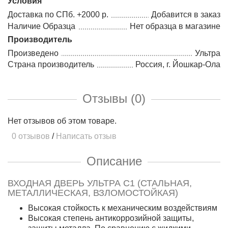
Условия
Доставка по СПб. +2000 р.
Добавится в заказ
Наличие Образца
Нет образца в магазине
Производитель
Произведено
Ультра
Страна производитель
Россия, г. Йошкар-Ола
Отзывы (0)
Нет отзывов об этом товаре.
0 отзывов
/
Написать отзыв
Описание
ВХОДНАЯ ДВЕРЬ УЛЬТРА С1 (СТАЛЬНАЯ,
МЕТАЛЛИЧЕСКАЯ, ВЗЛОМОСТОЙКАЯ)
Высокая стойкость к механическим воздействиям
Высокая степень антикоррозийной защиты,