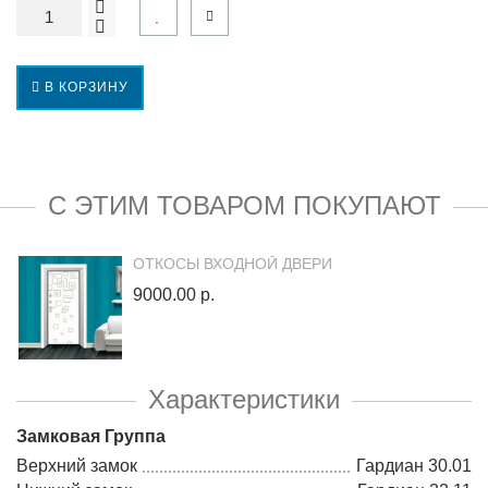
В КОРЗИНУ
С ЭТИМ ТОВАРОМ ПОКУПАЮТ
ОТКОСЫ ВХОДНОЙ ДВЕРИ
9000.00 р.
Характеристики
Замковая Группа
Верхний замок
Гардиан 30.01