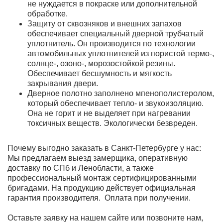
не нуждается в покраске или дополнительной
обработке.
Защиту от сквозняков и внешних запахов
обеспечивает специальный дверной трубчатый
уплотнитель. Он производится по технологии
автомобильных уплотнителей из пористой термо-,
солнце-, озоно-, морозостойкой резины.
Обеспечивает бесшумность и мягкость
закрывания двери.
Дверное полотно заполнено
мпенополистеролом
,
который обеспечивает тепло- и звукоизоляцию.
Она не горит и не выделяет при нагревании
токсичных веществ. Экологически безвреден.
Почему выгодно заказать в Санкт-Петербурге у нас:
Мы предлагаем выезд замерщика, оперативную
доставку по СПб и Ленобласти, а также
профессиональный монтаж сертифицированными
бригадами. На продукцию действует официальная
гарантия производителя. Оплата при получении.
Оставьте заявку на нашем сайте или позвоните нам,