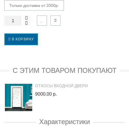
Только доставка от 2000р.
В КОРЗИНУ
С ЭТИМ ТОВАРОМ ПОКУПАЮТ
ОТКОСЫ ВХОДНОЙ ДВЕРИ
9000.00 р.
Характеристики