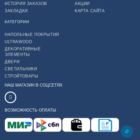
ИСТОРИЯ ЗАКАЗОВ
АКЦИИ
ЗАКЛАДКИ
КАРТА САЙТА
КАТЕГОРИИ
НАПОЛЬНЫЕ ПОКРЫТИЯ
ULTRAWOOD
ДЕКОРАТИВНЫЕ
ЭЛЕМЕНТЫ
ДВЕРИ
СВЕТИЛЬНИКИ
СТРОЙТОВАРЫ
НАШ МАГАЗИН В СОЦСЕТЯХ
ВОЗМОЖНОСТЬ ОПЛАТЫ