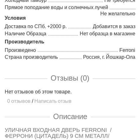
Холодный тамбур
Не требуется
Прямое поподание воды и солнечных лучей
Не желательно
Условия
Доставка по СПб. +2000 р.
Добавится в заказ
Наличие Образца
Нет образца в магазине
Производитель
Произведено
Ferroni
Страна производитель
Россия, г. Йошкар-Ола
Отзывы (0)
Нет отзывов об этом товаре.
0 отзывов
/
Написать отзыв
Описание
УЛИЧНАЯ ВХОДНАЯ ДВЕРЬ FERRONI /
ФЕРРОНИ (ЦИТАДЕЛЬ) 9 СМ МЕТАЛЛ/