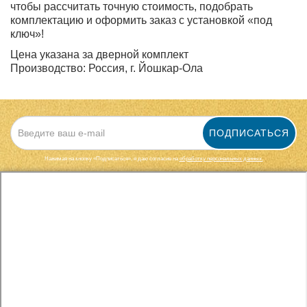
чтобы рассчитать точную стоимость, подобрать
комплектацию и оформить заказ с установкой «под
ключ»!
Цена указана за дверной комплект
Производство: Россия, г. Йошкар-Ола
ПОДПИСАТЬСЯ
Нажимая на кнопку «Подписаться», я даю cогласие на
обработку персональных данных.