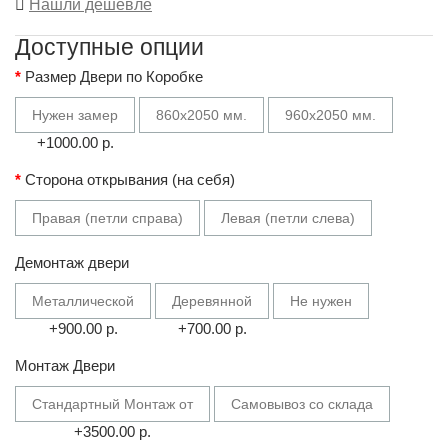
Нашли дешевле
Доступные опции
Размер Двери по Коробке
Нужен замер
860х2050 мм.
960х2050 мм.
+1000.00 р.
Сторона открывания (на себя)
Правая (петли справа)
Левая (петли слева)
Демонтаж двери
Металлической
Деревянной
Не нужен
+900.00 р.
+700.00 р.
Монтаж Двери
Стандартный Монтаж от
Самовывоз со склада
+3500.00 р.