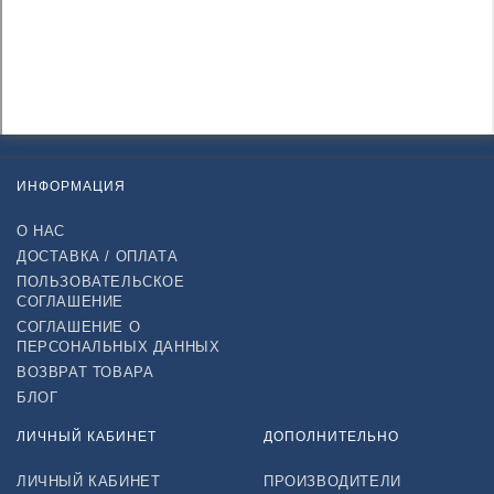
ИНФОРМАЦИЯ
О НАС
ДОСТАВКА / ОПЛАТА
ПОЛЬЗОВАТЕЛЬСКОЕ
СОГЛАШЕНИЕ
СОГЛАШЕНИЕ О
ПЕРСОНАЛЬНЫХ ДАННЫХ
ВОЗВРАТ ТОВАРА
БЛОГ
ЛИЧНЫЙ КАБИНЕТ
ДОПОЛНИТЕЛЬНО
ЛИЧНЫЙ КАБИНЕТ
ПРОИЗВОДИТЕЛИ