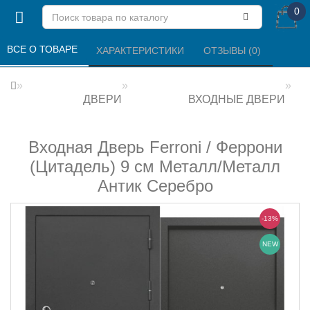
0
ВСЕ О ТОВАРЕ 
ХАРАКТЕРИСТИКИ 
ОТЗЫВЫ (0) 
ДВЕРИ
ВХОДНЫЕ ДВЕРИ
Входная Дверь Ferroni / Феррони
(Цитадель) 9 см Металл/Металл
Антик Серебро
-13%
NEW