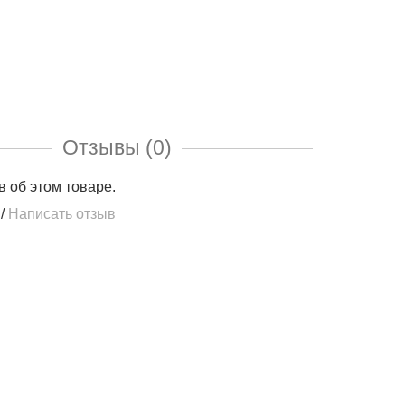
Отзывы (0)
в об этом товаре.
/
Написать отзыв