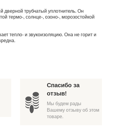
й дверной трубчатый уплотнитель. Он
ой термо-, солнце-, озоно-, морозостойкой
ет тепло- и звукоизоляцию. Она не горит и
вредна.
Спасибо за
отзыв!
Мы будем рады
Вашему отзыву об этом
товаре.