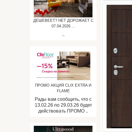
ДЕШЕВЕЕТ? НЕТ ДОРОЖАЕТ C
07.04.2026 ...
..
ПРОМО АКЦИЯ CLIX EXTRA И
FLAME
Рады вам сообщить, что с
13.02.26 по 29.03.26 будет
действовать ПРОМО ..