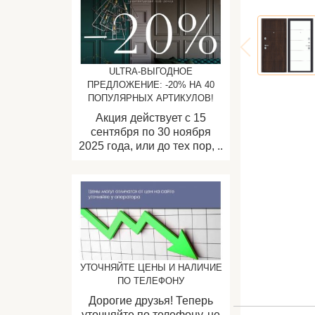
ULTRA-ВЫГОДНОЕ
ПРЕДЛОЖЕНИЕ: -20% НА 40
ПОПУЛЯРНЫХ АРТИКУЛОВ!
Акция действует с 15
сентября по 30 ноября
2025 года, или до тех пор, ..
УТОЧНЯЙТЕ ЦЕНЫ И НАЛИЧИЕ
ПО ТЕЛЕФОНУ
Дорогие друзья! Теперь
уточняйте по телефону, не