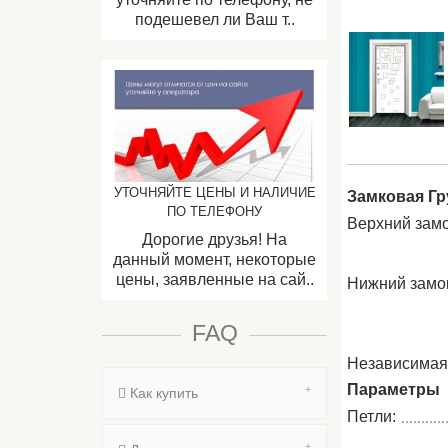
подешевел ли Ваш т..
УТОЧНЯЙТЕ ЦЕНЫ И НАЛИЧИЕ
Замковая Гр
ПО ТЕЛЕФОНУ
Верхний зам
Дорогие друзья! На
данный момент, некоторые
цены, заявленные на сай..
Нижний замо
FAQ
Независимая
Параметры
Как купить
Петли: