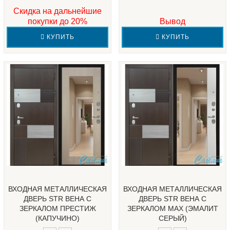
Скидка на дальнейшие
покупки до 20%
Вывод
КУПИТЬ
КУПИТЬ
ВХОДНАЯ МЕТАЛЛИЧЕСКАЯ
ВХОДНАЯ МЕТАЛЛИЧЕСКАЯ
ДВЕРЬ STR ВЕНА С
ДВЕРЬ STR ВЕНА С
ЗЕРКАЛОМ ПРЕСТИЖ
ЗЕРКАЛОМ МАХ (ЭМАЛИТ
(КАПУЧИНО)
СЕРЫЙ)