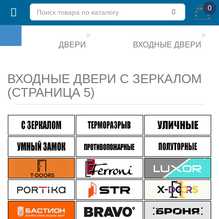
0
ДВЕРИ
ВХОДНЫЕ ДВЕРИ
ВХОДНЫЕ ДВЕРИ С ЗЕРКАЛОМ
(СТРАНИЦА 5)