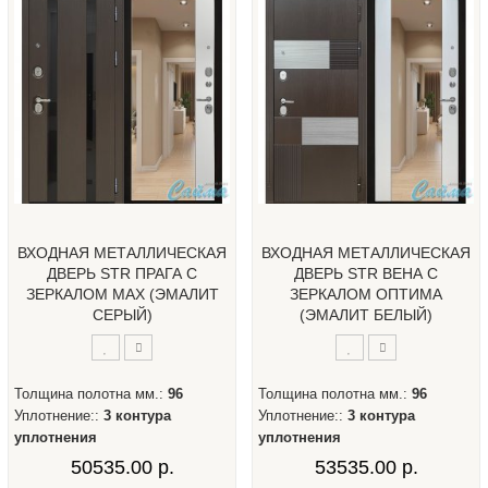
ВХОДНАЯ МЕТАЛЛИЧЕСКАЯ
ВХОДНАЯ МЕТАЛЛИЧЕСКАЯ
ДВЕРЬ STR ПРАГА С
ДВЕРЬ STR ВЕНА С
ЗЕРКАЛОМ МАХ (ЭМАЛИТ
ЗЕРКАЛОМ ОПТИМА
СЕРЫЙ)
(ЭМАЛИТ БЕЛЫЙ)
Толщина полотна мм.:
96
Толщина полотна мм.:
96
Уплотнение::
3 контура
Уплотнение::
3 контура
уплотнения
уплотнения
50535.00 р.
53535.00 р.