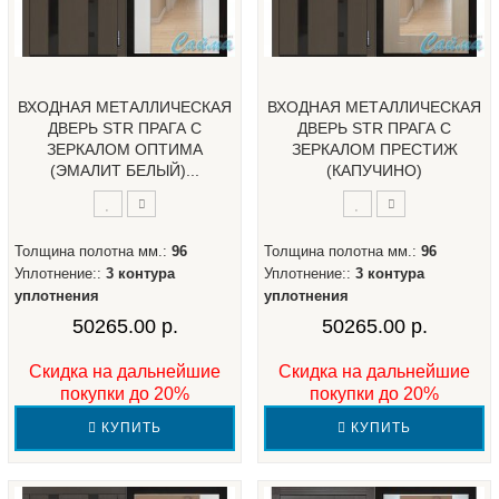
ВХОДНАЯ МЕТАЛЛИЧЕСКАЯ
ВХОДНАЯ МЕТАЛЛИЧЕСКАЯ
ДВЕРЬ STR ПРАГА С
ДВЕРЬ STR ПРАГА С
ЗЕРКАЛОМ ОПТИМА
ЗЕРКАЛОМ ПРЕСТИЖ
(ЭМАЛИТ БЕЛЫЙ)...
(КАПУЧИНО)
Толщина полотна мм.:
96
Толщина полотна мм.:
96
Уплотнение::
3 контура
Уплотнение::
3 контура
уплотнения
уплотнения
50265.00 р.
50265.00 р.
Скидка на дальнейшие
Скидка на дальнейшие
покупки до 20%
покупки до 20%
КУПИТЬ
КУПИТЬ