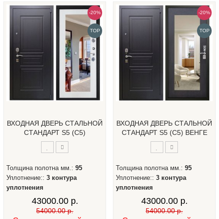
-20%
-20%
TOP
TOP
ВХОДНАЯ ДВЕРЬ СТАЛЬНОЙ
ВХОДНАЯ ДВЕРЬ СТАЛЬНОЙ
СТАНДАРТ S5 (С5)
СТАНДАРТ S5 (С5) ВЕНГЕ
Толщина полотна мм.:
95
Толщина полотна мм.:
95
Уплотнение::
3 контура
Уплотнение::
3 контура
уплотнения
уплотнения
43000.00 р.
43000.00 р.
54000.00 р.
54000.00 р.