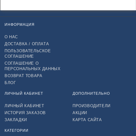
ИНФОРМАЦИЯ
О НАС
ДОСТАВКА / ОПЛАТА
ПОЛЬЗОВАТЕЛЬСКОЕ
СОГЛАШЕНИЕ
СОГЛАШЕНИЕ О
ПЕРСОНАЛЬНЫХ ДАННЫХ
ВОЗВРАТ ТОВАРА
БЛОГ
ЛИЧНЫЙ КАБИНЕТ
ДОПОЛНИТЕЛЬНО
ЛИЧНЫЙ КАБИНЕТ
ПРОИЗВОДИТЕЛИ
ИСТОРИЯ ЗАКАЗОВ
АКЦИИ
ЗАКЛАДКИ
КАРТА САЙТА
КАТЕГОРИИ