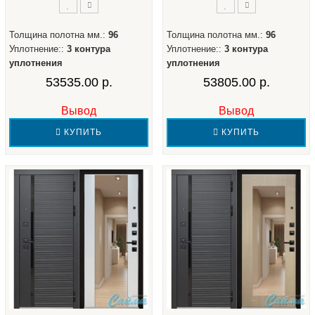
Толщина полотна мм.:
96
Толщина полотна мм.:
96
Уплотнение::
3 контура
Уплотнение::
3 контура
уплотнения
уплотнения
53535.00 р.
53805.00 р.
Вывод
Вывод
КУПИТЬ
КУПИТЬ