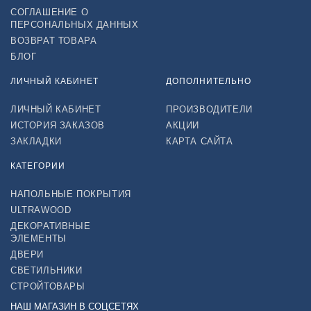
СОГЛАШЕНИЕ О
ПЕРСОНАЛЬНЫХ ДАННЫХ
ВОЗВРАТ ТОВАРА
БЛОГ
ЛИЧНЫЙ КАБИНЕТ
ДОПОЛНИТЕЛЬНО
ЛИЧНЫЙ КАБИНЕТ
ПРОИЗВОДИТЕЛИ
ИСТОРИЯ ЗАКАЗОВ
АКЦИИ
ЗАКЛАДКИ
КАРТА САЙТА
КАТЕГОРИИ
НАПОЛЬНЫЕ ПОКРЫТИЯ
ULTRAWOOD
ДЕКОРАТИВНЫЕ
ЭЛЕМЕНТЫ
ДВЕРИ
СВЕТИЛЬНИКИ
СТРОЙТОВАРЫ
НАШ МАГАЗИН В СОЦСЕТЯХ