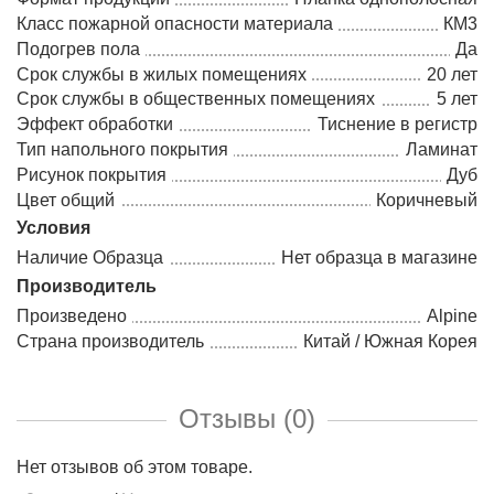
Класс пожарной опасности материала
КМ3
Подогрев пола
Да
Срок службы в жилых помещениях
20 лет
Срок службы в общественных помещениях
5 лет
Эффект обработки
Тиснение в регистр
Тип напольного покрытия
Ламинат
Рисунок покрытия
Дуб
Цвет общий
Коричневый
Условия
Наличие Образца
Нет образца в магазине
Производитель
Произведено
Alpine
Страна производитель
Китай / Южная Корея
Отзывы (0)
Нет отзывов об этом товаре.