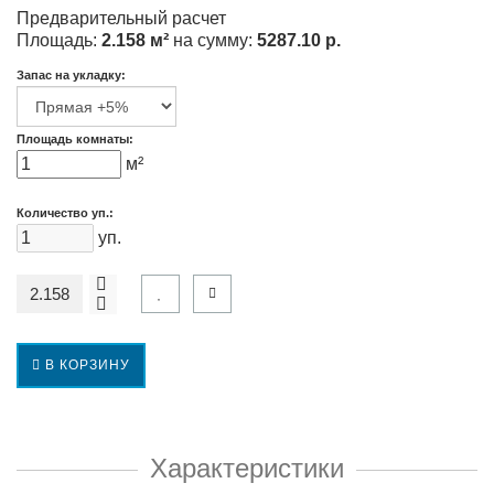
Предварительный расчет
Площадь:
2.158 м²
на сумму:
5287.10 р.
Запас на укладку:
Площадь комнаты:
м²
Количество уп.:
уп.
В КОРЗИНУ
Характеристики