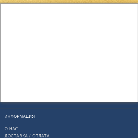
ИНФОРМАЦИЯ
О НАС
ДОСТАВКА / ОПЛАТА