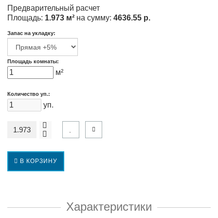
Предварительный расчет
Площадь:
1.973 м²
на сумму:
4636.55 р.
Запас на укладку:
Площадь комнаты:
м²
Количество уп.:
уп.
В КОРЗИНУ
Характеристики