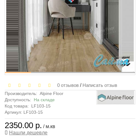
0 отзывов
/
Написать отзыв
Производитель:
Alpine Floor
Доступность:
На складе
Код товара:
LF103-15
Артикул: LF103-15
2350.00 р.
/ м.кв
Нашли дешевле