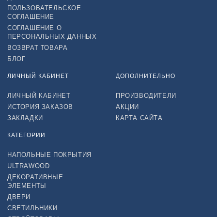
ПОЛЬЗОВАТЕЛЬСКОЕ
СОГЛАШЕНИЕ
СОГЛАШЕНИЕ О
ПЕРСОНАЛЬНЫХ ДАННЫХ
ВОЗВРАТ ТОВАРА
БЛОГ
ЛИЧНЫЙ КАБИНЕТ
ДОПОЛНИТЕЛЬНО
ЛИЧНЫЙ КАБИНЕТ
ПРОИЗВОДИТЕЛИ
ИСТОРИЯ ЗАКАЗОВ
АКЦИИ
ЗАКЛАДКИ
КАРТА САЙТА
КАТЕГОРИИ
НАПОЛЬНЫЕ ПОКРЫТИЯ
ULTRAWOOD
ДЕКОРАТИВНЫЕ
ЭЛЕМЕНТЫ
ДВЕРИ
СВЕТИЛЬНИКИ