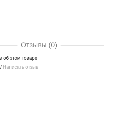
Отзывы (0)
в об этом товаре.
/
Написать отзыв