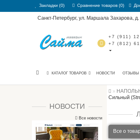
Закладки (0)
Сравнение товаров (0)
Дос
Санкт-Петербург, ул. Маршала Захарова, д. 2
+7 (911) 1
+7 (812) 6
КАТАЛОГ ТОВАРОВ
НОВОСТИ
ОТЗЫВЫ
НАПОЛЬ
Сильный (Str
НОВОСТИ
Л
Все новости
Все о това