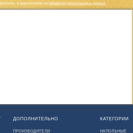
исаться», я даю cогласие на
обработку персональных данных.
Т
ДОПОЛНИТЕЛЬНО
КАТЕГОРИИ
ПРОИЗВОДИТЕЛИ
НАПОЛЬНЫЕ