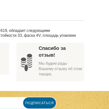
ak 619, обладает следующими
стойкости 33, фаска 4V, площадь упаковки
Спасибо за
отзыв!
Мы будем рады
Вашему отзыву об этом
товаре.
ПОДПИСАТЬСЯ