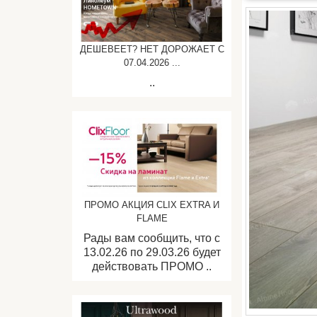
ДЕШЕВЕЕТ? НЕТ ДОРОЖАЕТ C
07.04.2026 ...
..
ПРОМО АКЦИЯ CLIX EXTRA И
FLAME
Рады вам сообщить, что с
13.02.26 по 29.03.26 будет
действовать ПРОМО ..