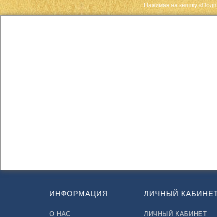
Нажимая на кнопку «Подп
ИНФОРМАЦИЯ
ЛИЧНЫЙ КАБИНЕ
О НАС
ЛИЧНЫЙ КАБИНЕТ