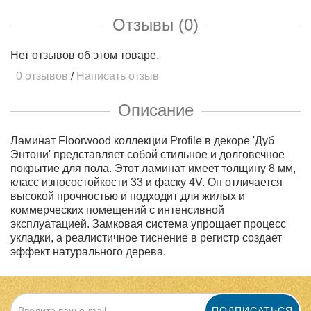
Отзывы (0)
Нет отзывов об этом товаре.
0 отзывов
/
Написать отзыв
Описание
Ламинат Floorwood коллекции Profile в декоре 'Дуб
Энтони' представляет собой стильное и долговечное
покрытие для пола. Этот ламинат имеет толщину 8 мм,
класс износостойкости 33 и фаску 4V. Он отличается
высокой прочностью и подходит для жилых и
коммерческих помещений с интенсивной
эксплуатацией. Замковая система упрощает процесс
укладки, а реалистичное тиснение в регистр создает
эффект натурального дерева.
ПОДПИСАТЬСЯ