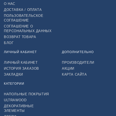
О НАС
ДОСТАВКА / ОПЛАТА
ПОЛЬЗОВАТЕЛЬСКОЕ
СОГЛАШЕНИЕ
СОГЛАШЕНИЕ О
ПЕРСОНАЛЬНЫХ ДАННЫХ
ВОЗВРАТ ТОВАРА
БЛОГ
ЛИЧНЫЙ КАБИНЕТ
ДОПОЛНИТЕЛЬНО
ЛИЧНЫЙ КАБИНЕТ
ПРОИЗВОДИТЕЛИ
ИСТОРИЯ ЗАКАЗОВ
АКЦИИ
ЗАКЛАДКИ
КАРТА САЙТА
КАТЕГОРИИ
НАПОЛЬНЫЕ ПОКРЫТИЯ
ULTRAWOOD
ДЕКОРАТИВНЫЕ
ЭЛЕМЕНТЫ