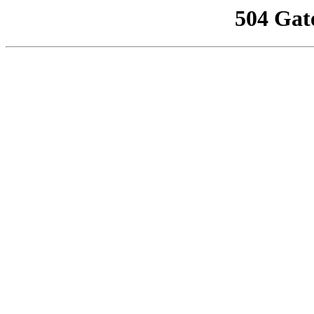
504 Gat