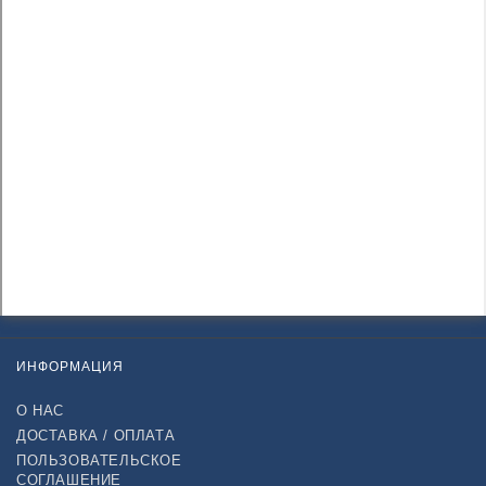
ИНФОРМАЦИЯ
О НАС
ДОСТАВКА / ОПЛАТА
ПОЛЬЗОВАТЕЛЬСКОЕ
СОГЛАШЕНИЕ