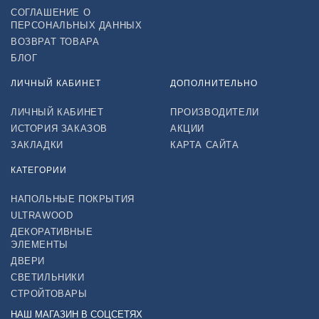
СОГЛАШЕНИЕ О
ПЕРСОНАЛЬНЫХ ДАННЫХ
ВОЗВРАТ ТОВАРА
БЛОГ
ЛИЧНЫЙ КАБИНЕТ
ДОПОЛНИТЕЛЬНО
ЛИЧНЫЙ КАБИНЕТ
ПРОИЗВОДИТЕЛИ
ИСТОРИЯ ЗАКАЗОВ
АКЦИИ
ЗАКЛАДКИ
КАРТА САЙТА
КАТЕГОРИИ
НАПОЛЬНЫЕ ПОКРЫТИЯ
ULTRAWOOD
ДЕКОРАТИВНЫЕ
ЭЛЕМЕНТЫ
ДВЕРИ
СВЕТИЛЬНИКИ
СТРОЙТОВАРЫ
НАШ МАГАЗИН В СОЦСЕТЯХ