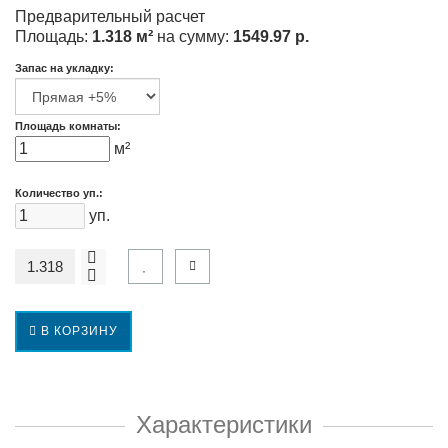
Предварительный расчет
Площадь:
1.318 м²
на сумму:
1549.97 р.
Запас на укладку:
Площадь комнаты:
м²
Количество уп.:
уп.
В КОРЗИНУ
Характеристики