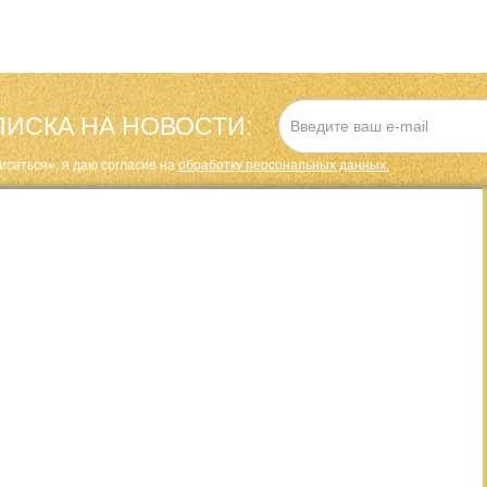
ИСКА НА НОВОСТИ:
исаться», я даю cогласие на
обработку персональных данных.