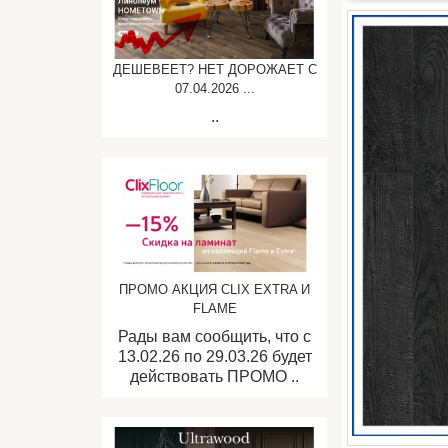
ДЕШЕВЕЕТ? НЕТ ДОРОЖАЕТ C
07.04.2026 ...
..
ПРОМО АКЦИЯ CLIX EXTRA И
FLAME
Рады вам сообщить, что с
13.02.26 по 29.03.26 будет
действовать ПРОМО ..