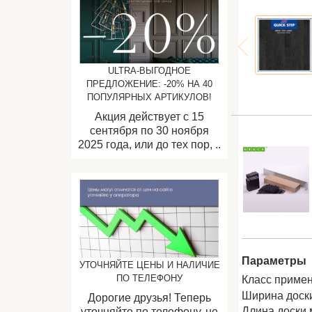
ULTRA-ВЫГОДНОЕ
ПРЕДЛОЖЕНИЕ: -20% НА 40
ПОПУЛЯРНЫХ АРТИКУЛОВ!
Акция действует с 15
сентября по 30 ноября
2025 года, или до тех пор, ..
Параметры
УТОЧНЯЙТЕ ЦЕНЫ И НАЛИЧИЕ
ПО ТЕЛЕФОНУ
Класс примен
Ширина доск
Дорогие друзья! Теперь
Длина доски 
уточняйте по телефону, не