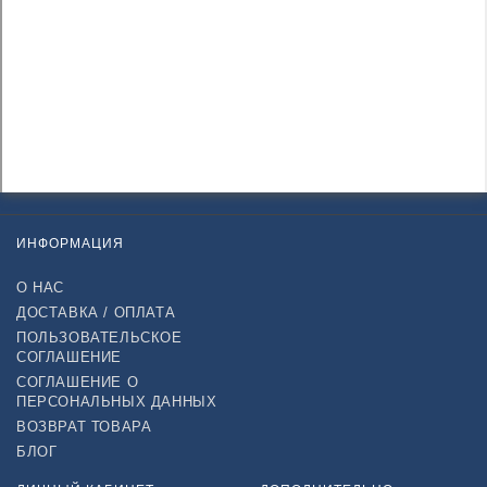
ИНФОРМАЦИЯ
О НАС
ДОСТАВКА / ОПЛАТА
ПОЛЬЗОВАТЕЛЬСКОЕ
СОГЛАШЕНИЕ
СОГЛАШЕНИЕ О
ПЕРСОНАЛЬНЫХ ДАННЫХ
ВОЗВРАТ ТОВАРА
БЛОГ