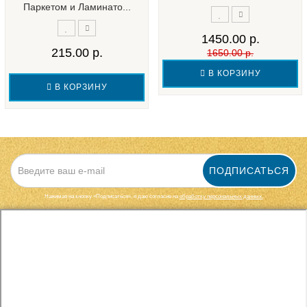
Паркетом и Ламинато...
1450.00 р.
215.00 р.
1650.00 р.
В КОРЗИНУ
В КОРЗИНУ
ПОДПИСАТЬСЯ
Нажимая на кнопку «Подписаться», я даю cогласие на
обработку персональных данных.