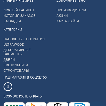
ЛИЧНЫЙ КАБИНЕТ
ДОПОЛНИТЕЛЬНО
ЛИЧНЫЙ КАБИНЕТ
ПРОИЗВОДИТЕЛИ
ИСТОРИЯ ЗАКАЗОВ
АКЦИИ
ЗАКЛАДКИ
КАРТА САЙТА
КАТЕГОРИИ
НАПОЛЬНЫЕ ПОКРЫТИЯ
ULTRAWOOD
ДЕКОРАТИВНЫЕ
ЭЛЕМЕНТЫ
ДВЕРИ
СВЕТИЛЬНИКИ
СТРОЙТОВАРЫ
НАШ МАГАЗИН В СОЦСЕТЯХ
ВОЗМОЖНОСТЬ ОПЛАТЫ