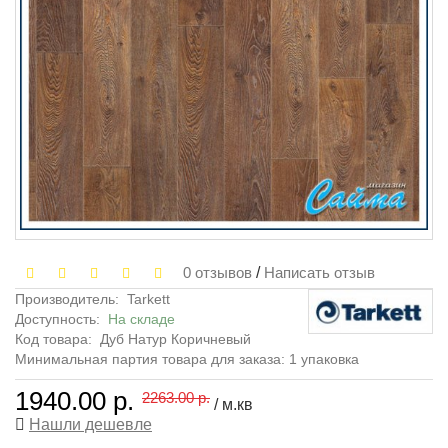
0 отзывов
/
Написать отзыв
Производитель:
Tarkett
Доступность:
На складе
Код товара:
Дуб Натур Коричневый
Минимальная партия товара для заказа: 1 упаковка
1940.00 р.
2263.00 р.
/ м.кв
Нашли дешевле