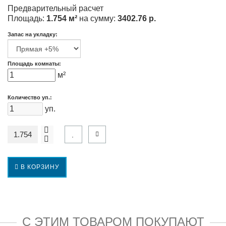
Предварительный расчет
Площадь:
1.754 м²
на сумму:
3402.76 р.
Запас на укладку:
Площадь комнаты:
м²
Количество уп.:
уп.
В КОРЗИНУ
С ЭТИМ ТОВАРОМ ПОКУПАЮТ