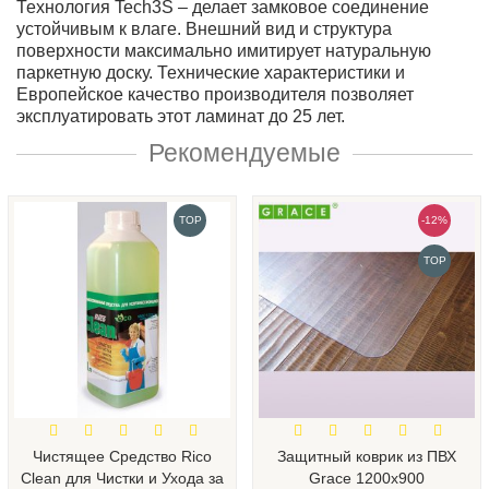
Технология Tech3S – делает замковое соединение
устойчивым к влаге. Внешний вид и структура
поверхности максимально имитирует натуральную
паркетную доску. Технические характеристики и
Европейское качество производителя позволяет
эксплуатировать этот ламинат до 25 лет.
Рекомендуемые
TOP
-12%
TOP
Чистящее Средство Rico
Защитный коврик из ПВХ
Clean для Чистки и Ухода за
Grace 1200х900