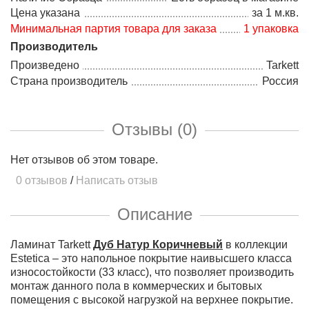
Цена указана
за 1 м.кв.
Минимальная партия товара для заказа
1 упаковка
Производитель
Произведено
Tarkett
Страна производитель
Россия
Отзывы (0)
Нет отзывов об этом товаре.
0 отзывов
/
Написать отзыв
Описание
Ламинат Tarkett
Дуб Натур Коричневый
в коллекции
Estetica – это напольное покрытие наивысшего класса
износостойкости (33 класс), что позволяет производить
монтаж данного пола в коммерческих и бытовых
помещения с высокой нагрузкой на верхнее покрытие.