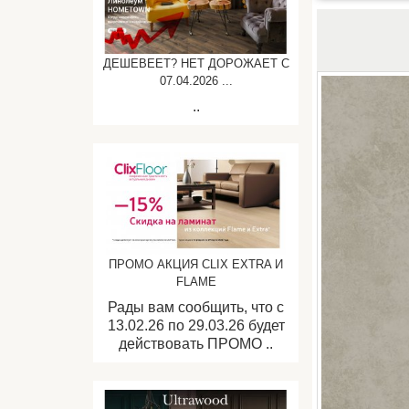
ДЕШЕВЕЕТ? НЕТ ДОРОЖАЕТ C
07.04.2026 ...
..
ПРОМО АКЦИЯ CLIX EXTRA И
FLAME
Рады вам сообщить, что с
13.02.26 по 29.03.26 будет
действовать ПРОМО ..