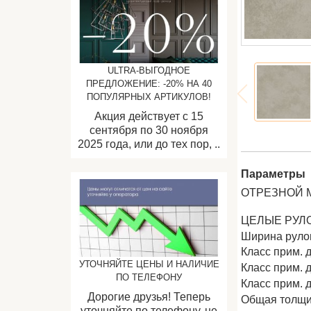
ULTRA-ВЫГОДНОЕ
ПРЕДЛОЖЕНИЕ: -20% НА 40
ПОПУЛЯРНЫХ АРТИКУЛОВ!
Акция действует с 15
сентября по 30 ноября
2025 года, или до тех пор, ..
Параметры
ОТРЕЗНОЙ 
ЦЕЛЫЕ РУЛ
Ширина рул
Класс прим. 
УТОЧНЯЙТЕ ЦЕНЫ И НАЛИЧИЕ
Класс прим. 
ПО ТЕЛЕФОНУ
Класс прим.
Дорогие друзья! Теперь
Общая толщи
уточняйте по телефону, не